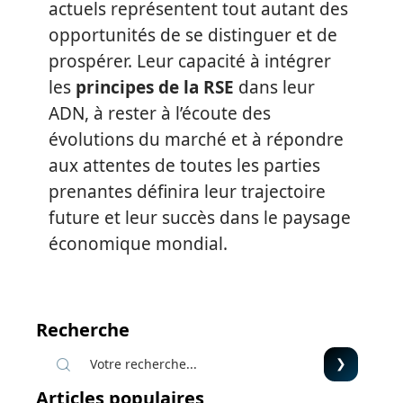
actuels représentent tout autant des
opportunités de se distinguer et de
prospérer. Leur capacité à intégrer
les
principes de la RSE
dans leur
ADN, à rester à l’écoute des
évolutions du marché et à répondre
aux attentes de toutes les parties
prenantes définira leur trajectoire
future et leur succès dans le paysage
économique mondial.
Recherche
Articles populaires