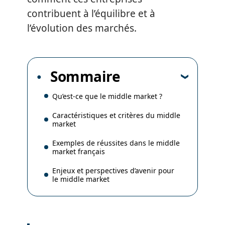
contribuent à l’équilibre et à
l’évolution des marchés.
Sommaire
Qu’est-ce que le middle market ?
Caractéristiques et critères du middle
market
Exemples de réussites dans le middle
market français
Enjeux et perspectives d’avenir pour
le middle market