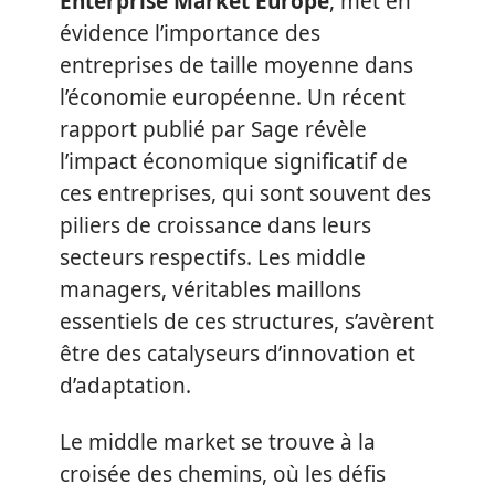
Enterprise Market Europe
, met en
évidence l’importance des
entreprises de taille moyenne dans
l’économie européenne. Un récent
rapport publié par Sage révèle
l’impact économique significatif de
ces entreprises, qui sont souvent des
piliers de croissance dans leurs
secteurs respectifs. Les middle
managers, véritables maillons
essentiels de ces structures, s’avèrent
être des catalyseurs d’innovation et
d’adaptation.
Le middle market se trouve à la
croisée des chemins, où les défis