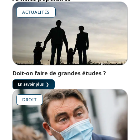
ACTUALITÉS
Doit-on faire de grandes études ?
En savoir plus
DROIT