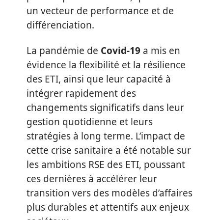
un vecteur de performance et de
différenciation.
La pandémie de
Covid-19
a mis en
évidence la flexibilité et la résilience
des ETI, ainsi que leur capacité à
intégrer rapidement des
changements significatifs dans leur
gestion quotidienne et leurs
stratégies à long terme. L’impact de
cette crise sanitaire a été notable sur
les ambitions RSE des ETI, poussant
ces dernières à accélérer leur
transition vers des modèles d’affaires
plus durables et attentifs aux enjeux