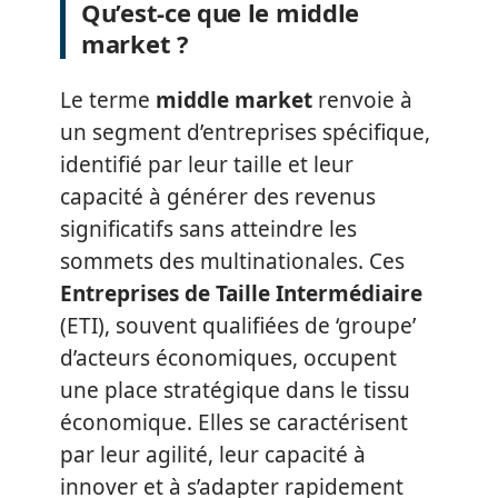
Qu’est-ce que le middle
market ?
Le terme
middle market
renvoie à
un segment d’entreprises spécifique,
identifié par leur taille et leur
capacité à générer des revenus
significatifs sans atteindre les
sommets des multinationales. Ces
Entreprises de Taille Intermédiaire
(ETI), souvent qualifiées de ‘groupe’
d’acteurs économiques, occupent
une place stratégique dans le tissu
économique. Elles se caractérisent
par leur agilité, leur capacité à
innover et à s’adapter rapidement