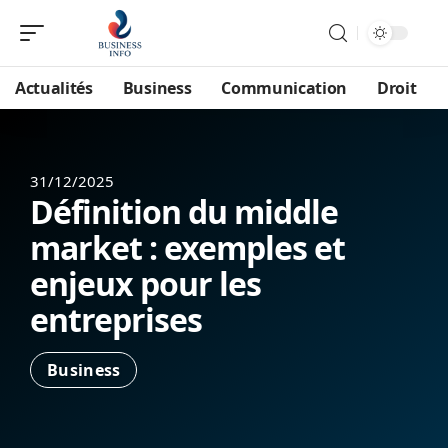
Actualités
Business
Communication
Droit
31/12/2025
Définition du middle
market : exemples et
enjeux pour les
entreprises
Business