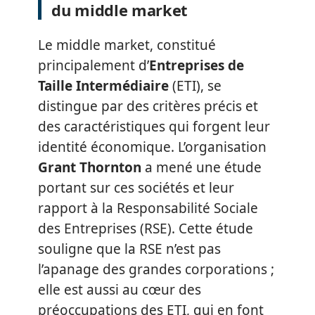
du middle market
Le middle market, constitué
principalement d’
Entreprises de
Taille Intermédiaire
(ETI), se
distingue par des critères précis et
des caractéristiques qui forgent leur
identité économique. L’organisation
Grant Thornton
a mené une étude
portant sur ces sociétés et leur
rapport à la Responsabilité Sociale
des Entreprises (RSE). Cette étude
souligne que la RSE n’est pas
l’apanage des grandes corporations ;
elle est aussi au cœur des
préoccupations des ETI, qui en font