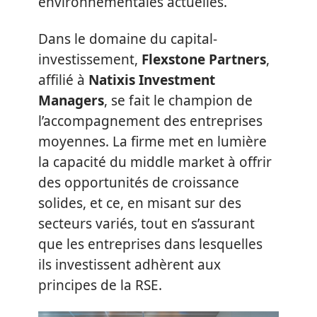
environnementales actuelles.
Dans le domaine du capital-
investissement,
Flexstone Partners
,
affilié à
Natixis Investment
Managers
, se fait le champion de
l’accompagnement des entreprises
moyennes. La firme met en lumière
la capacité du middle market à offrir
des opportunités de croissance
solides, et ce, en misant sur des
secteurs variés, tout en s’assurant
que les entreprises dans lesquelles
ils investissent adhèrent aux
principes de la RSE.