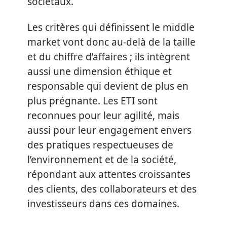
sociétaux.
Les critères qui définissent le middle
market vont donc au-delà de la taille
et du chiffre d’affaires ; ils intègrent
aussi une dimension éthique et
responsable qui devient de plus en
plus prégnante. Les ETI sont
reconnues pour leur agilité, mais
aussi pour leur engagement envers
des pratiques respectueuses de
l’environnement et de la société,
répondant aux attentes croissantes
des clients, des collaborateurs et des
investisseurs dans ces domaines.