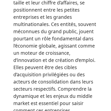
taille et leur chiffre d’affaires, se
positionnent entre les petites
entreprises et les grandes
multinationales. Ces entités, souvent
méconnues du grand public, jouent
pourtant un rôle fondamental dans
l’économie globale, agissant comme
un moteur de croissance,
d’innovation et de création d’emploi.
Elles peuvent être des cibles
d’acquisition privilégiées ou des
acteurs de consolidation dans leurs
secteurs respectifs. Comprendre la
dynamique et les enjeux du middle
market est essentiel pour saisir
comment ces entreprises