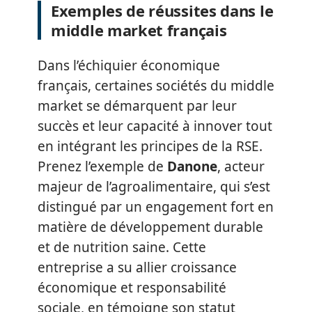
Exemples de réussites dans le
middle market français
Dans l’échiquier économique
français, certaines sociétés du middle
market se démarquent par leur
succès et leur capacité à innover tout
en intégrant les principes de la RSE.
Prenez l’exemple de
Danone
, acteur
majeur de l’agroalimentaire, qui s’est
distingué par un engagement fort en
matière de développement durable
et de nutrition saine. Cette
entreprise a su allier croissance
économique et responsabilité
sociale, en témoigne son statut