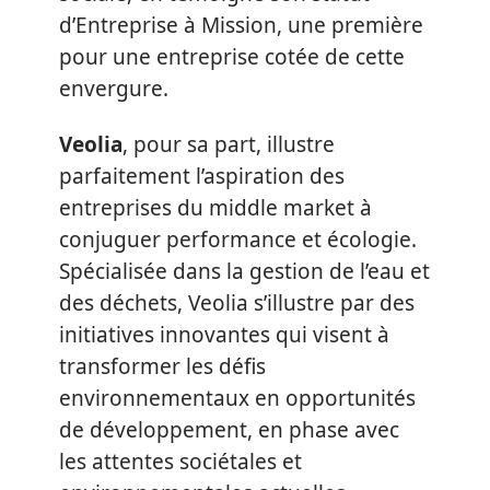
d’Entreprise à Mission, une première
pour une entreprise cotée de cette
envergure.
Veolia
, pour sa part, illustre
parfaitement l’aspiration des
entreprises du middle market à
conjuguer performance et écologie.
Spécialisée dans la gestion de l’eau et
des déchets, Veolia s’illustre par des
initiatives innovantes qui visent à
transformer les défis
environnementaux en opportunités
de développement, en phase avec
les attentes sociétales et