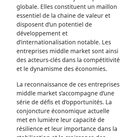
globale. Elles constituent un maillon
essentiel de la chaine de valeur et
disposent d’un potentiel de
développement et
d’internationalisation notable. Les
entreprises middle market sont ainsi
des acteurs-clés dans la compétitivité
et le dynamisme des économies.
La reconnaissance de ces entreprises
middle market s’accompagne d’une
série de défis et d’opportunités. La
conjoncture économique actuelle
met en lumière leur capacité de
résilience et leur importance dans la