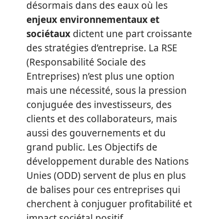
désormais dans des eaux où les
enjeux environnementaux et
sociétaux
dictent une part croissante
des stratégies d’entreprise. La RSE
(Responsabilité Sociale des
Entreprises) n’est plus une option
mais une nécessité, sous la pression
conjuguée des investisseurs, des
clients et des collaborateurs, mais
aussi des gouvernements et du
grand public. Les Objectifs de
développement durable des Nations
Unies (ODD) servent de plus en plus
de balises pour ces entreprises qui
cherchent à conjuguer profitabilité et
impact sociétal positif.