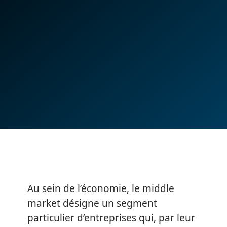
Au sein de l’économie, le middle
market désigne un segment
particulier d’entreprises qui, par leur