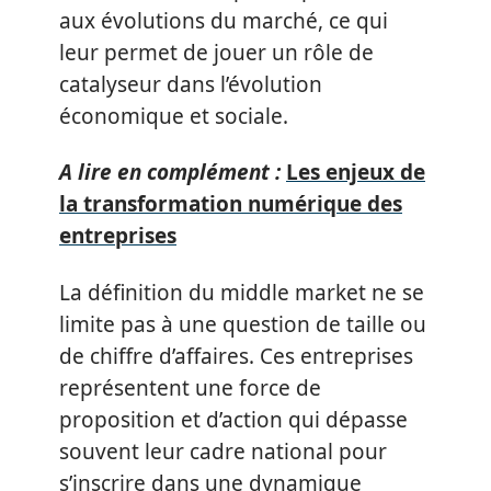
aux évolutions du marché, ce qui
leur permet de jouer un rôle de
catalyseur dans l’évolution
économique et sociale.
A lire en complément :
Les enjeux de
la transformation numérique des
entreprises
La définition du middle market ne se
limite pas à une question de taille ou
de chiffre d’affaires. Ces entreprises
représentent une force de
proposition et d’action qui dépasse
souvent leur cadre national pour
s’inscrire dans une dynamique