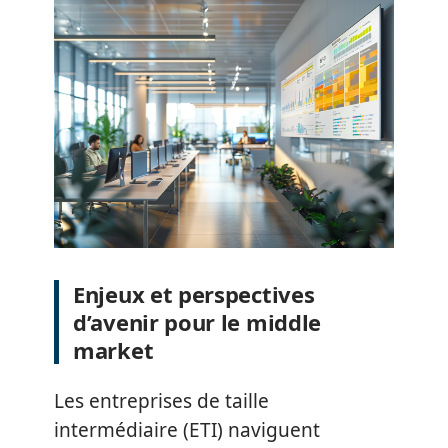
Enjeux et perspectives
d’avenir pour le middle
market
Les entreprises de taille
intermédiaire (ETI) naviguent