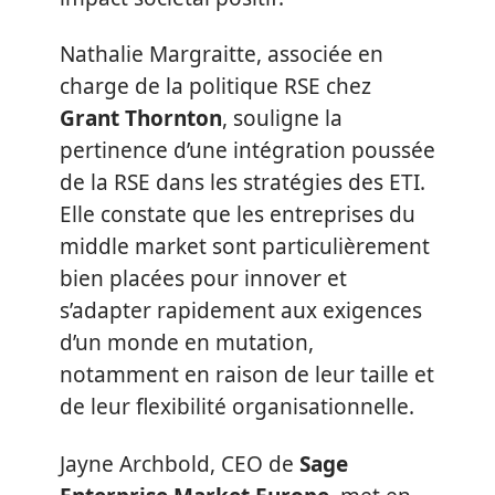
Nathalie Margraitte, associée en
charge de la politique RSE chez
Grant Thornton
, souligne la
pertinence d’une intégration poussée
de la RSE dans les stratégies des ETI.
Elle constate que les entreprises du
middle market sont particulièrement
bien placées pour innover et
s’adapter rapidement aux exigences
d’un monde en mutation,
notamment en raison de leur taille et
de leur flexibilité organisationnelle.
Jayne Archbold, CEO de
Sage