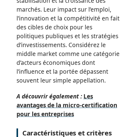
stabilisation et la croissance des
marchés. Leur impact sur l’emploi,
l’innovation et la compétitivité en fait
des cibles de choix pour les
politiques publiques et les stratégies
d’investissements. Considérez le
middle market comme une catégorie
d’acteurs économiques dont
l’influence et la portée dépassent
souvent leur simple appellation.
A découvrir également :
Les
avantages de la micro-certification
pour les entreprises
Caractéristiques et critères