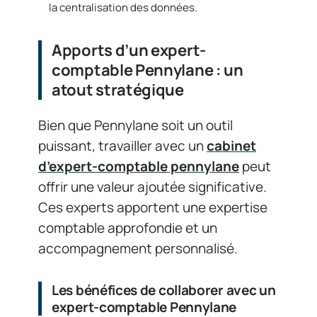
la centralisation des données.
Apports d’un expert-
comptable Pennylane : un
atout stratégique
Bien que Pennylane soit un outil
puissant, travailler avec un
cabinet
d’expert-comptable pennylane
peut
offrir une valeur ajoutée significative.
Ces experts apportent une expertise
comptable approfondie et un
accompagnement personnalisé.
Les bénéfices de collaborer avec un
expert-comptable Pennylane