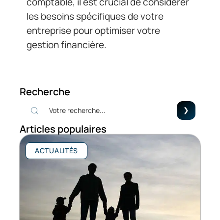
comptable, il est crucial de considérer
les besoins spécifiques de votre
entreprise pour optimiser votre
gestion financière.
Recherche
Articles populaires
ACTUALITÉS