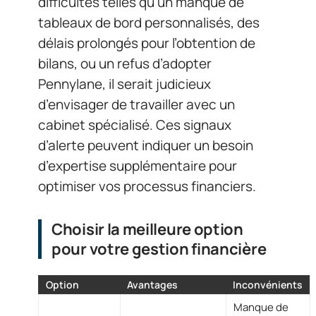
difficultés telles qu’un manque de
tableaux de bord personnalisés, des
délais prolongés pour l’obtention de
bilans, ou un refus d’adopter
Pennylane, il serait judicieux
d’envisager de travailler avec un
cabinet spécialisé. Ces signaux
d’alerte peuvent indiquer un besoin
d’expertise supplémentaire pour
optimiser vos processus financiers.
Choisir la meilleure option
pour votre gestion financière
Option
Avantages
Inconvénients
Manque de