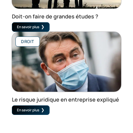
Doit-on faire de grandes études ?
En savoir plus
DROIT
Le risque juridique en entreprise expliqué
En savoir plus