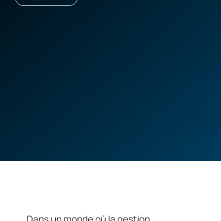
Dans un monde où la gestion