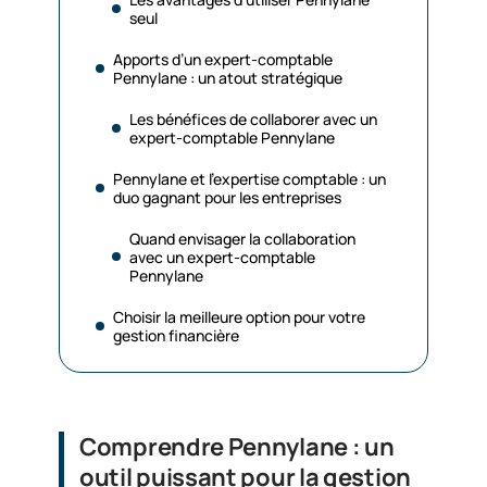
seul
Apports d’un expert-comptable
Pennylane : un atout stratégique
Les bénéfices de collaborer avec un
expert-comptable Pennylane
Pennylane et l’expertise comptable : un
duo gagnant pour les entreprises
Quand envisager la collaboration
avec un expert-comptable
Pennylane
Choisir la meilleure option pour votre
gestion financière
Comprendre Pennylane : un
outil puissant pour la gestion