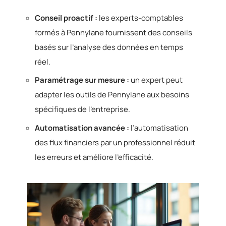
Conseil proactif :
les experts-comptables
formés à Pennylane fournissent des conseils
basés sur l’analyse des données en temps
réel.
Paramétrage sur mesure :
un expert peut
adapter les outils de Pennylane aux besoins
spécifiques de l’entreprise.
Automatisation avancée :
l’automatisation
des flux financiers par un professionnel réduit
les erreurs et améliore l’efficacité.