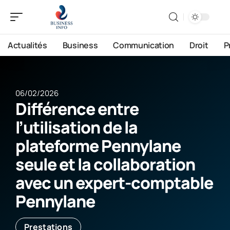
Actualités
Business
Communication
Droit
P
06/02/2026
Différence entre
l’utilisation de la
plateforme Pennylane
seule et la collaboration
avec un expert-comptable
Pennylane
Prestations