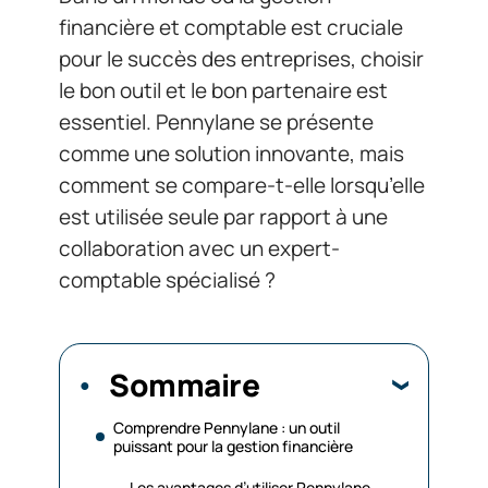
financière et comptable est cruciale
pour le succès des entreprises, choisir
le bon outil et le bon partenaire est
essentiel. Pennylane se présente
comme une solution innovante, mais
comment se compare-t-elle lorsqu’elle
est utilisée seule par rapport à une
collaboration avec un expert-
comptable spécialisé ?
Sommaire
Comprendre Pennylane : un outil
puissant pour la gestion financière
Les avantages d’utiliser Pennylane