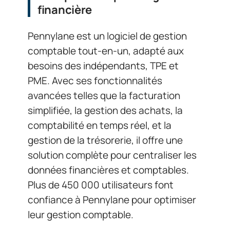
financière
Pennylane est un logiciel de gestion
comptable tout-en-un, adapté aux
besoins des indépendants, TPE et
PME. Avec ses fonctionnalités
avancées telles que la facturation
simplifiée, la gestion des achats, la
comptabilité en temps réel, et la
gestion de la trésorerie, il offre une
solution complète pour centraliser les
données financières et comptables.
Plus de 450 000 utilisateurs font
confiance à Pennylane pour optimiser
leur gestion comptable.