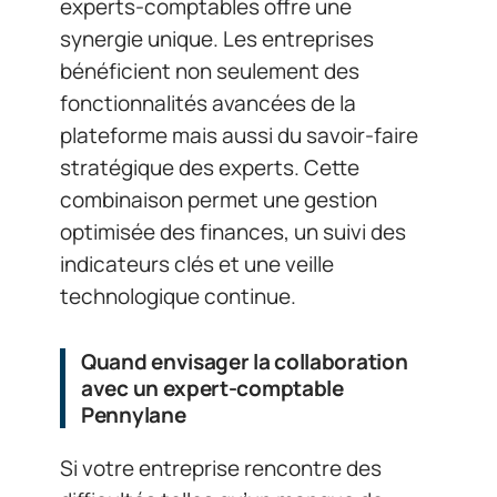
experts-comptables offre une
synergie unique. Les entreprises
bénéficient non seulement des
fonctionnalités avancées de la
plateforme mais aussi du savoir-faire
stratégique des experts. Cette
combinaison permet une gestion
optimisée des finances, un suivi des
indicateurs clés et une veille
technologique continue.
Quand envisager la collaboration
avec un expert-comptable
Pennylane
Si votre entreprise rencontre des