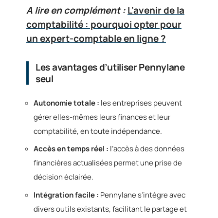
A lire en complément :
L'avenir de la
comptabilité : pourquoi opter pour
un expert-comptable en ligne ?
Les avantages d’utiliser Pennylane
seul
Autonomie totale :
les entreprises peuvent
gérer elles-mêmes leurs finances et leur
comptabilité, en toute indépendance.
Accès en temps réel :
l’accès à des données
financières actualisées permet une prise de
décision éclairée.
Intégration facile :
Pennylane s’intègre avec
divers outils existants, facilitant le partage et