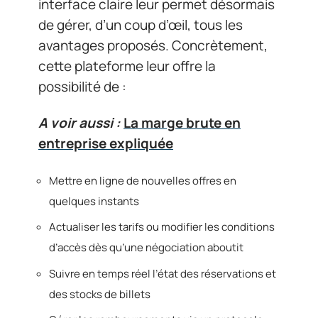
interface claire leur permet désormais
de gérer, d’un coup d’œil, tous les
avantages proposés. Concrètement,
cette plateforme leur offre la
possibilité de :
A voir aussi :
La marge brute en
entreprise expliquée
Mettre en ligne de nouvelles offres en
quelques instants
Actualiser les tarifs ou modifier les conditions
d’accès dès qu’une négociation aboutit
Suivre en temps réel l’état des réservations et
des stocks de billets