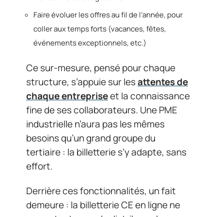
Faire évoluer les offres au fil de l’année, pour
coller aux temps forts (vacances, fêtes,
événements exceptionnels, etc.)
Ce sur-mesure, pensé pour chaque
structure, s’appuie sur les
attentes de
chaque entreprise
et la connaissance
fine de ses collaborateurs. Une PME
industrielle n’aura pas les mêmes
besoins qu’un grand groupe du
tertiaire : la billetterie s’y adapte, sans
effort.
Derrière ces fonctionnalités, un fait
demeure : la billetterie CE en ligne ne