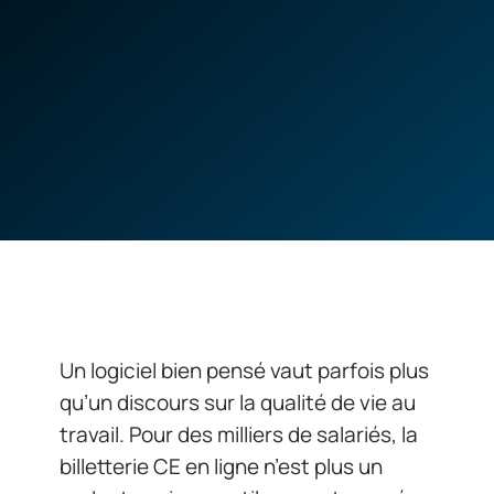
Un logiciel bien pensé vaut parfois plus
qu’un discours sur la qualité de vie au
travail. Pour des milliers de salariés, la
billetterie CE en ligne n’est plus un