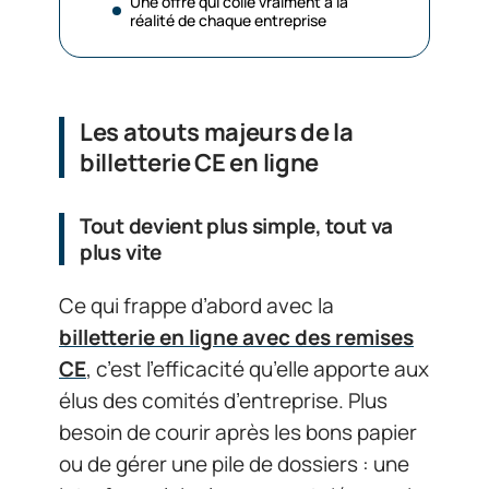
Une offre qui colle vraiment à la
réalité de chaque entreprise
Les atouts majeurs de la
billetterie CE en ligne
Tout devient plus simple, tout va
plus vite
Ce qui frappe d’abord avec la
billetterie en ligne avec des remises
CE
, c’est l’efficacité qu’elle apporte aux
élus des comités d’entreprise. Plus
besoin de courir après les bons papier
ou de gérer une pile de dossiers : une