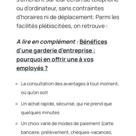
ou d’ordinateur, sans contraintes
d’horaires ni de déplacement. Parmi les
facilités plébiscitées, on retrouve :
A lire en complément :
Bénéfices
d'une garderie d'entreprise :
pourquoi en offrir une à vos
employés ?
La consultation des avantages à tout moment,
où qu’on soit
Un achat rapide, sécurisé, qui ne prend que
quelques minutes
Un choix varié de modes de paiement (carte
bancaire, prélèvement, chèques-vacances,