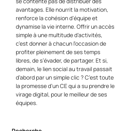
se contente pas de distribuer des
avantages. Elle nourrit la motivation,
renforce la cohésion d’équipe et
dynamise la vie interne. Offrir un accès
simple à une multitude d’activités,
c’est donner à chacun l’occasion de
profiter pleinement de ses temps
libres, de s’évader, de partager. Et si,
demain, le lien social au travail passait
d’abord par un simple clic ? C’est toute
la promesse d’un CE qui a su prendre le
virage digital, pour le meilleur de ses
équipes.
Recherche