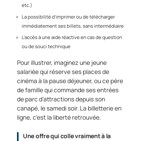
etc.)
La possibilité d’imprimer ou de télécharger
immédiatement ses billets, sans intermédiaire
L’accès à une aide réactive en cas de question
ou de souci technique
Pour illustrer, imaginez une jeune
salariée qui réserve ses places de
cinéma à la pause déjeuner, ou ce père
de famille qui commande ses entrées
de parc d’attractions depuis son
canapé, le samedi soir. La billetterie en
ligne, c’est la liberté retrouvée.
Une offre qui colle vraiment à la