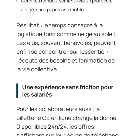
Gérer les remboursements via un protocole
allégé, sans paperasse inutile
Résultat : le temps consacré à la
logistique fond comme neige au soleil.
Les élus, souvent bénévoles, peuvent
enfin se concentrer sur l’essentiel :
l’écoute des besoins et l’animation de
la vie collective.
Une expérience sans friction pour
les salariés
Pour les collaborateurs aussi, la
billetterie CE en ligne change la donne.
Disponibles 24h/24, les offres
s’affichent sur leur écran de téléphone