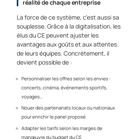
réalité de chaque entreprise
La force de ce système, c’est aussi sa
souplesse. Grâce à la digitalisation, les
élus du CE peuvent ajuster les
avantages aux goûts et aux attentes
de leurs équipes. Concrètement, il
devient possible de :
Personnaliser les offres selon les envies :
concerts, cinéma, événements sportifs,
voyages…
Nouer des partenariats locaux ou nationaux
pour enrichir le panel proposé
Adapter les tarifs selon les marges de
manœuvre du budget du CE