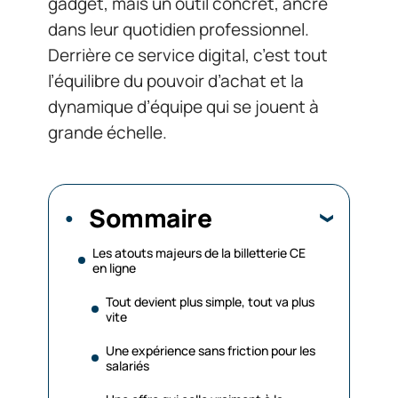
gadget, mais un outil concret, ancré
dans leur quotidien professionnel.
Derrière ce service digital, c’est tout
l’équilibre du pouvoir d’achat et la
dynamique d’équipe qui se jouent à
grande échelle.
Sommaire
Les atouts majeurs de la billetterie CE
en ligne
Tout devient plus simple, tout va plus
vite
Une expérience sans friction pour les
salariés