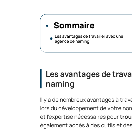
Sommaire
Les avantages de travailler avec une
agence de naming
Les avantages de trava
naming
Il y a de nombreux avantages à tra
lors du développement de votre nom 
et l’expertise nécessaires pour
trou
également accès à des outils et de