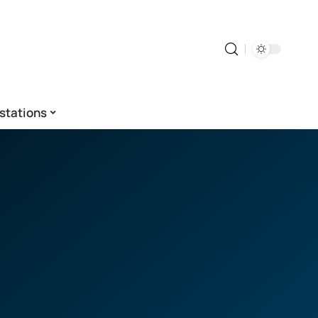
stations