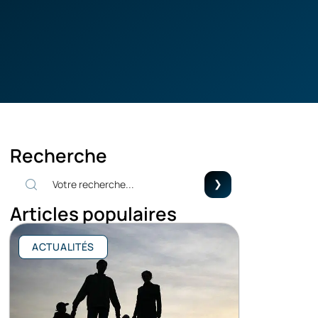
Recherche
Articles populaires
ACTUALITÉS