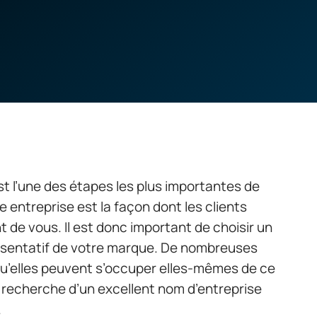
t l’une des étapes les plus importantes de
entreprise est la façon dont les clients
t de vous. Il est donc important de choisir un
présentatif de votre marque. De nombreuses
 qu’elles peuvent s’occuper elles-mêmes de ce
a recherche d’un excellent nom d’entreprise
.