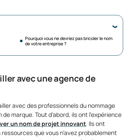
Pourquoi vous ne devriez pas bricoler le nom
de votre entreprise ?
iller avec une agence de
vailler avec des professionnels du nommage
de marque. Tout d’abord, ils ont l’expérience
ver un nom de projet innovant
. Ils ont
s ressources que vous n’avez probablement