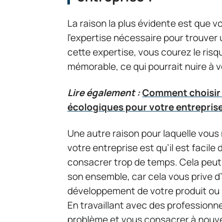
La raison la plus évidente est que 
l’expertise nécessaire pour trouver
cette expertise, vous courez le risqu
mémorable, ce qui pourrait nuire à 
Lire également :
Comment choisir 
écologiques pour votre entrepris
Une autre raison pour laquelle vous 
votre entreprise est qu’il est facile
consacrer trop de temps. Cela peut 
son ensemble, car cela vous prive 
développement de votre produit ou
En travaillant avec des professionn
problème et vous consacrer à nouvea