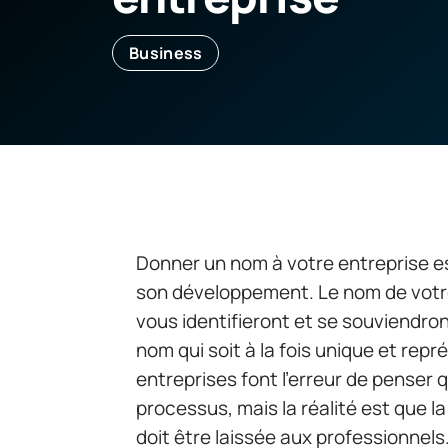
Business
Donner un nom à votre entreprise es
son développement. Le nom de votre 
vous identifieront et se souviendron
nom qui soit à la fois unique et re
entreprises font l’erreur de penser
processus, mais la réalité est que l
doit être laissée aux professionnels