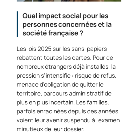
Quel impact social pour les
personnes concernées et la
société française ?
Les lois 2025 sur les sans-papiers
rebattent toutes les cartes. Pour de
nombreux étrangers déjà installés, la
pression s’intensifie : risque de refus,
menace d’obligation de quitter le
territoire, parcours administratif de
plus en plus incertain. Les familles,
parfois enracinées depuis des années,
voient leur avenir suspendu à l’examen
minutieux de leur dossier.