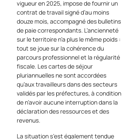
vigueur en 2025, impose de fournir un
contrat de travail signé d’au moins
douze mois, accompagné des bulletins
de paie correspondants. L’ancienneté
sur le territoire n’a plus le même poids :
tout se joue sur la cohérence du
parcours professionnel et la régularité
fiscale. Les cartes de séjour
pluriannuelles ne sont accordées
qu’aux travailleurs dans des secteurs
validés par les préfectures, à condition
de n’avoir aucune interruption dans la
déclaration des ressources et des
revenus.
La situation s’est également tendue