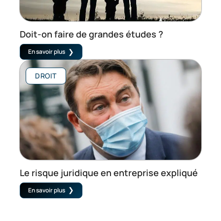
Doit-on faire de grandes études ?
En savoir plus
DROIT
Le risque juridique en entreprise expliqué
En savoir plus