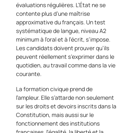
évaluations régulières. L’État ne se
contente plus d’une maîtrise
approximative du français. Un test
systématique de langue, niveau A2
minimum à l’oral et à l’écrit, s’impose.
Les candidats doivent prouver qu’ils
peuvent réellement s’exprimer dans le
quotidien, au travail comme dans la vie
courante.
La formation civique prend de
l’ampleur. Elle s’attarde non seulement
sur les droits et devoirs inscrits dans la
Constitution, mais aussi sur le
fonctionnement des institutions
françaises, l’égalité, la liberté et la