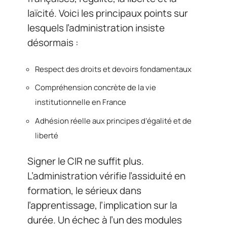
laïcité. Voici les principaux points sur
lesquels l’administration insiste
désormais :
Respect des droits et devoirs fondamentaux
Compréhension concrète de la vie
institutionnelle en France
Adhésion réelle aux principes d’égalité et de
liberté
Signer le CIR ne suffit plus.
L’administration vérifie l’assiduité en
formation, le sérieux dans
l’apprentissage, l’implication sur la
durée. Un échec à l’un des modules