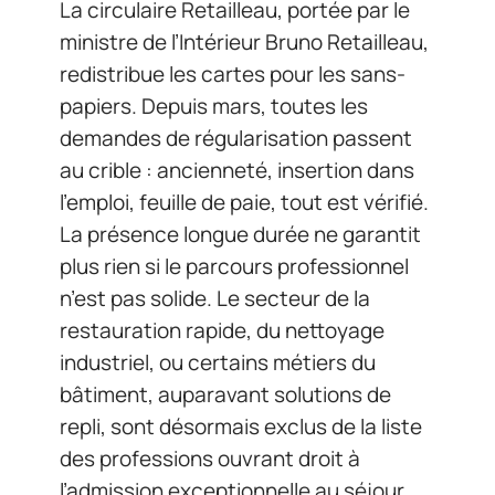
La circulaire Retailleau, portée par le
ministre de l’Intérieur Bruno Retailleau,
redistribue les cartes pour les sans-
papiers. Depuis mars, toutes les
demandes de régularisation passent
au crible : ancienneté, insertion dans
l’emploi, feuille de paie, tout est vérifié.
La présence longue durée ne garantit
plus rien si le parcours professionnel
n’est pas solide. Le secteur de la
restauration rapide, du nettoyage
industriel, ou certains métiers du
bâtiment, auparavant solutions de
repli, sont désormais exclus de la liste
des professions ouvrant droit à
l’admission exceptionnelle au séjour.