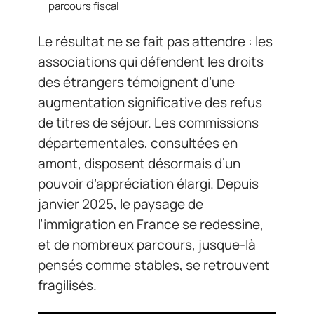
parcours fiscal
Le résultat ne se fait pas attendre : les
associations qui défendent les droits
des étrangers témoignent d’une
augmentation significative des refus
de titres de séjour. Les commissions
départementales, consultées en
amont, disposent désormais d’un
pouvoir d’appréciation élargi. Depuis
janvier 2025, le paysage de
l’immigration en France se redessine,
et de nombreux parcours, jusque-là
pensés comme stables, se retrouvent
fragilisés.