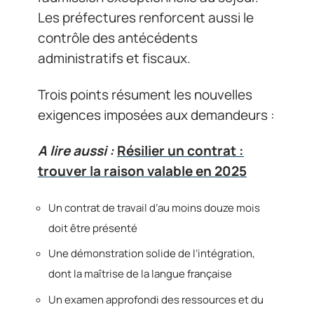
Les préfectures renforcent aussi le
contrôle des antécédents
administratifs et fiscaux.
Trois points résument les nouvelles
exigences imposées aux demandeurs :
A lire aussi :
Résilier un contrat :
trouver la raison valable en 2025
Un contrat de travail d’au moins douze mois
doit être présenté
Une démonstration solide de l’intégration,
dont la maîtrise de la langue française
Un examen approfondi des ressources et du