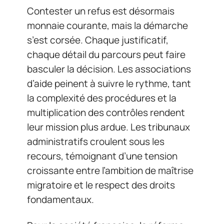
Contester un refus est désormais
monnaie courante, mais la démarche
s’est corsée. Chaque justificatif,
chaque détail du parcours peut faire
basculer la décision. Les associations
d’aide peinent à suivre le rythme, tant
la complexité des procédures et la
multiplication des contrôles rendent
leur mission plus ardue. Les tribunaux
administratifs croulent sous les
recours, témoignant d’une tension
croissante entre l’ambition de maîtrise
migratoire et le respect des droits
fondamentaux.