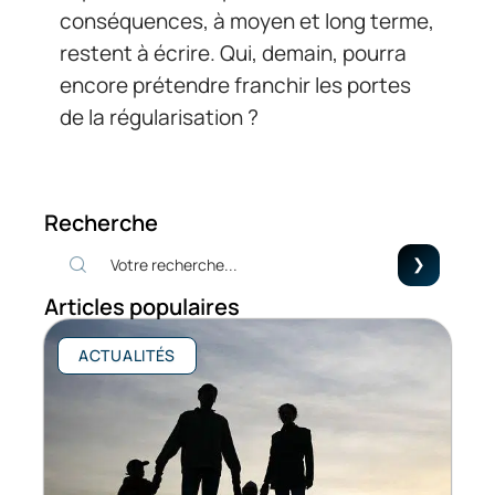
conséquences, à moyen et long terme,
restent à écrire. Qui, demain, pourra
encore prétendre franchir les portes
de la régularisation ?
Recherche
Articles populaires
ACTUALITÉS