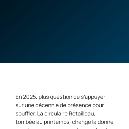
En 2025, plus question de s’appuyer
sur une décennie de présence pour
souffler. La circulaire Retailleau,
tombée au printemps, change la donne