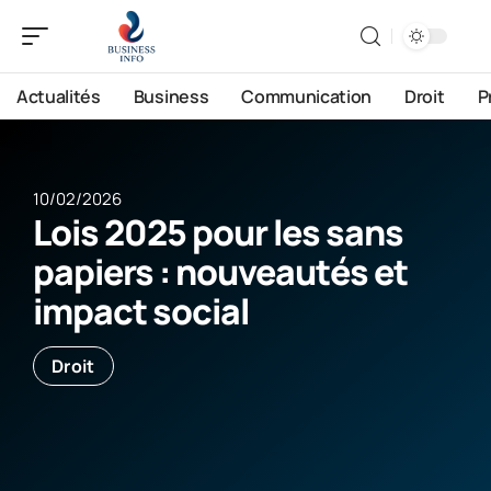
Actualités
Business
Communication
Droit
P
10/02/2026
Lois 2025 pour les sans
papiers : nouveautés et
impact social
Droit