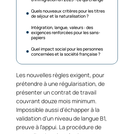
Quels nouveaux critères pour les titres
de séjour et la naturalisation ?
Intégration, langue, valeurs : des
exigences renforcées pour les sans-
papiers
Quel impact social pour les personnes
concernées et la société française ?
Les nouvelles règles exigent, pour
prétendre à une régularisation, de
présenter un contrat de travail
couvrant douze mois minimum.
Impossible aussi d’échapper à la
validation d’un niveau de langue B1,
preuve à l’appui. La procédure de