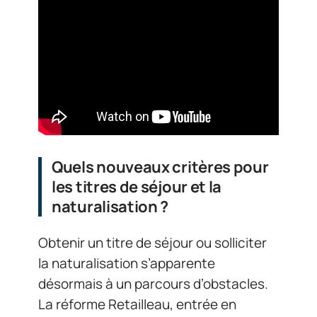
Quels nouveaux critères pour
les titres de séjour et la
naturalisation ?
Obtenir un titre de séjour ou solliciter
la naturalisation s’apparente
désormais à un parcours d’obstacles.
La réforme Retailleau, entrée en