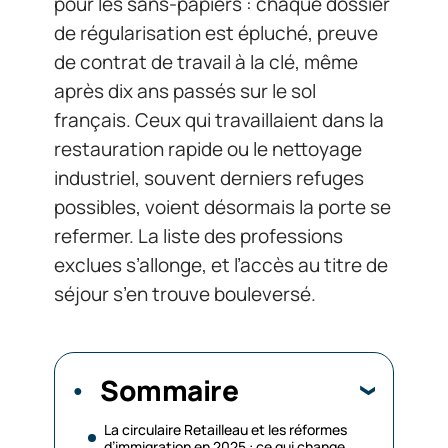
pour les sans-papiers : chaque dossier
de régularisation est épluché, preuve
de contrat de travail à la clé, même
après dix ans passés sur le sol
français. Ceux qui travaillaient dans la
restauration rapide ou le nettoyage
industriel, souvent derniers refuges
possibles, voient désormais la porte se
refermer. La liste des professions
exclues s’allonge, et l’accès au titre de
séjour s’en trouve bouleversé.
Sommaire
La circulaire Retailleau et les réformes
d’immigration en 2025 : ce qui change