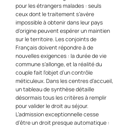
pour les étrangers malades : seuls
ceux dont le traitement s’avère
impossible à obtenir dans leur pays
d’origine peuvent espérer un maintien
sur le territoire. Les conjoints de
Français doivent répondre à de
nouvelles exigences : la durée de vie
commune s’allonge, et la réalité du
couple fait l’objet d’un contrôle
méticuleux. Dans les centres d’accueil,
un tableau de synthèse détaille
désormais tous les critères à remplir
pour valider le droit au séjour.
L’admission exceptionnelle cesse
d’être un droit presque automatique :