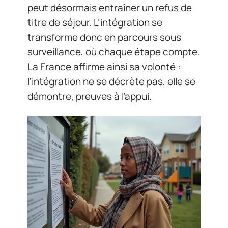
peut désormais entraîner un refus de
titre de séjour. L’intégration se
transforme donc en parcours sous
surveillance, où chaque étape compte.
La France affirme ainsi sa volonté :
l’intégration ne se décrète pas, elle se
démontre, preuves à l’appui.