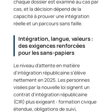
chaque dossier est examiné au cas par
cas, et la décision dépend de la
capacité à prouver une intégration
réelle et un parcours sans faille.
Intégration, langue, valeurs :
des exigences renforcées
pour les sans-papiers
Le niveau d’attente en matière
d’intégration républicaine s’élève
nettement en 2025. Les personnes
visées par la nouvelle loi signent un
contrat d’intégration républicaine
(CIR) plus exigeant : formation civique
étendue, obligations de suivi,