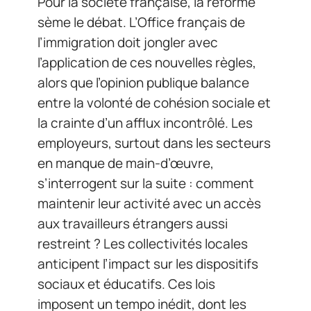
Pour la société française, la réforme
sème le débat. L’Office français de
l’immigration doit jongler avec
l’application de ces nouvelles règles,
alors que l’opinion publique balance
entre la volonté de cohésion sociale et
la crainte d’un afflux incontrôlé. Les
employeurs, surtout dans les secteurs
en manque de main-d’œuvre,
s’interrogent sur la suite : comment
maintenir leur activité avec un accès
aux travailleurs étrangers aussi
restreint ? Les collectivités locales
anticipent l’impact sur les dispositifs
sociaux et éducatifs. Ces lois
imposent un tempo inédit, dont les