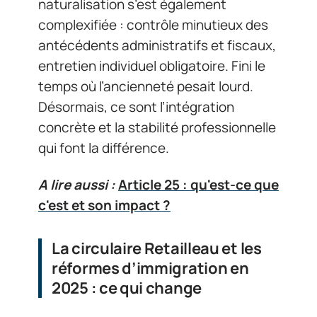
naturalisation s’est également
complexifiée : contrôle minutieux des
antécédents administratifs et fiscaux,
entretien individuel obligatoire. Fini le
temps où l’ancienneté pesait lourd.
Désormais, ce sont l’intégration
concrète et la stabilité professionnelle
qui font la différence.
A lire aussi :
Article 25 : qu'est-ce que
c'est et son impact ?
La circulaire Retailleau et les
réformes d’immigration en
2025 : ce qui change