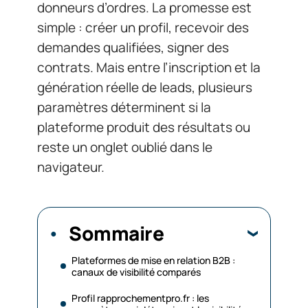
donneurs d’ordres. La promesse est
simple : créer un profil, recevoir des
demandes qualifiées, signer des
contrats. Mais entre l’inscription et la
génération réelle de leads, plusieurs
paramètres déterminent si la
plateforme produit des résultats ou
reste un onglet oublié dans le
navigateur.
Sommaire
Plateformes de mise en relation B2B :
canaux de visibilité comparés
Profil rapprochementpro.fr : les