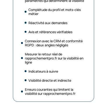
paramètres qui déterminent la visibilité
Complétude du profil et mots-clés
métier
Réactivité aux demandes
Avis et références vérifiables
Connexion avec le CRM et conformité
RGPD : deux angles négligés
Mesurer le retour réel de
rapprochementpro.fr sur la visibilité en
ligne
Indicateurs à suivre
Visibilité directe et indirecte
Erreurs courantes qui limitent la
visibilité sur rapprochementpro.fr