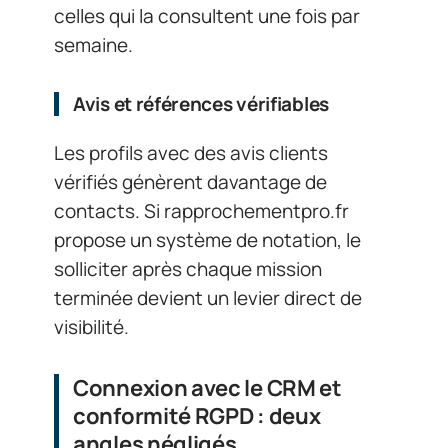
celles qui la consultent une fois par
semaine.
Avis et références vérifiables
Les profils avec des avis clients
vérifiés génèrent davantage de
contacts. Si rapprochementpro.fr
propose un système de notation, le
solliciter après chaque mission
terminée devient un levier direct de
visibilité.
Connexion avec le CRM et
conformité RGPD : deux
angles négligés