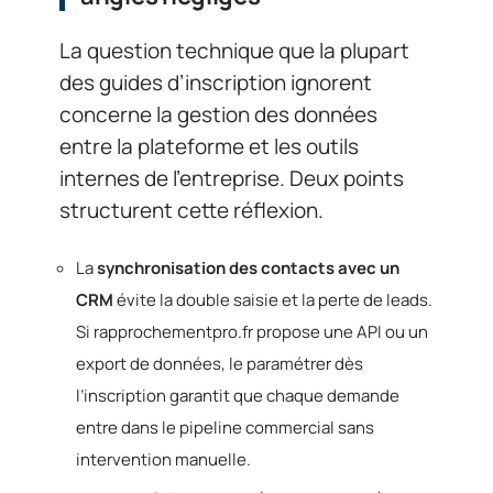
La question technique que la plupart
des guides d’inscription ignorent
concerne la gestion des données
entre la plateforme et les outils
internes de l’entreprise. Deux points
structurent cette réflexion.
La
synchronisation des contacts avec un
CRM
évite la double saisie et la perte de leads.
Si rapprochementpro.fr propose une API ou un
export de données, le paramétrer dès
l’inscription garantit que chaque demande
entre dans le pipeline commercial sans
intervention manuelle.