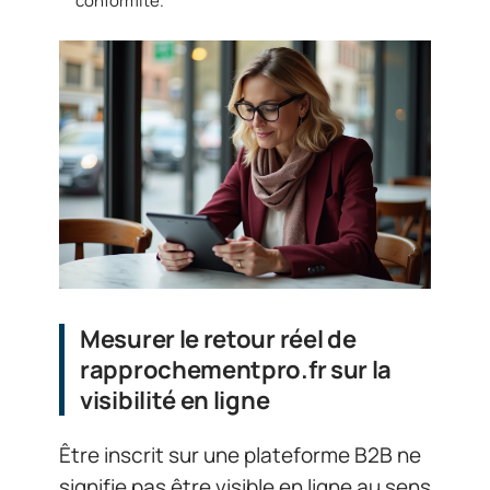
conformité.
Mesurer le retour réel de
rapprochementpro.fr sur la
visibilité en ligne
Être inscrit sur une plateforme B2B ne
signifie pas être visible en ligne au sens