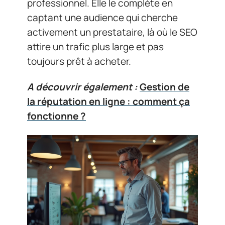
professionnel. Elle le complète en
captant une audience qui cherche
activement un prestataire, là où le SEO
attire un trafic plus large et pas
toujours prêt à acheter.
A découvrir également :
Gestion de
la réputation en ligne : comment ça
fonctionne ?