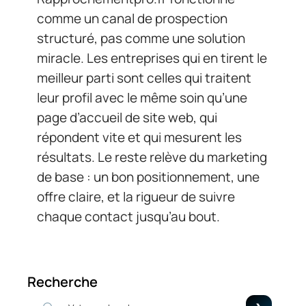
comme un canal de prospection
structuré, pas comme une solution
miracle. Les entreprises qui en tirent le
meilleur parti sont celles qui traitent
leur profil avec le même soin qu’une
page d’accueil de site web, qui
répondent vite et qui mesurent les
résultats. Le reste relève du marketing
de base : un bon positionnement, une
offre claire, et la rigueur de suivre
chaque contact jusqu’au bout.
Recherche