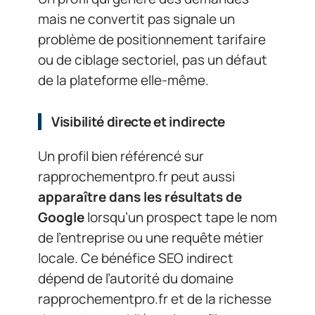
mais ne convertit pas signale un
problème de positionnement tarifaire
ou de ciblage sectoriel, pas un défaut
de la plateforme elle-même.
Visibilité directe et indirecte
Un profil bien référencé sur
rapprochementpro.fr peut aussi
apparaître dans les résultats de
Google
lorsqu’un prospect tape le nom
de l’entreprise ou une requête métier
locale. Ce bénéfice SEO indirect
dépend de l’autorité du domaine
rapprochementpro.fr et de la richesse