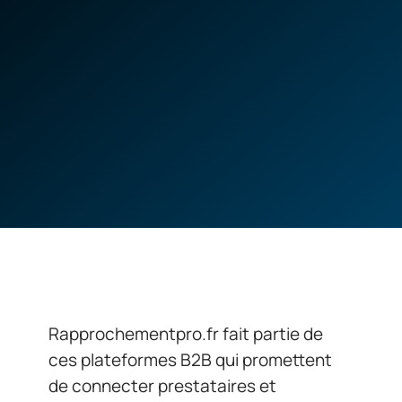
Rapprochementpro.fr fait partie de
ces plateformes B2B qui promettent
de connecter prestataires et