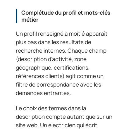
Complétude du profil et mots-clés
métier
Un profil renseigné à moitié apparaît
plus bas dans les résultats de
recherche internes. Chaque champ
(description d’activité, zone
géographique, certifications,
références clients) agit comme un
filtre de correspondance avec les
demandes entrantes.
Le choix des termes dans la
description compte autant que sur un
site web. Un électricien qui écrit