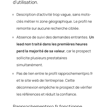
d’utilisation.
Description d’activité trop vague, sans mots-
clés métier ni zone géographique. Le profil ne
remonte sur aucune recherche ciblée.
Absence de suivi des demandes entrantes.
Un
lead non traité dans les premières heures
perd la majorité de sa valeur
, car le prospect
sollicite plusieurs prestataires
simultanément.
Pas de lien entre le profil rapprochementpro.fr
et le site web de l’entreprise. Cette
déconnexion empêche le prospect de vérifier
les références et réduit la confiance.
Rapprochementpro.fr fonctionne