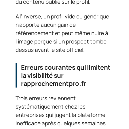
du contenu publié sur le profil.
À l’inverse, un profil vide ou générique
n’apporte aucun gain de
référencement et peut même nuire à
l’image perçue si un prospect tombe
dessus avant le site officiel.
Erreurs courantes qui limitent
la visibilité sur
rapprochementpro.fr
Trois erreurs reviennent
systématiquement chez les
entreprises qui jugent la plateforme
inefficace après quelques semaines