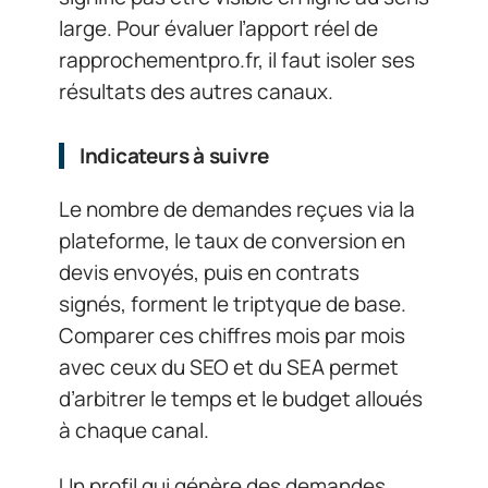
large. Pour évaluer l’apport réel de
rapprochementpro.fr, il faut isoler ses
résultats des autres canaux.
Indicateurs à suivre
Le nombre de demandes reçues via la
plateforme, le taux de conversion en
devis envoyés, puis en contrats
signés, forment le triptyque de base.
Comparer ces chiffres mois par mois
avec ceux du SEO et du SEA permet
d’arbitrer le temps et le budget alloués
à chaque canal.
Un profil qui génère des demandes