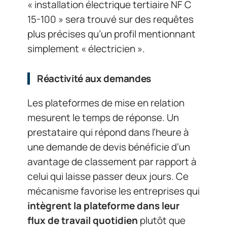
« installation électrique tertiaire NF C
15-100 » sera trouvé sur des requêtes
plus précises qu’un profil mentionnant
simplement « électricien ».
Réactivité aux demandes
Les plateformes de mise en relation
mesurent le temps de réponse. Un
prestataire qui répond dans l’heure à
une demande de devis bénéficie d’un
avantage de classement par rapport à
celui qui laisse passer deux jours. Ce
mécanisme favorise les entreprises qui
intègrent la plateforme dans leur
flux de travail quotidien
plutôt que