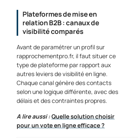
Plateformes de mise en
relation B2B : canaux de
visibilité comparés
Avant de paramétrer un profil sur
rapprochementpro.fr, il faut situer ce
type de plateforme par rapport aux
autres leviers de visibilité en ligne.
Chaque canal génère des contacts
selon une logique différente, avec des
délais et des contraintes propres.
A lire aussi :
Quelle solution choisir
pour un vote en ligne efficace ?