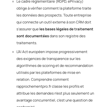
Le cadre réglementaire (RGPD, ePrivacy)
oblige à vérifier comment la plateforme traite
les données des prospects. Toute entreprise
qui connecte un outil externe à son CRM doit
s’assurer que
les bases légales de traitement
sont documentées
dans son registre des
traitements.
L’AI Act européen impose progressivement
des exigences de transparence sur les
algorithmes de scoring et de recommandation
utilisés par les plateformes de mise en
relation. Comprendre comment
rapprochementpro.fr classe les profils et
attribue les demandes n’est plus seulement un
avantage concurrentiel, c’est une question de