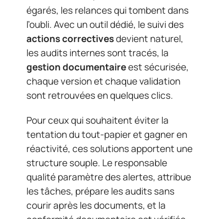
égarés, les relances qui tombent dans
l’oubli. Avec un outil dédié, le suivi des
actions correctives
devient naturel,
les audits internes sont tracés, la
gestion documentaire
est sécurisée,
chaque version et chaque validation
sont retrouvées en quelques clics.
Pour ceux qui souhaitent éviter la
tentation du tout-papier et gagner en
réactivité, ces solutions apportent une
structure souple. Le responsable
qualité paramètre des alertes, attribue
les tâches, prépare les audits sans
courir après les documents, et la