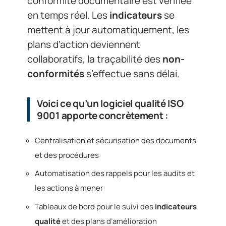
conformité documentaire est vérifiée
en temps réel. Les
indicateurs
se
mettent à jour automatiquement, les
plans d’action deviennent
collaboratifs, la traçabilité des
non-
conformités
s’effectue sans délai.
Voici ce qu’un logiciel qualité ISO
9001 apporte concrètement :
Centralisation et sécurisation des documents
et des procédures
Automatisation des rappels pour les audits et
les actions à mener
Tableaux de bord pour le suivi des
indicateurs
qualité
et des plans d’amélioration