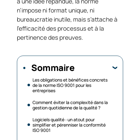
à une idée répandue, la norme
n’impose ni format unique, ni
bureaucratie inutile, mais s’attache à
l’efficacité des processus et à la
pertinence des preuves.
Sommaire
Les obligations et bénéfices concrets
de la norme ISO 9001 pour les
entreprises
Comment éviter la complexité dans la
gestion quotidienne de la qualité ?
Logiciels qualité : un atout pour
simplifier et pérenniser la conformité
ISO 9001