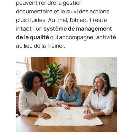
peuvent rendre la gestion
documentaire et le suivi des actions
plus fluides. Au final, l’objectif reste
intact : un
système de management
de la qualité
qui accompagne l’activité
au lieu de la freiner.