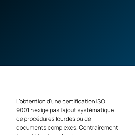
L’obtention d’une certification ISO
9001 n’exige pas l’ajout systématique
de procédures lourdes ou de
documents complexes. Contrairement