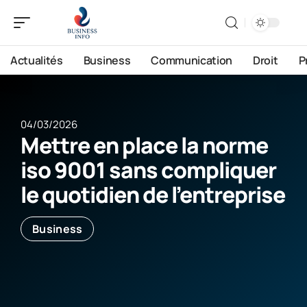
Actualités
Business
Communication
Droit
P
04/03/2026
Mettre en place la norme
iso 9001 sans compliquer
le quotidien de l’entreprise
Business