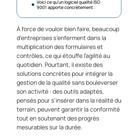
Voici ce qu’un logiciel qualité ISO
9001 apporte concrètement :
À force de vouloir bien faire, beaucoup
d’entreprises s’enferment dans la
multiplication des formulaires et
contrôles, ce qui étouffe l’agilité au
quotidien. Pourtant, il existe des
solutions concrètes pour intégrer la
gestion de la qualité sans bouleverser
son activité : des outils adaptés,
pensés pour s’insérer dans la réalité du
terrain, peuvent garantir la conformité
tout en soutenant des progrès
mesurables sur la durée.