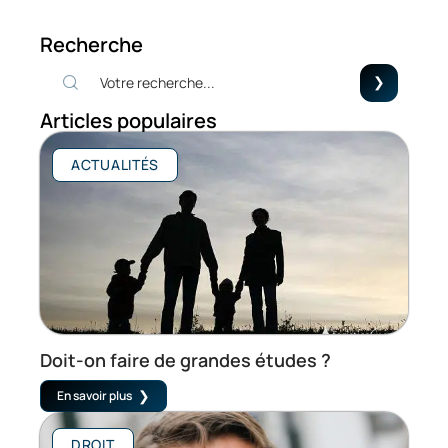
Recherche
Articles populaires
ACTUALITÉS
Doit-on faire de grandes études ?
En savoir plus
DROIT