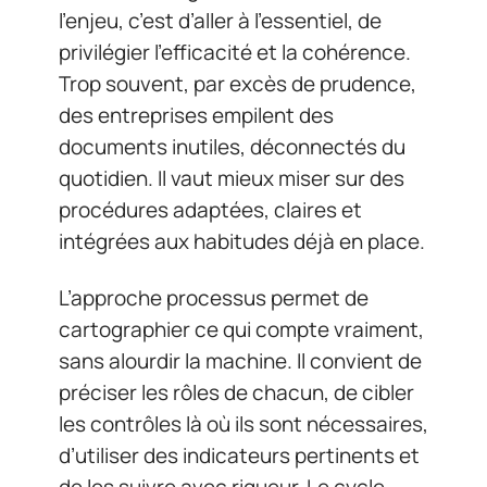
l’enjeu, c’est d’aller à l’essentiel, de
privilégier l’efficacité et la cohérence.
Trop souvent, par excès de prudence,
des entreprises empilent des
documents inutiles, déconnectés du
quotidien. Il vaut mieux miser sur des
procédures adaptées, claires et
intégrées aux habitudes déjà en place.
L’approche processus permet de
cartographier ce qui compte vraiment,
sans alourdir la machine. Il convient de
préciser les rôles de chacun, de cibler
les contrôles là où ils sont nécessaires,
d’utiliser des indicateurs pertinents et
de les suivre avec rigueur. Le cycle