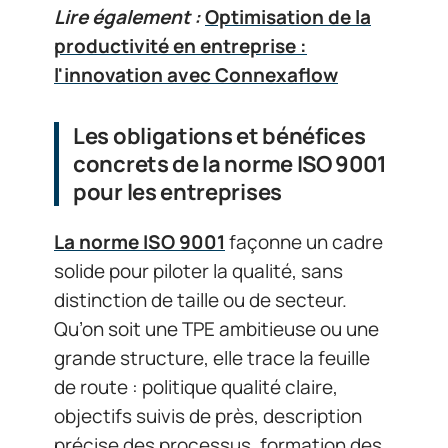
Lire également :
Optimisation de la
productivité en entreprise :
l'innovation avec Connexaflow
Les obligations et bénéfices
concrets de la norme ISO 9001
pour les entreprises
La norme ISO 9001
façonne un cadre
solide pour piloter la qualité, sans
distinction de taille ou de secteur.
Qu’on soit une TPE ambitieuse ou une
grande structure, elle trace la feuille
de route : politique qualité claire,
objectifs suivis de près, description
précise des processus, formation des