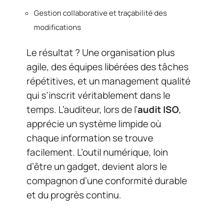
Gestion collaborative et traçabilité des
modifications
Le résultat ? Une organisation plus
agile, des équipes libérées des tâches
répétitives, et un management qualité
qui s’inscrit véritablement dans le
temps. L’auditeur, lors de l’
audit ISO
,
apprécie un système limpide où
chaque information se trouve
facilement. L’outil numérique, loin
d’être un gadget, devient alors le
compagnon d’une conformité durable
et du progrès continu.