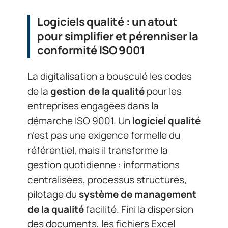
Logiciels qualité : un atout
pour simplifier et pérenniser la
conformité ISO 9001
La digitalisation a bousculé les codes
de la
gestion de la qualité
pour les
entreprises engagées dans la
démarche ISO 9001. Un
logiciel qualité
n’est pas une exigence formelle du
référentiel, mais il transforme la
gestion quotidienne : informations
centralisées, processus structurés,
pilotage du
système de management
de la qualité
facilité. Fini la dispersion
des documents, les fichiers Excel