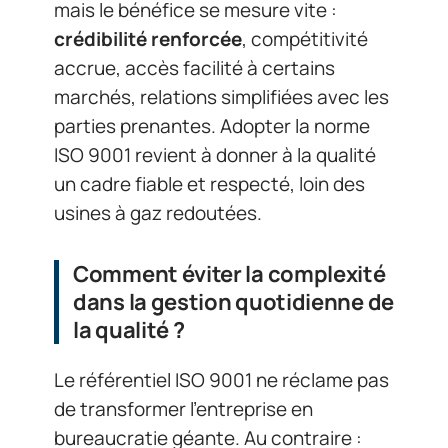
mais le bénéfice se mesure vite :
crédibilité renforcée
, compétitivité
accrue, accès facilité à certains
marchés, relations simplifiées avec les
parties prenantes. Adopter la norme
ISO 9001 revient à donner à la qualité
un cadre fiable et respecté, loin des
usines à gaz redoutées.
Comment éviter la complexité
dans la gestion quotidienne de
la qualité ?
Le référentiel ISO 9001 ne réclame pas
de transformer l’entreprise en
bureaucratie géante. Au contraire :