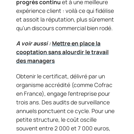
progrès continu
et à une meilleure
expérience client : voilà ce qui fidélise
et assoit la réputation, plus sûrement
qu’un discours commercial bien rodé.
A voir aussi :
Mettre en place la
cooptation sans alourdir le travail
des managers
Obtenir le certificat, délivré par un
organisme accrédité (comme Cofrac
en France), engage l’entreprise pour
trois ans. Des audits de surveillance
annuels ponctuent ce cycle. Pour une
petite structure, le coût oscille
souvent entre 2 000 et 7 000 euros,