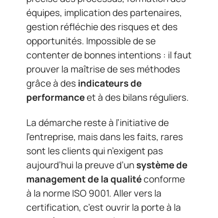
équipes, implication des partenaires,
gestion réfléchie des risques et des
opportunités. Impossible de se
contenter de bonnes intentions : il faut
prouver la maîtrise de ses méthodes
grâce à des
indicateurs de
performance
et à des bilans réguliers.
La démarche reste à l’initiative de
l’entreprise, mais dans les faits, rares
sont les clients qui n’exigent pas
aujourd’hui la preuve d’un
système de
management de la qualité
conforme
à la norme ISO 9001. Aller vers la
certification, c’est ouvrir la porte à la