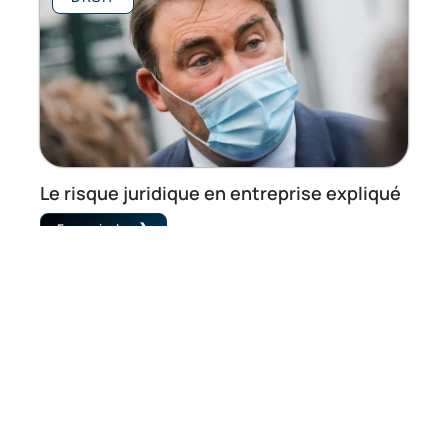
Le risque juridique en entreprise expliqué
En savoir plus
Contact
Mentions Légales
Sitemap