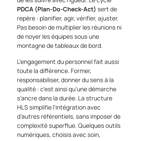
PDCA (Plan-Do-Check-Act)
sert de
repère : planifier, agir, vérifier, ajuster.
Pas besoin de multiplier les réunions ni
de noyer les équipes sous une
montagne de tableaux de bord.
L’engagement du personnel fait aussi
toute la différence. Former,
responsabiliser, donner du sens à la
qualité : c’est ainsi qu’une démarche
s’ancre dans la durée. La structure
HLS simplifie l’intégration avec
d’autres référentiels, sans imposer de
complexité superflue. Quelques outils
numériques, choisis avec soin,