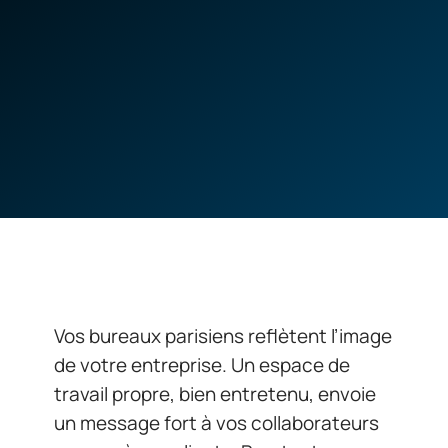
Vos bureaux parisiens reflètent l’image
de votre entreprise. Un espace de
travail propre, bien entretenu, envoie
un message fort à vos collaborateurs