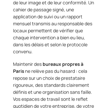
de leur image et de leur conformité. Un
cahier de passage signé, une
application de suivi ou un rapport
mensuel transmis au responsable des
locaux permettent de vérifier que
chaque intervention a bien eu lieu,
dans les délais et selon le protocole
convenu.
Maintenir des
bureaux propres à
Paris
ne relève pas du hasard : cela
repose sur un choix de prestataire
rigoureux, des standards clairement
définis et une organisation sans faille.
Vos espaces de travail sont le reflet
quotidien de votre entreprise, de votre