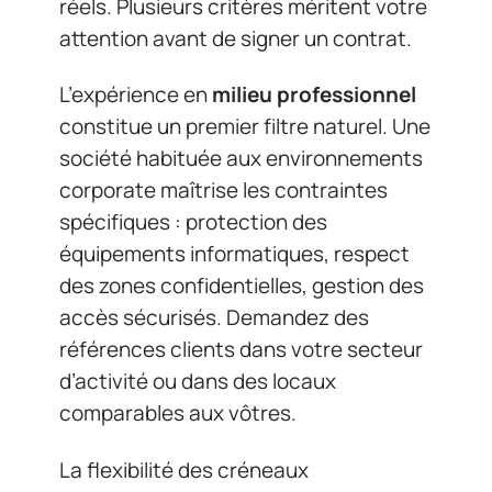
réels. Plusieurs critères méritent votre
attention avant de signer un contrat.
L’expérience en
milieu professionnel
constitue un premier filtre naturel. Une
société habituée aux environnements
corporate maîtrise les contraintes
spécifiques : protection des
équipements informatiques, respect
des zones confidentielles, gestion des
accès sécurisés. Demandez des
références clients dans votre secteur
d’activité ou dans des locaux
comparables aux vôtres.
La flexibilité des créneaux