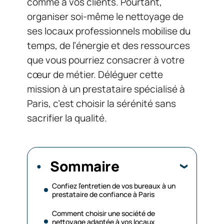
comme à vos clients. Pourtant,
organiser soi-même le nettoyage de
ses locaux professionnels mobilise du
temps, de l’énergie et des ressources
que vous pourriez consacrer à votre
cœur de métier. Déléguer cette
mission à un prestataire spécialisé à
Paris, c’est choisir la sérénité sans
sacrifier la qualité.
Sommaire
Confiez l’entretien de vos bureaux à un
prestataire de confiance à Paris
Comment choisir une société de
nettoyage adaptée à vos locaux