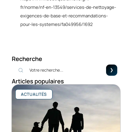
fr/norme/nf-en-13549/services-de-nettoyage-
exigences-de-base-et-recommandations-
pour-les-systemes/fa049956/1692
Recherche
Articles populaires
ACTUALITÉS