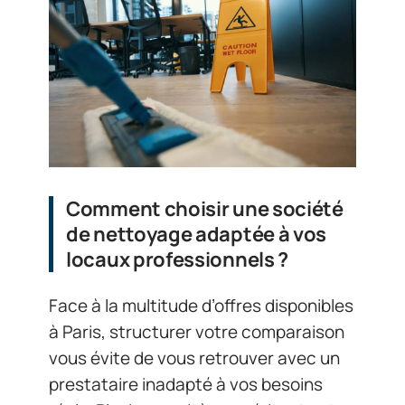
Comment choisir une société
de nettoyage adaptée à vos
locaux professionnels ?
Face à la multitude d’offres disponibles
à Paris, structurer votre comparaison
vous évite de vous retrouver avec un
prestataire inadapté à vos besoins