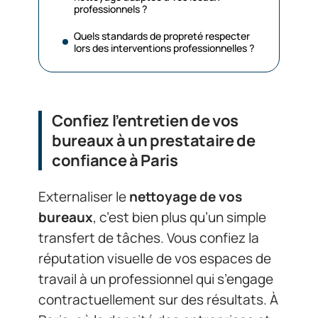
professionnels ?
Quels standards de propreté respecter
lors des interventions professionnelles ?
Confiez l’entretien de vos
bureaux à un prestataire de
confiance à Paris
Externaliser le
nettoyage de vos
bureaux
, c’est bien plus qu’un simple
transfert de tâches. Vous confiez la
réputation visuelle de vos espaces de
travail à un professionnel qui s’engage
contractuellement sur des résultats. À