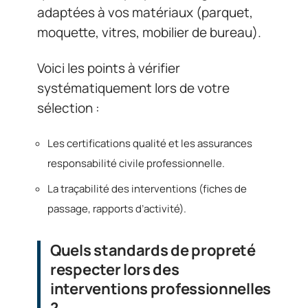
adaptées à vos matériaux (parquet,
moquette, vitres, mobilier de bureau).
Voici les points à vérifier
systématiquement lors de votre
sélection :
Les certifications qualité et les assurances
responsabilité civile professionnelle.
La traçabilité des interventions (fiches de
passage, rapports d’activité).
Quels standards de propreté
respecter lors des
interventions professionnelles
?