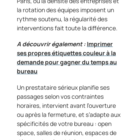
Paris, où la densité des entreprises et
la rotation des équipes imposent un
rythme soutenu, la régularité des
interventions fait toute la différence.
A découvrir également :
Imprimer
ses propres étiquettes couleur à la
demande pour gagner du temps au
bureau
Un prestataire sérieux planifie ses
passages selon vos contraintes
horaires, intervient avant l’ouverture
ou après la fermeture, et s’adapte aux
spécificités de votre bureau : open
space, salles de réunion, espaces de