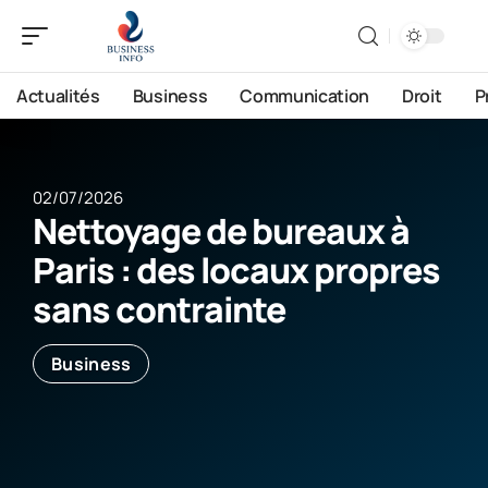
Actualités
Business
Communication
Droit
P
02/07/2026
Nettoyage de bureaux à
Paris : des locaux propres
sans contrainte
Business