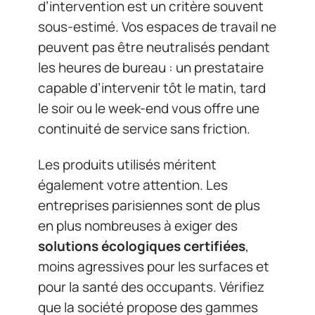
d’intervention est un critère souvent
sous-estimé. Vos espaces de travail ne
peuvent pas être neutralisés pendant
les heures de bureau : un prestataire
capable d’intervenir tôt le matin, tard
le soir ou le week-end vous offre une
continuité de service sans friction.
Les produits utilisés méritent
également votre attention. Les
entreprises parisiennes sont de plus
en plus nombreuses à exiger des
solutions écologiques certifiées
,
moins agressives pour les surfaces et
pour la santé des occupants. Vérifiez
que la société propose des gammes