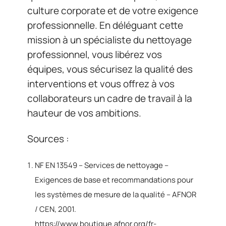
culture corporate et de votre exigence
professionnelle. En déléguant cette
mission à un spécialiste du nettoyage
professionnel, vous libérez vos
équipes, vous sécurisez la qualité des
interventions et vous offrez à vos
collaborateurs un cadre de travail à la
hauteur de vos ambitions.
Sources :
NF EN 13549 – Services de nettoyage –
Exigences de base et recommandations pour
les systèmes de mesure de la qualité – AFNOR
/ CEN, 2001.
https://www.boutique.afnor.org/fr-