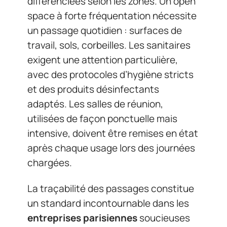
différenciées selon les zones. Un open
space à forte fréquentation nécessite
un passage quotidien : surfaces de
travail, sols, corbeilles. Les sanitaires
exigent une attention particulière,
avec des protocoles d’hygiène stricts
et des produits désinfectants
adaptés. Les salles de réunion,
utilisées de façon ponctuelle mais
intensive, doivent être remises en état
après chaque usage lors des journées
chargées.
La traçabilité des passages constitue
un standard incontournable dans les
entreprises parisiennes
soucieuses