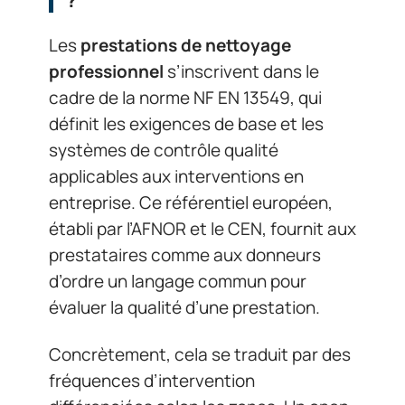
Les
prestations de nettoyage
professionnel
s’inscrivent dans le
cadre de la norme NF EN 13549, qui
définit les exigences de base et les
systèmes de contrôle qualité
applicables aux interventions en
entreprise. Ce référentiel européen,
établi par l’AFNOR et le CEN, fournit aux
prestataires comme aux donneurs
d’ordre un langage commun pour
évaluer la qualité d’une prestation.
Concrètement, cela se traduit par des
fréquences d’intervention