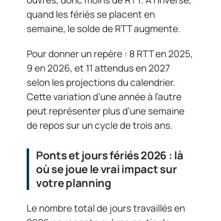
quand les fériés se placent en
semaine, le solde de RTT augmente.
Pour donner un repère : 8 RTT en 2025,
9 en 2026, et 11 attendus en 2027
selon les projections du calendrier.
Cette variation d’une année à l’autre
peut représenter plus d’une semaine
de repos sur un cycle de trois ans.
Ponts et jours fériés 2026 : là
où se joue le vrai impact sur
votre planning
Le nombre total de jours travaillés en