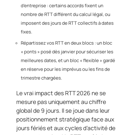
d’entreprise : certains accords fixent un
nombre de RTT différent du calcul légal, ou
imposent des jours de RTT collectifs à dates
fixes.
Répartissez vos RTT en deux blocs : un bloc
« ponts » posé dès janvier pour sécuriser les
meilleures dates, et un bloc « flexible » gardé
en réserve pour les imprévus ou les fins de
trimestre chargées.
Le vrai impact des RTT 2026 ne se
mesure pas uniquement au chiffre
global de 9 jours. Il se joue dans leur
positionnement stratégique face aux
jours fériés et aux cycles d’activité de