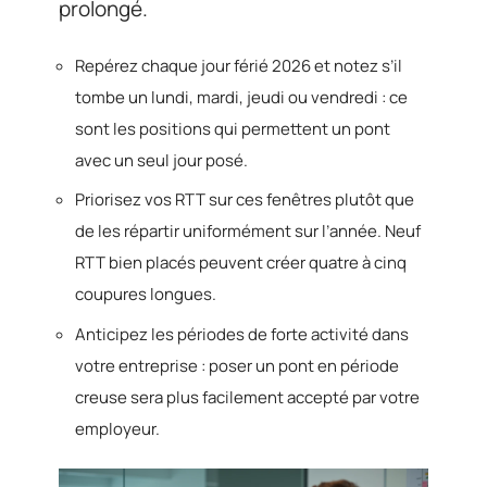
prolongé.
Repérez chaque jour férié 2026 et notez s’il
tombe un lundi, mardi, jeudi ou vendredi : ce
sont les positions qui permettent un pont
avec un seul jour posé.
Priorisez vos RTT sur ces fenêtres plutôt que
de les répartir uniformément sur l’année. Neuf
RTT bien placés peuvent créer quatre à cinq
coupures longues.
Anticipez les périodes de forte activité dans
votre entreprise : poser un pont en période
creuse sera plus facilement accepté par votre
employeur.