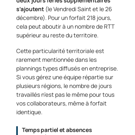
deux jours fériés supplémentaires
s’ajoutent
(le Vendredi Saint et le 26
décembre). Pour un forfait 218 jours,
cela peut aboutir à un nombre de RTT
supérieur au reste du territoire.
Cette particularité territoriale est
rarement mentionnée dans les
plannings types diffusés en entreprise.
Si vous gérez une équipe répartie sur
plusieurs régions, le nombre de jours
travaillés n’est pas le même pour tous
vos collaborateurs, même à forfait
identique.
Temps partiel et absences