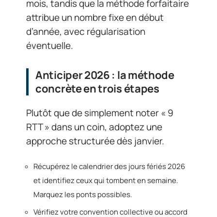
mois, tandis que la méthode forfaitaire
attribue un nombre fixe en début
d’année, avec régularisation
éventuelle.
Anticiper 2026 : la méthode
concrète en trois étapes
Plutôt que de simplement noter « 9
RTT » dans un coin, adoptez une
approche structurée dès janvier.
Récupérez le calendrier des jours fériés 2026
et identifiez ceux qui tombent en semaine.
Marquez les ponts possibles.
Vérifiez votre convention collective ou accord