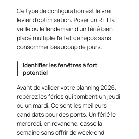
Ce type de configuration est le vrai
levier d’optimisation. Poser un RTT la
veille ou le lendemain d’un férié bien
placé multiplie l’effet de repos sans
consommer beaucoup de jours.
Identifier les fenêtres à fort
potentiel
Avant de valider votre planning 2026,
repérez les fériés qui tombent un jeudi
ou un mardi. Ce sont les meilleurs
candidats pour des ponts. Un férié le
mercredi, en revanche, casse la
semaine sans offrir de week-end