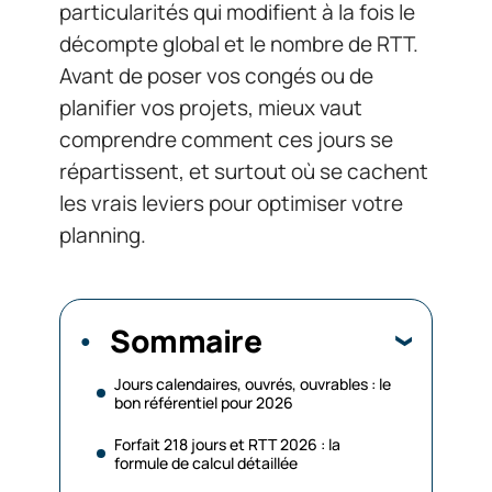
particularités qui modifient à la fois le
décompte global et le nombre de RTT.
Avant de poser vos congés ou de
planifier vos projets, mieux vaut
comprendre comment ces jours se
répartissent, et surtout où se cachent
les vrais leviers pour optimiser votre
planning.
Sommaire
Jours calendaires, ouvrés, ouvrables : le
bon référentiel pour 2026
Forfait 218 jours et RTT 2026 : la
formule de calcul détaillée