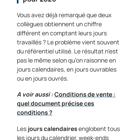
Vous avez déjà remarqué que deux
collègues obtiennent un chiffre
différent en comptant leurs jours
travaillés ? Le problème vient souvent
du référentiel utilisé. Le résultat n’est
pas le même selon qu’on raisonne en
jours calendaires, en jours ouvrables
ou en jours ouvrés.
A voir aussi :
Conditions de vente :
quel document précise ces
conditions ?
Les
jours calendaires
englobent tous
les jours du calendrier, week-ends