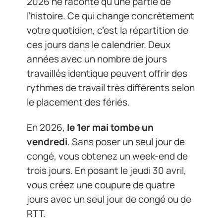
2026 ne raconte qu’une partie de
l’histoire. Ce qui change concrètement
votre quotidien, c’est la répartition de
ces jours dans le calendrier. Deux
années avec un nombre de jours
travaillés identique peuvent offrir des
rythmes de travail très différents selon
le placement des fériés.
En 2026,
le 1er mai tombe un
vendredi
. Sans poser un seul jour de
congé, vous obtenez un week-end de
trois jours. En posant le jeudi 30 avril,
vous créez une coupure de quatre
jours avec un seul jour de congé ou de
RTT.