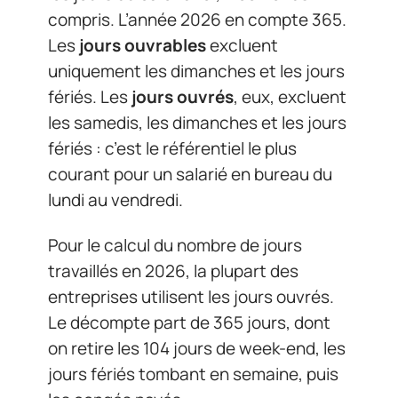
compris. L’année 2026 en compte 365.
Les
jours ouvrables
excluent
uniquement les dimanches et les jours
fériés. Les
jours ouvrés
, eux, excluent
les samedis, les dimanches et les jours
fériés : c’est le référentiel le plus
courant pour un salarié en bureau du
lundi au vendredi.
Pour le calcul du nombre de jours
travaillés en 2026, la plupart des
entreprises utilisent les jours ouvrés.
Le décompte part de 365 jours, dont
on retire les 104 jours de week-end, les
jours fériés tombant en semaine, puis