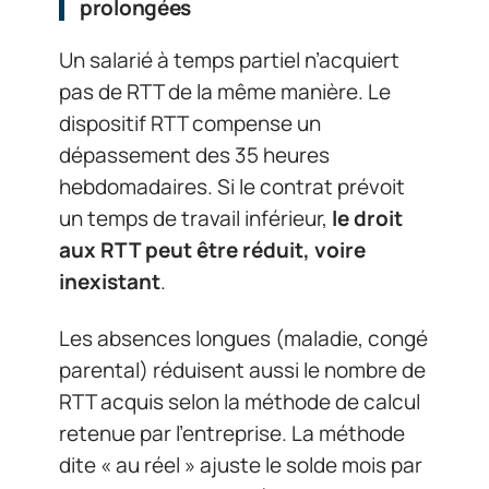
prolongées
Un salarié à temps partiel n’acquiert
pas de RTT de la même manière. Le
dispositif RTT compense un
dépassement des 35 heures
hebdomadaires. Si le contrat prévoit
un temps de travail inférieur,
le droit
aux RTT peut être réduit, voire
inexistant
.
Les absences longues (maladie, congé
parental) réduisent aussi le nombre de
RTT acquis selon la méthode de calcul
retenue par l’entreprise. La méthode
dite « au réel » ajuste le solde mois par