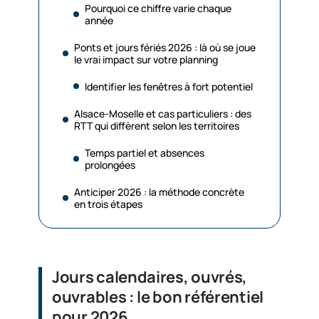
Pourquoi ce chiffre varie chaque
année
Ponts et jours fériés 2026 : là où se joue
le vrai impact sur votre planning
Identifier les fenêtres à fort potentiel
Alsace-Moselle et cas particuliers : des
RTT qui diffèrent selon les territoires
Temps partiel et absences
prolongées
Anticiper 2026 : la méthode concrète
en trois étapes
Jours calendaires, ouvrés,
ouvrables : le bon référentiel
pour 2026