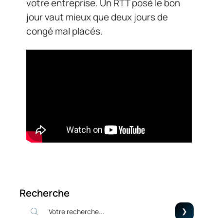
votre entreprise. Un RTT posé le bon
jour vaut mieux que deux jours de
congé mal placés.
Recherche