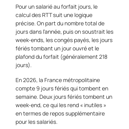
Pour un salarié au forfait jours, le
calcul des RTT suit une logique
précise. On part du nombre total de
jours dans l’année, puis on soustrait les
week-ends, les congés payés, les jours
fériés tombant un jour ouvré et le
plafond du forfait (généralement 218
jours).
En 2026, la France métropolitaine
compte 9 jours fériés qui tombent en
semaine. Deux jours fériés tombent un
week-end, ce qui les rend « inutiles »
en termes de repos supplémentaire
pour les salariés.