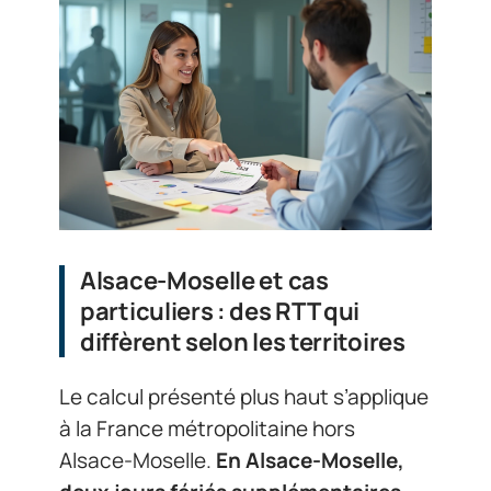
Alsace-Moselle et cas
particuliers : des RTT qui
diffèrent selon les territoires
Le calcul présenté plus haut s’applique
à la France métropolitaine hors
Alsace-Moselle.
En Alsace-Moselle,