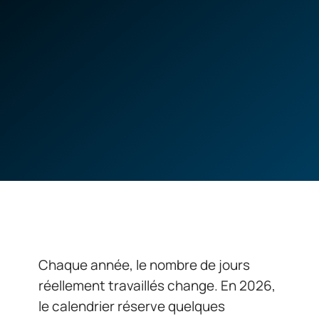
Chaque année, le nombre de jours
réellement travaillés change. En 2026,
le calendrier réserve quelques