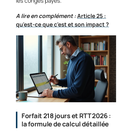
les congés payés.
A lire en complément :
Article 25 :
qu'est-ce que c'est et son impact ?
Forfait 218 jours et RTT 2026 :
la formule de calcul détaillée