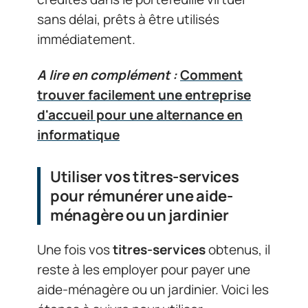
sans délai, prêts à être utilisés
immédiatement.
A lire en complément :
Comment
trouver facilement une entreprise
d'accueil pour une alternance en
informatique
Utiliser vos titres-services
pour rémunérer une aide-
ménagère ou un jardinier
Une fois vos
titres-services
obtenus, il
reste à les employer pour payer une
aide-ménagère ou un jardinier. Voici les