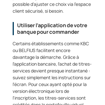
possible d’ajuster ce choix via l’espace
client sécurisé, si besoin.
Utiliser l’application de votre
banque pour commander
Certains établissements comme KBC
ou BELFIUS facilitent encore
davantage la démarche. Grâce à
l’application bancaire, l’achat de titres-
services devient presque instantané :
suivez simplement les instructions sur
l’écran. Pour ceux ayant opté pour la
version électronique lors de
l’inscription, les titres-services sont
crédités dans le portefeuille virtuel