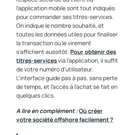
l’application mobile sont tout indiqués
pour commander ses titres-services.
On indique le nombre souhaité, et
toutes les données utiles pour finaliser
la transaction ou le virement
s’affichent aussitôt.
Pour obtenir des
titres-services
via l’application, il suffit
de votre numéro d’utilisateur.
L’interface guide pas à pas, sans perte
de temps, et l’accès à l’achat se fait en
quelques clics.
A lire en complément :
Où créer
votre société offshore facilement ?