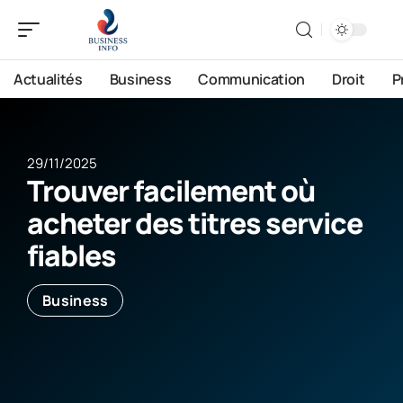
Actualités
Business
Communication
Droit
P
29/11/2025
Trouver facilement où
acheter des titres service
fiables
Business