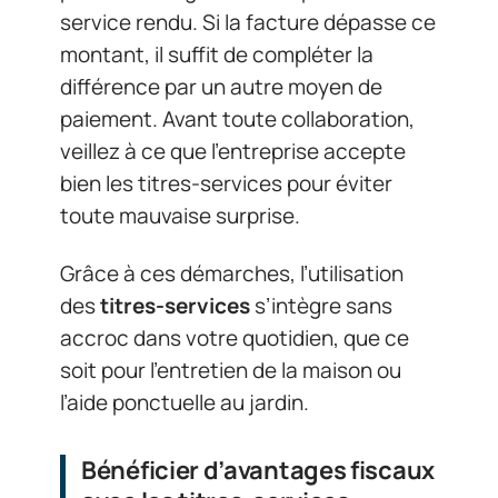
service rendu. Si la facture dépasse ce
montant, il suffit de compléter la
différence par un autre moyen de
paiement. Avant toute collaboration,
veillez à ce que l’entreprise accepte
bien les titres-services pour éviter
toute mauvaise surprise.
Grâce à ces démarches, l’utilisation
des
titres-services
s’intègre sans
accroc dans votre quotidien, que ce
soit pour l’entretien de la maison ou
l’aide ponctuelle au jardin.
Bénéficier d’avantages fiscaux