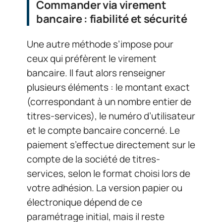
Commander via virement
bancaire : fiabilité et sécurité
Une autre méthode s’impose pour
ceux qui préfèrent le virement
bancaire. Il faut alors renseigner
plusieurs éléments : le montant exact
(correspondant à un nombre entier de
titres-services), le numéro d’utilisateur
et le compte bancaire concerné. Le
paiement s’effectue directement sur le
compte de la société de titres-
services, selon le format choisi lors de
votre adhésion. La version papier ou
électronique dépend de ce
paramétrage initial, mais il reste