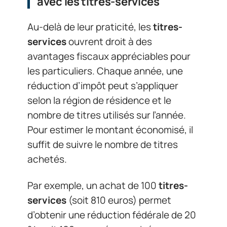
avec les titres-services
Au-delà de leur praticité, les
titres-
services
ouvrent droit à des
avantages fiscaux appréciables pour
les particuliers. Chaque année, une
réduction d’impôt peut s’appliquer
selon la région de résidence et le
nombre de titres utilisés sur l’année.
Pour estimer le montant économisé, il
suffit de suivre le nombre de titres
achetés.
Par exemple, un achat de 100
titres-
services
(soit 810 euros) permet
d’obtenir une réduction fédérale de 20