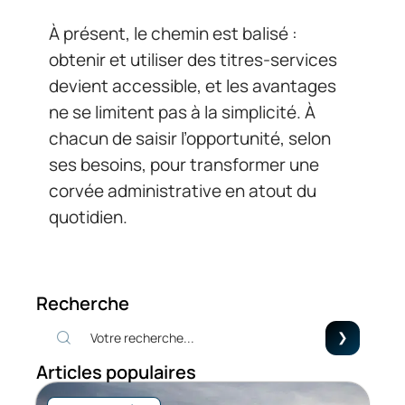
À présent, le chemin est balisé :
obtenir et utiliser des titres-services
devient accessible, et les avantages
ne se limitent pas à la simplicité. À
chacun de saisir l’opportunité, selon
ses besoins, pour transformer une
corvée administrative en atout du
quotidien.
Recherche
Articles populaires