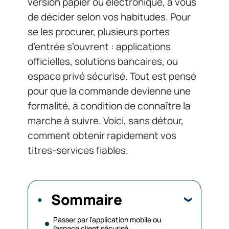
version papier ou électronique, à vous
de décider selon vos habitudes. Pour
se les procurer, plusieurs portes
d’entrée s’ouvrent : applications
officielles, solutions bancaires, ou
espace privé sécurisé. Tout est pensé
pour que la commande devienne une
formalité, à condition de connaître la
marche à suivre. Voici, sans détour,
comment obtenir rapidement vos
titres-services fiables.
Sommaire
Passer par l’application mobile ou
l’espace client sécurisé