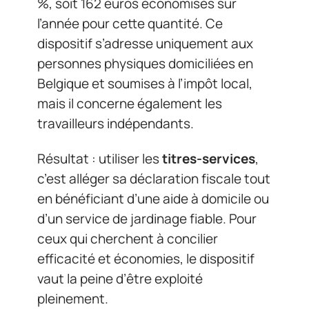
%, soit 162 euros économisés sur
l’année pour cette quantité. Ce
dispositif s’adresse uniquement aux
personnes physiques domiciliées en
Belgique et soumises à l’impôt local,
mais il concerne également les
travailleurs indépendants.
Résultat : utiliser les
titres-services
,
c’est alléger sa déclaration fiscale tout
en bénéficiant d’une aide à domicile ou
d’un service de jardinage fiable. Pour
ceux qui cherchent à concilier
efficacité et économies, le dispositif
vaut la peine d’être exploité
pleinement.