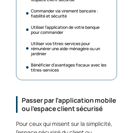
Commander via virement bancaire :
fiabilité et sécurité
Utiliser l’application de votre banque
pour commander
Utiliser vos titres-services pour
rémunérer une aide-ménagère ou un
jardinier
Bénéficier d’avantages fiscaux avec les
titres-services
Passer par l’application mobile
ou l’espace client sécurisé
Pour ceux qui misent sur la simplicité,
l’espace sécurisé du client ou