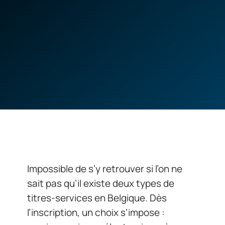
Impossible de s’y retrouver si l’on ne
sait pas qu’il existe deux types de
titres-services en Belgique. Dès
l’inscription, un choix s’impose :