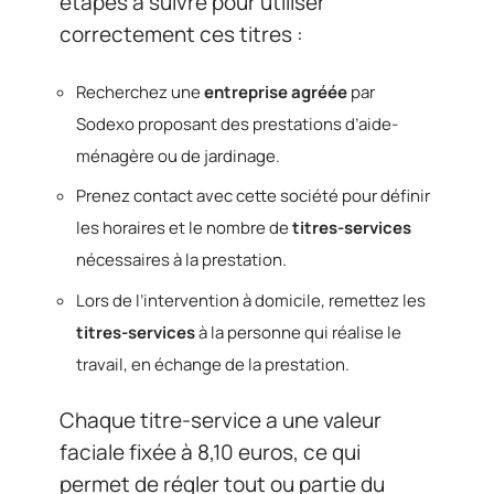
étapes à suivre pour utiliser
correctement ces titres :
Recherchez une
entreprise agréée
par
Sodexo proposant des prestations d’aide-
ménagère ou de jardinage.
Prenez contact avec cette société pour définir
les horaires et le nombre de
titres-services
nécessaires à la prestation.
Lors de l’intervention à domicile, remettez les
titres-services
à la personne qui réalise le
travail, en échange de la prestation.
Chaque titre-service a une valeur
faciale fixée à 8,10 euros, ce qui
permet de régler tout ou partie du