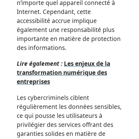
n’importe quel appareil connecté à
Internet. Cependant, cette
accessibilité accrue implique
également une responsabilité plus
importante en matière de protection
des informations.
Lire également :
Les enjeux de la
transformation numérique des
entreprises
Les cybercriminels ciblent
régulièrement les données sensibles,
ce qui pousse les utilisateurs à
privilégier des services offrant des
garanties solides en matière de