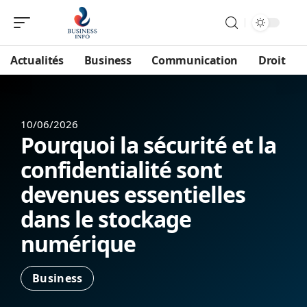
Actualités
Business
Communication
Droit
10/06/2026
Pourquoi la sécurité et la
confidentialité sont
devenues essentielles
dans le stockage
numérique
Business