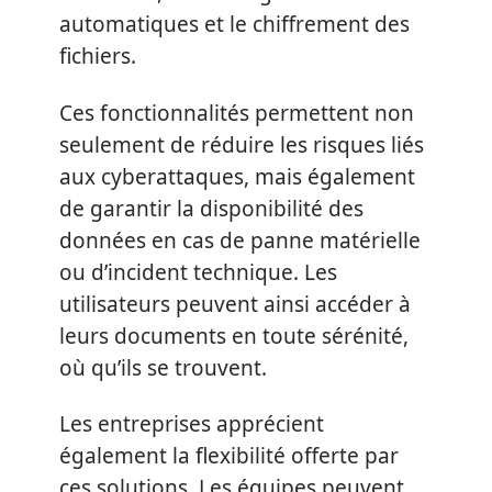
automatiques et le chiffrement des
fichiers.
Ces fonctionnalités permettent non
seulement de réduire les risques liés
aux cyberattaques, mais également
de garantir la disponibilité des
données en cas de panne matérielle
ou d’incident technique. Les
utilisateurs peuvent ainsi accéder à
leurs documents en toute sérénité,
où qu’ils se trouvent.
Les entreprises apprécient
également la flexibilité offerte par
ces solutions. Les équipes peuvent