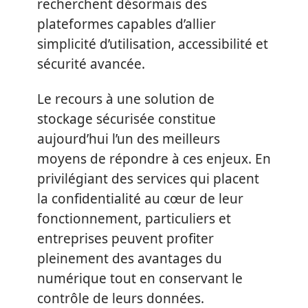
recherchent désormais des
plateformes capables d’allier
simplicité d’utilisation, accessibilité et
sécurité avancée.
Le recours à une solution de
stockage sécurisée constitue
aujourd’hui l’un des meilleurs
moyens de répondre à ces enjeux. En
privilégiant des services qui placent
la confidentialité au cœur de leur
fonctionnement, particuliers et
entreprises peuvent profiter
pleinement des avantages du
numérique tout en conservant le
contrôle de leurs données.