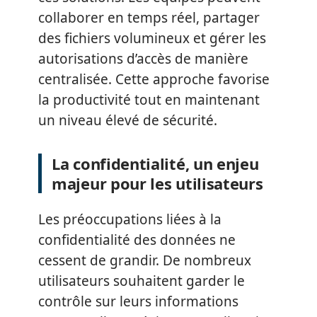
collaborer en temps réel, partager
des fichiers volumineux et gérer les
autorisations d’accès de manière
centralisée. Cette approche favorise
la productivité tout en maintenant
un niveau élevé de sécurité.
La confidentialité, un enjeu
majeur pour les utilisateurs
Les préoccupations liées à la
confidentialité des données ne
cessent de grandir. De nombreux
utilisateurs souhaitent garder le
contrôle sur leurs informations