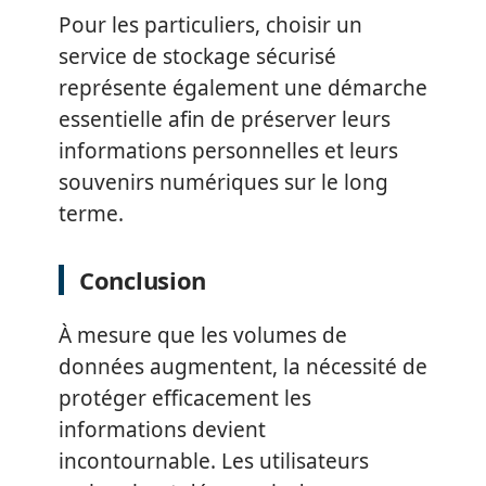
Pour les particuliers, choisir un
service de stockage sécurisé
représente également une démarche
essentielle afin de préserver leurs
informations personnelles et leurs
souvenirs numériques sur le long
terme.
Conclusion
À mesure que les volumes de
données augmentent, la nécessité de
protéger efficacement les
informations devient
incontournable. Les utilisateurs