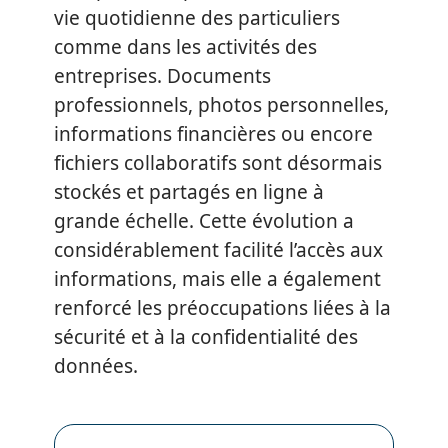
vie quotidienne des particuliers
comme dans les activités des
entreprises. Documents
professionnels, photos personnelles,
informations financières ou encore
fichiers collaboratifs sont désormais
stockés et partagés en ligne à
grande échelle. Cette évolution a
considérablement facilité l’accès aux
informations, mais elle a également
renforcé les préoccupations liées à la
sécurité et à la confidentialité des
données.