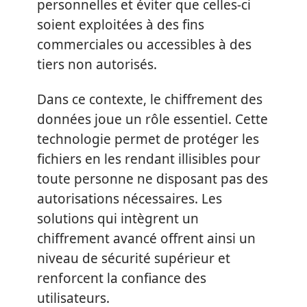
personnelles et éviter que celles-ci
soient exploitées à des fins
commerciales ou accessibles à des
tiers non autorisés.
Dans ce contexte, le chiffrement des
données joue un rôle essentiel. Cette
technologie permet de protéger les
fichiers en les rendant illisibles pour
toute personne ne disposant pas des
autorisations nécessaires. Les
solutions qui intègrent un
chiffrement avancé offrent ainsi un
niveau de sécurité supérieur et
renforcent la confiance des
utilisateurs.