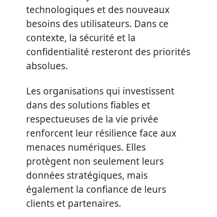
technologiques et des nouveaux
besoins des utilisateurs. Dans ce
contexte, la sécurité et la
confidentialité resteront des priorités
absolues.
Les organisations qui investissent
dans des solutions fiables et
respectueuses de la vie privée
renforcent leur résilience face aux
menaces numériques. Elles
protègent non seulement leurs
données stratégiques, mais
également la confiance de leurs
clients et partenaires.