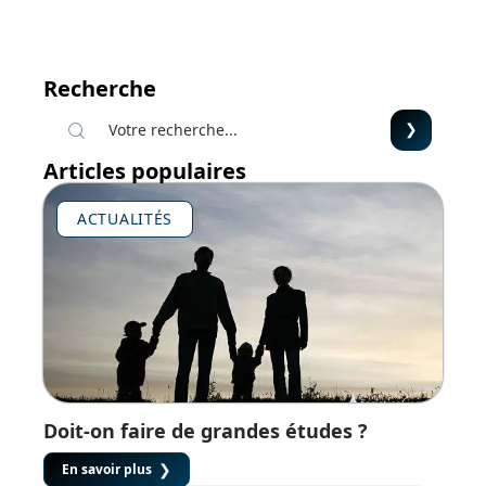
Recherche
Articles populaires
ACTUALITÉS
Doit-on faire de grandes études ?
En savoir plus