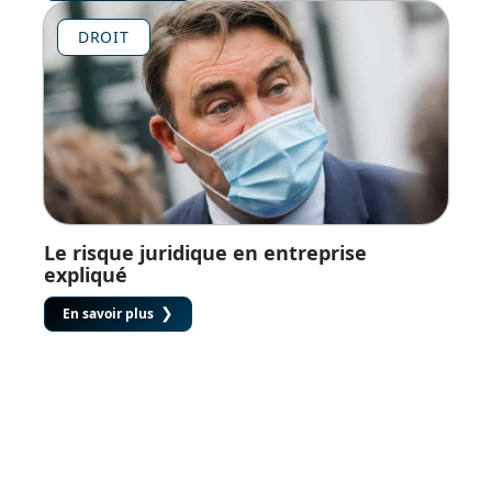
DROIT
Le risque juridique en entreprise
expliqué
En savoir plus