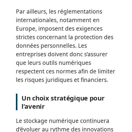
Par ailleurs, les réglementations
internationales, notamment en
Europe, imposent des exigences
strictes concernant la protection des
données personnelles. Les
entreprises doivent donc s’assurer
que leurs outils numériques
respectent ces normes afin de limiter
les risques juridiques et financiers.
Un choix stratégique pour
l’avenir
Le stockage numérique continuera
d’évoluer au rythme des innovations