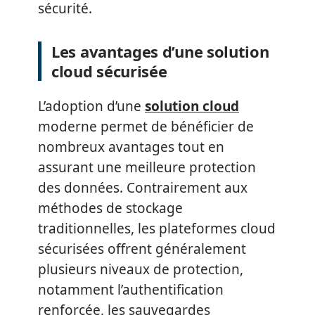
sécurité.
Les avantages d’une solution
cloud sécurisée
L’adoption d’une
solution cloud
moderne permet de bénéficier de
nombreux avantages tout en
assurant une meilleure protection
des données. Contrairement aux
méthodes de stockage
traditionnelles, les plateformes cloud
sécurisées offrent généralement
plusieurs niveaux de protection,
notamment l’authentification
renforcée, les sauvegardes