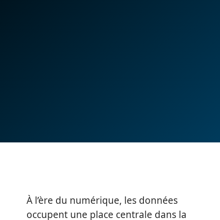
À l’ère du numérique, les données
occupent une place centrale dans la