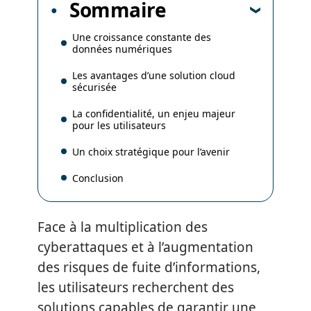
Sommaire
Une croissance constante des
données numériques
Les avantages d’une solution cloud
sécurisée
La confidentialité, un enjeu majeur
pour les utilisateurs
Un choix stratégique pour l’avenir
Conclusion
Face à la multiplication des
cyberattaques et à l’augmentation
des risques de fuite d’informations,
les utilisateurs recherchent des
solutions capables de garantir une