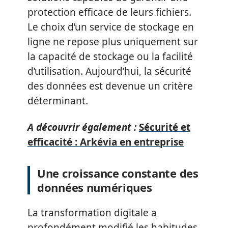
protection efficace de leurs fichiers.
Le choix d’un service de stockage en
ligne ne repose plus uniquement sur
la capacité de stockage ou la facilité
d’utilisation. Aujourd’hui, la sécurité
des données est devenue un critère
déterminant.
A découvrir également :
Sécurité et
efficacité : Arkévia en entreprise
Une croissance constante des
données numériques
La transformation digitale a
profondément modifié les habitudes