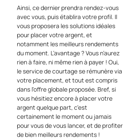
Ainsi, ce dernier prendra rendez-vous
avec vous, puis établira votre profil. Il
vous proposera les solutions idéales
pour placer votre argent, et
notamment les meilleurs rendements
du moment. L’avantage ? Vous n’aurez
rien à faire, ni même rien à payer ! Oui,
le service de courtage se rémunère via
votre placement, et tout est compris
dans l’offre globale proposée. Bref, si
vous hésitiez encore à placer votre
argent quelque part, c’est
certainement le moment ou jamais
pour vous de vous lancer, et de profiter
de bien meilleurs rendements !