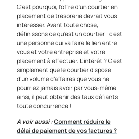
C’est pourquoi, l’offre d’un courtier en
placement de trésorerie devrait vous
intéresser. Avant toute chose,
définissons ce qu’est un courtier : c’est
une personne qui va faire le lien entre
vous et votre entreprise et votre
placement à effectuer. L’intérêt ? C’est
simplement que le courtier dispose
d’un volume d’affaires que vous ne
pourriez jamais avoir par vous-même,
ainsi, il peut obtenir des taux défiants
toute concurrence !
A voir aussi :
Comment réduire le
délai de paiement de vos factures ?