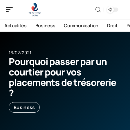
Actualités
Business
Communication
Droit
P
16/02/2021
Pourquoi passer par un
courtier pour vos
placements de trésorerie
?
Business