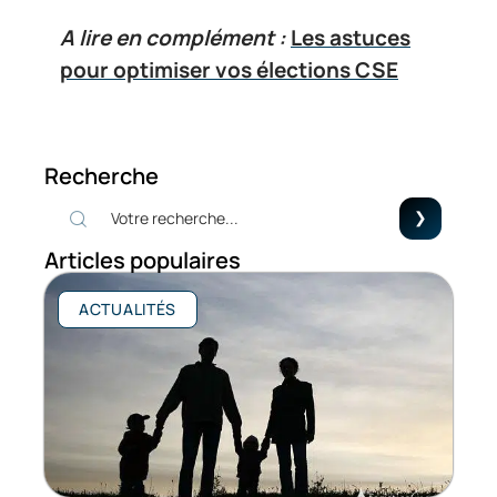
A lire en complément :
Les astuces
pour optimiser vos élections CSE
Recherche
Articles populaires
ACTUALITÉS