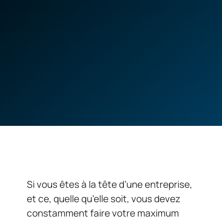
Si vous êtes à la tête d’une entreprise,
et ce, quelle qu’elle soit, vous devez
constamment faire votre maximum