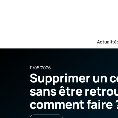
Actualité
11/05/2026
Supprimer un c
sans être retro
comment faire 