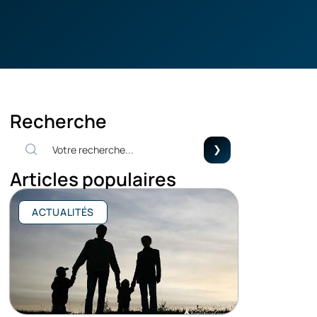
Recherche
Articles populaires
ACTUALITÉS