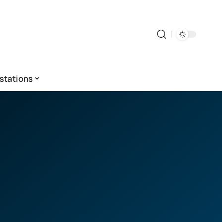
stations