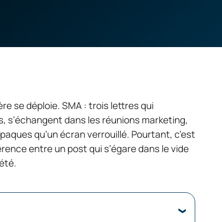
re se déploie. SMA : trois lettres qui
ts, s’échangent dans les réunions marketing,
aques qu’un écran verrouillé. Pourtant, c’est
férence entre un post qui s’égare dans le vide
été.