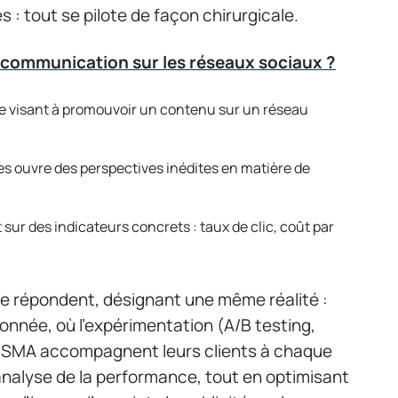
: tout se pilote de façon chirurgicale.
 communication sur les réseaux sociaux ?
e visant à promouvoir un contenu sur un réseau
es ouvre des perspectives inédites en matière de
sur des indicateurs concrets : taux de clic, coût par
e répondent, désignant une même réalité :
 donnée, où l’expérimentation (A/B testing,
s SMA accompagnent leurs clients à chaque
 l’analyse de la performance, tout en optimisant