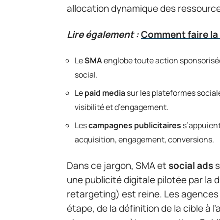
allocation dynamique des ressources 
Lire également :
Comment faire la
Le
SMA
englobe toute action sponsorisé
social.
Le
paid media
sur les plateformes social
visibilité et d’engagement.
Les
campagnes publicitaires
s’appuient 
acquisition, engagement, conversions.
Dans ce jargon, SMA et
social ads
s
une publicité digitale pilotée par la
retargeting) est reine. Les agence
étape, de la définition de la cible à