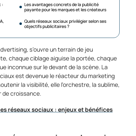
 :
Les avantages concrets de la publicité
payante pour les marques et les créateurs
A,
Quels réseaux sociaux privilégier selon ses
objectifs publicitaires ?
dvertising, s’ouvre un terrain de jeu
te, chaque ciblage aiguise la portée, chaque
 inconnue sur le devant de la scène. La
ociaux est devenue le réacteur du marketing
utenir la visibilité, elle l’orchestre, la sublime,
r de croissance.
les réseaux sociaux : enjeux et bénéfices