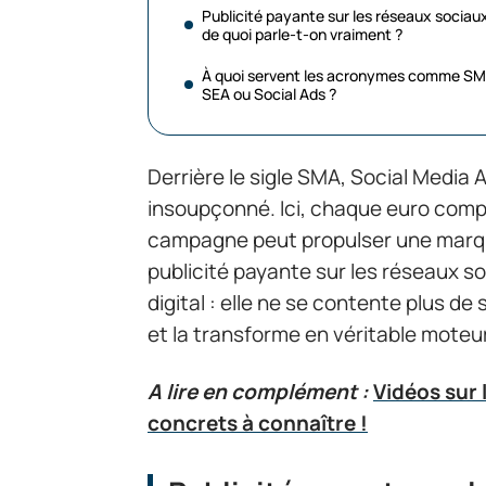
Publicité payante sur les réseaux sociaux
de quoi parle-t-on vraiment ?
À quoi servent les acronymes comme SM
SEA ou Social Ads ?
Derrière le sigle SMA, Social Media A
insoupçonné. Ici, chaque euro comp
campagne peut propulser une marque
publicité payante sur les réseaux s
digital : elle ne se contente plus de so
et la transforme en véritable moteu
A lire en complément :
Vidéos sur 
concrets à connaître !