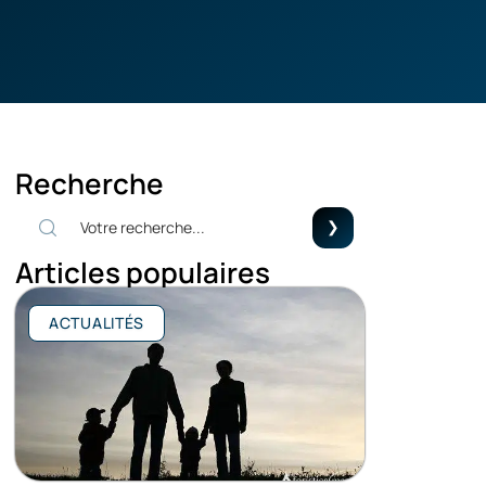
Recherche
Articles populaires
ACTUALITÉS