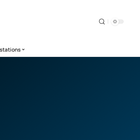
stations