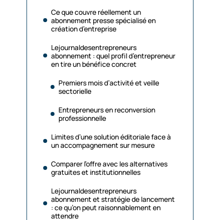
Ce que couvre réellement un
abonnement presse spécialisé en
création d’entreprise
Lejournaldesentrepreneurs
abonnement : quel profil d’entrepreneur
en tire un bénéfice concret
Premiers mois d’activité et veille
sectorielle
Entrepreneurs en reconversion
professionnelle
Limites d’une solution éditoriale face à
un accompagnement sur mesure
Comparer l’offre avec les alternatives
gratuites et institutionnelles
Lejournaldesentrepreneurs
abonnement et stratégie de lancement
: ce qu’on peut raisonnablement en
attendre