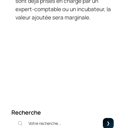
sont déjà prises en charge par un
expert-comptable ou un incubateur, la
valeur ajoutée sera marginale.
Recherche