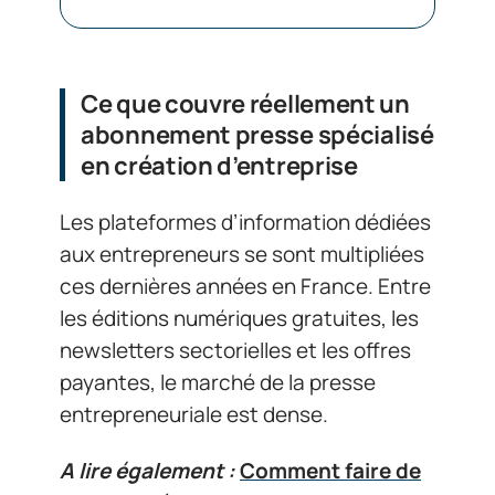
Ce que couvre réellement un
abonnement presse spécialisé
en création d’entreprise
Les plateformes d’information dédiées
aux entrepreneurs se sont multipliées
ces dernières années en France. Entre
les éditions numériques gratuites, les
newsletters sectorielles et les offres
payantes, le marché de la presse
entrepreneuriale est dense.
A lire également :
Comment faire de