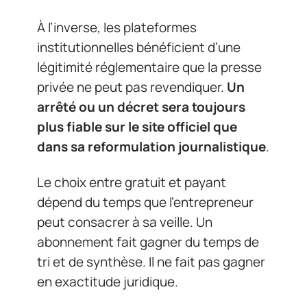
À l’inverse, les plateformes
institutionnelles bénéficient d’une
légitimité réglementaire que la presse
privée ne peut pas revendiquer.
Un
arrêté ou un décret sera toujours
plus fiable sur le site officiel que
dans sa reformulation journalistique
.
Le choix entre gratuit et payant
dépend du temps que l’entrepreneur
peut consacrer à sa veille. Un
abonnement fait gagner du temps de
tri et de synthèse. Il ne fait pas gagner
en exactitude juridique.