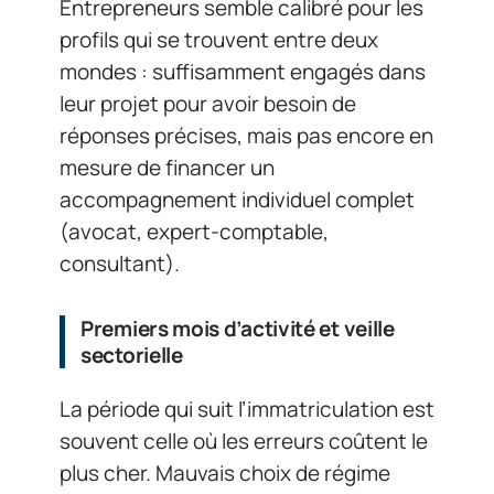
Entrepreneurs semble calibré pour les
profils qui se trouvent entre deux
mondes : suffisamment engagés dans
leur projet pour avoir besoin de
réponses précises, mais pas encore en
mesure de financer un
accompagnement individuel complet
(avocat, expert-comptable,
consultant).
Premiers mois d’activité et veille
sectorielle
La période qui suit l’immatriculation est
souvent celle où les erreurs coûtent le
plus cher. Mauvais choix de régime