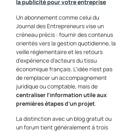
la publicité pour votre entreprise
Un abonnement comme celui du
Journal des Entrepreneurs vise un
créneau précis : fournir des contenus
orientés vers la gestion quotidienne, la
veille réglementaire et les retours
d’expérience d’acteurs du tissu
économique français. L’idée n’est pas
de remplacer un accompagnement
juridique ou comptable, mais de
centraliser l’information utile aux
premières étapes d’un projet
.
La distinction avec un blog gratuit ou
un forum tient généralement à trois