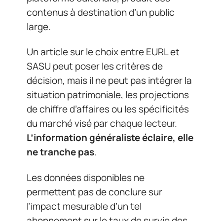
contenus à destination d’un public
large.
Un article sur le choix entre EURL et
SASU peut poser les critères de
décision, mais il ne peut pas intégrer la
situation patrimoniale, les projections
de chiffre d’affaires ou les spécificités
du marché visé par chaque lecteur.
L’information généraliste éclaire, elle
ne tranche pas
.
Les données disponibles ne
permettent pas de conclure sur
l’impact mesurable d’un tel
abonnement sur le taux de survie des