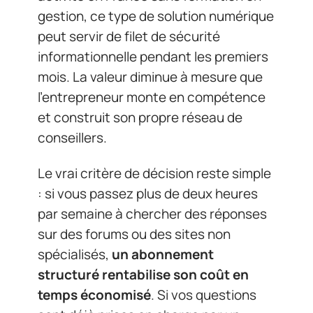
gestion, ce type de solution numérique
peut servir de filet de sécurité
informationnelle pendant les premiers
mois. La valeur diminue à mesure que
l’entrepreneur monte en compétence
et construit son propre réseau de
conseillers.
Le vrai critère de décision reste simple
: si vous passez plus de deux heures
par semaine à chercher des réponses
sur des forums ou des sites non
spécialisés,
un abonnement
structuré rentabilise son coût en
temps économisé
. Si vos questions