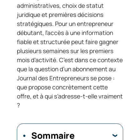
administratives, choix de statut
juridique et premières décisions
stratégiques. Pour un entrepreneur
débutant, l’accès à une information
fiable et structurée peut faire gagner
plusieurs semaines sur les premiers
mois d’activité. C’est dans ce contexte
que la question d’un abonnement au
Journal des Entrepreneurs se pose :
que propose concrètement cette
offre, et à qui s’adresse-t-elle vraiment
?
Sommaire