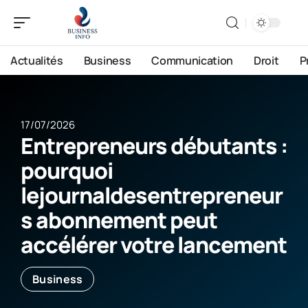
Actualités
Business
Communication
Droit
P
17/07/2026
Entrepreneurs débutants :
pourquoi
lejournaldesentrepreneur
s abonnement peut
accélérer votre lancement
Business