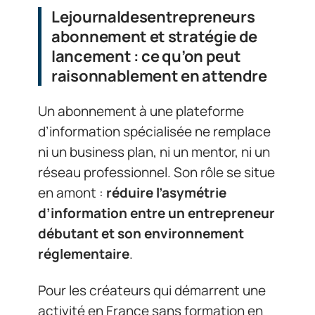
Lejournaldesentrepreneurs
abonnement et stratégie de
lancement : ce qu’on peut
raisonnablement en attendre
Un abonnement à une plateforme
d’information spécialisée ne remplace
ni un business plan, ni un mentor, ni un
réseau professionnel. Son rôle se situe
en amont :
réduire l’asymétrie
d’information entre un entrepreneur
débutant et son environnement
réglementaire
.
Pour les créateurs qui démarrent une
activité en France sans formation en