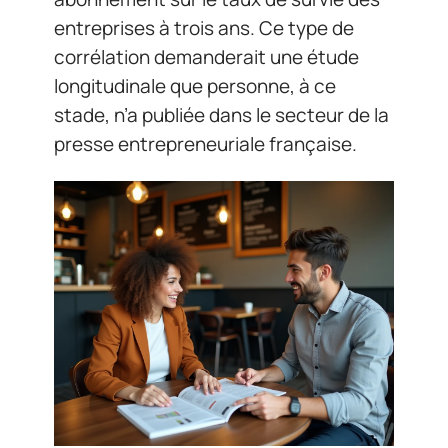
entreprises à trois ans. Ce type de
corrélation demanderait une étude
longitudinale que personne, à ce
stade, n’a publiée dans le secteur de la
presse entrepreneuriale française.