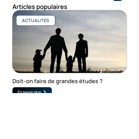
Articles populaires
ACTUALITÉS
Doit-on faire de grandes études ?
En savoir plus
DROIT