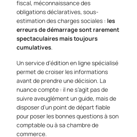
fiscal, méconnaissance des
obligations déclaratives, sous-
estimation des charges sociales :
les
erreurs de démarrage sont rarement
spectaculaires mais toujours
cumulatives
.
Un service d’édition en ligne spécialisé
permet de croiser les informations
avant de prendre une décision. La
nuance compte : il ne s’agit pas de
suivre aveuglément un guide, mais de
disposer d’un point de départ fiable
pour poser les bonnes questions à son
comptable ou à sa chambre de
commerce.