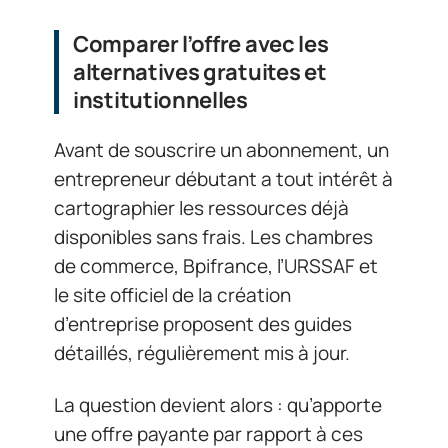
Comparer l’offre avec les
alternatives gratuites et
institutionnelles
Avant de souscrire un abonnement, un
entrepreneur débutant a tout intérêt à
cartographier les ressources déjà
disponibles sans frais. Les chambres
de commerce, Bpifrance, l’URSSAF et
le site officiel de la création
d’entreprise proposent des guides
détaillés, régulièrement mis à jour.
La question devient alors : qu’apporte
une offre payante par rapport à ces