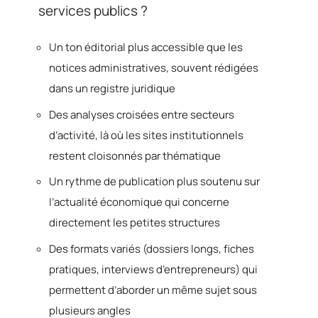
services publics ?
Un ton éditorial plus accessible que les
notices administratives, souvent rédigées
dans un registre juridique
Des analyses croisées entre secteurs
d’activité, là où les sites institutionnels
restent cloisonnés par thématique
Un rythme de publication plus soutenu sur
l’actualité économique qui concerne
directement les petites structures
Des formats variés (dossiers longs, fiches
pratiques, interviews d’entrepreneurs) qui
permettent d’aborder un même sujet sous
plusieurs angles