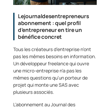
Lejournaldesentrepreneurs
abonnement : quel profil
d’entrepreneur en tire un
bénéfice concret
Tous les créateurs d’entreprise n’ont
pas les mêmes besoins en information.
Un développeur freelance qui ouvre
une micro-entreprise n’a pas les
mêmes questions qu’un porteur de
projet qui monte une SAS avec
plusieurs associés.
L’abonnement au Journal des