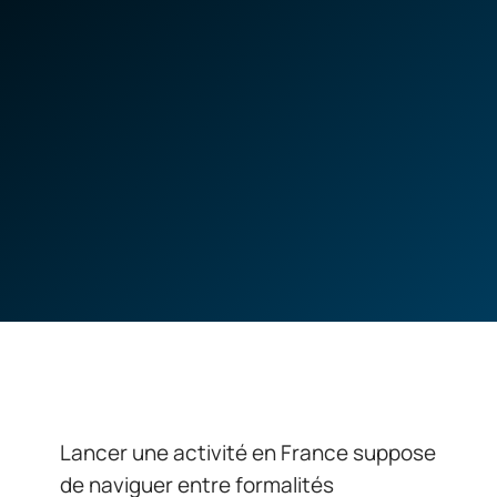
Lancer une activité en France suppose
de naviguer entre formalités