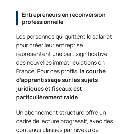
Entrepreneurs en reconversion
professionnelle
Les personnes qui quittent le salariat
pour créer leur entreprise
représentent une part significative
des nouvelles immatriculations en
France. Pour ces profils,
la courbe
d’apprentissage sur les sujets
juridiques et fiscaux est
particulièrement raide
.
Un abonnement structuré offre un
cadre de lecture progressif, avec des
contenus classés par niveau de