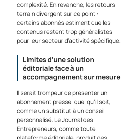
complexité. En revanche, les retours
terrain divergent sur ce point :
certains abonnés estiment que les
contenus restent trop généralistes
pour leur secteur d’activité spécifique.
Limites d’une solution
éditoriale face à un
accompagnement sur mesure
Il serait trompeur de présenter un
abonnement presse, quel qu’il soit,
comme un substitut à un conseil
personnalisé. Le Journal des
Entrepreneurs, comme toute
plateforme éditoriale, produit des