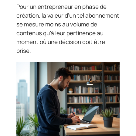
Pour un entrepreneur en phase de
création, la valeur d’un tel abonnement
se mesure moins au volume de
contenus qu’à leur pertinence au
moment où une décision doit être
prise.