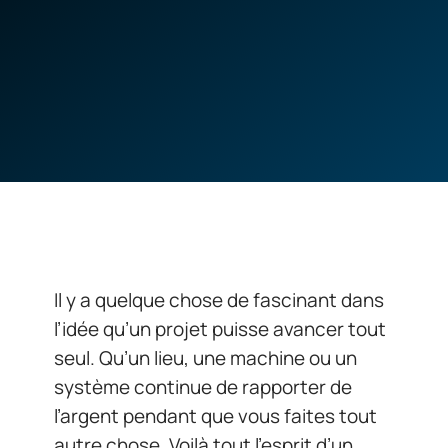
Il y a quelque chose de fascinant dans
l’idée qu’un projet puisse avancer tout
seul. Qu’un lieu, une machine ou un
système continue de rapporter de
l’argent pendant que vous faites tout
autre chose. Voilà tout l’esprit d’un