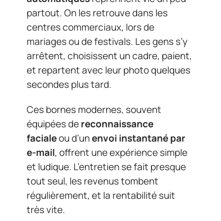
partout. On les retrouve dans les
centres commerciaux, lors de
mariages ou de festivals. Les gens s’y
arrêtent, choisissent un cadre, paient,
et repartent avec leur photo quelques
secondes plus tard.
Ces bornes modernes, souvent
équipées de
reconnaissance
faciale
ou d’un
envoi instantané par
e-mail
, offrent une expérience simple
et ludique. L’entretien se fait presque
tout seul, les revenus tombent
régulièrement, et la rentabilité suit
très vite.