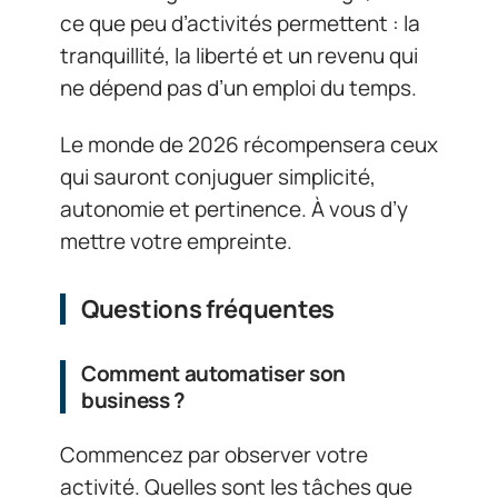
ce que peu d’activités permettent : la
tranquillité, la liberté et un revenu qui
ne dépend pas d’un emploi du temps.
Le monde de 2026 récompensera ceux
qui sauront conjuguer simplicité,
autonomie et pertinence. À vous d’y
mettre votre empreinte.
Questions fréquentes
Comment automatiser son
business ?
Commencez par observer votre
activité. Quelles sont les tâches que