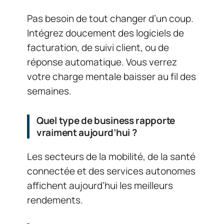
Pas besoin de tout changer d’un coup.
Intégrez doucement des logiciels de
facturation, de suivi client, ou de
réponse automatique. Vous verrez
votre charge mentale baisser au fil des
semaines.
Quel type de business rapporte
vraiment aujourd’hui ?
Les secteurs de la mobilité, de la santé
connectée et des services autonomes
affichent aujourd’hui les meilleurs
rendements.