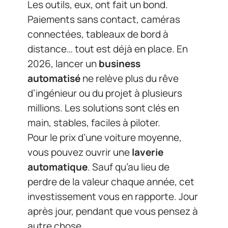
Les outils, eux, ont fait un bond.
Paiements sans contact, caméras
connectées, tableaux de bord à
distance… tout est déjà en place. En
2026, lancer un
business
automatisé
ne relève plus du rêve
d’ingénieur ou du projet à plusieurs
millions. Les solutions sont clés en
main, stables, faciles à piloter.
Pour le prix d’une voiture moyenne,
vous pouvez ouvrir une
laverie
automatique
. Sauf qu’au lieu de
perdre de la valeur chaque année, cet
investissement vous en rapporte. Jour
après jour, pendant que vous pensez à
autre chose.