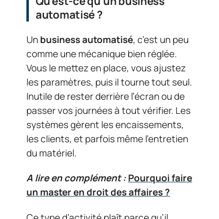
Qu’est-ce qu’un business
automatisé ?
Un
business automatisé
, c’est un peu
comme une mécanique bien réglée.
Vous le mettez en place, vous ajustez
les paramètres, puis il tourne tout seul.
Inutile de rester derrière l’écran ou de
passer vos journées à tout vérifier. Les
systèmes gèrent les encaissements,
les clients, et parfois même l’entretien
du matériel.
A lire en complément :
Pourquoi faire
un master en droit des affaires ?
Ce type d’activité plaît parce qu’il