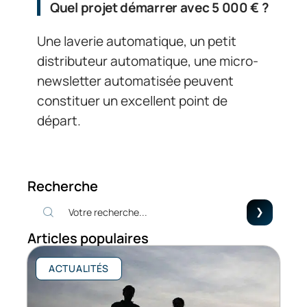
Quel projet démarrer avec 5 000 € ?
Une laverie automatique, un petit
distributeur automatique, une micro-
newsletter automatisée peuvent
constituer un excellent point de
départ.
Recherche
Articles populaires
ACTUALITÉS