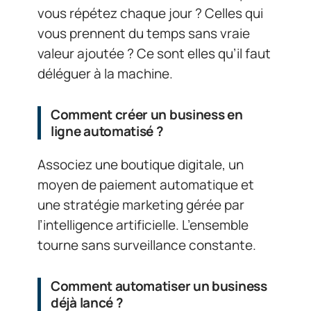
vous répétez chaque jour ? Celles qui
vous prennent du temps sans vraie
valeur ajoutée ? Ce sont elles qu’il faut
déléguer à la machine.
Comment créer un business en
ligne automatisé ?
Associez une boutique digitale, un
moyen de paiement automatique et
une stratégie marketing gérée par
l’intelligence artificielle. L’ensemble
tourne sans surveillance constante.
Comment automatiser un business
déjà lancé ?