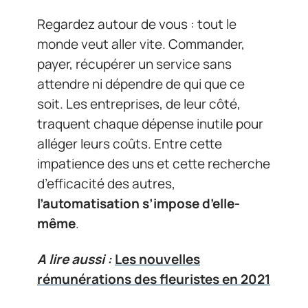
Regardez autour de vous : tout le
monde veut aller vite. Commander,
payer, récupérer un service sans
attendre ni dépendre de qui que ce
soit. Les entreprises, de leur côté,
traquent chaque dépense inutile pour
alléger leurs coûts. Entre cette
impatience des uns et cette recherche
d’efficacité des autres,
l’automatisation s’impose d’elle-
même
.
A lire aussi :
Les nouvelles
rémunérations des fleuristes en 2021