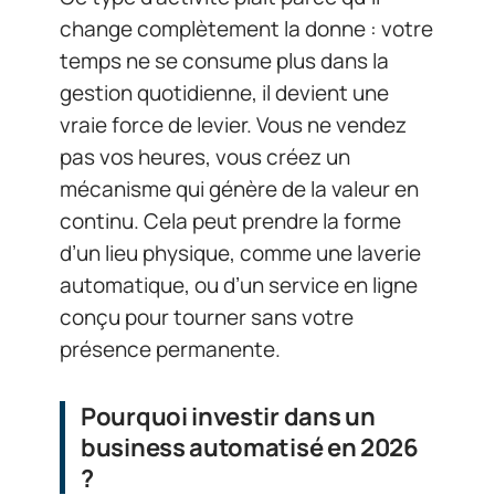
change complètement la donne : votre
temps ne se consume plus dans la
gestion quotidienne, il devient une
vraie force de levier. Vous ne vendez
pas vos heures, vous créez un
mécanisme qui génère de la valeur en
continu. Cela peut prendre la forme
d’un lieu physique, comme une laverie
automatique, ou d’un service en ligne
conçu pour tourner sans votre
présence permanente.
Pourquoi investir dans un
business automatisé en 2026
?