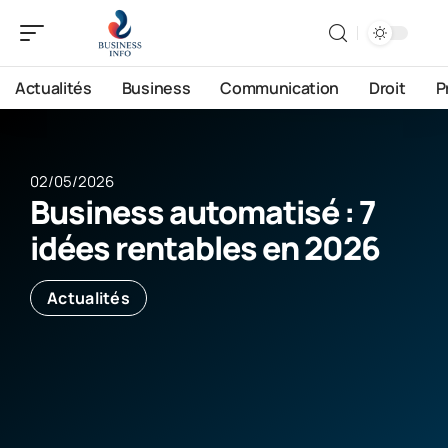
Actualités
Business
Communication
Droit
P
02/05/2026
Business automatisé : 7
idées rentables en 2026
Actualités