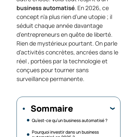
business automatisé
. En 2026, ce
concept n’a plus rien d’une utopie ; il
séduit chaque année davantage
d’entrepreneurs en quête de liberté.
Rien de mystérieux pourtant. On parle
d’activités concrètes, ancrées dans le
réel , portées par la technologie et
conçues pour tourner sans
surveillance permanente.
Sommaire
Qu’est-ce qu’un business automatisé ?
Pourquoi investir dans un business