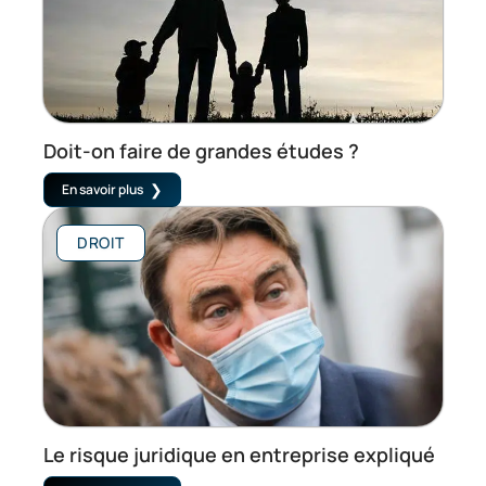
Doit-on faire de grandes études ?
En savoir plus
DROIT
Le risque juridique en entreprise expliqué