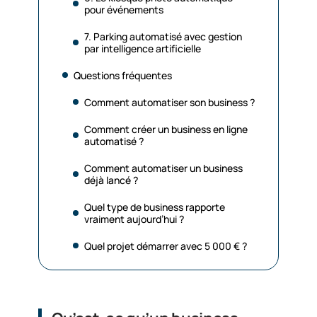
pour événements
7. Parking automatisé avec gestion
par intelligence artificielle
Questions fréquentes
Comment automatiser son business ?
Comment créer un business en ligne
automatisé ?
Comment automatiser un business
déjà lancé ?
Quel type de business rapporte
vraiment aujourd’hui ?
Quel projet démarrer avec 5 000 € ?