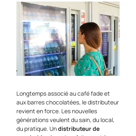
Longtemps associé au café fade et
aux barres chocolatées, le distributeur
revient en force. Les nouvelles
générations veulent du sain, du local,
du pratique. Un
distributeur de