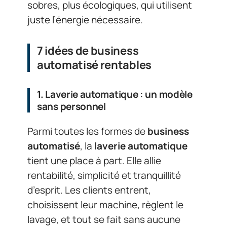
sobres, plus écologiques, qui utilisent
juste l’énergie nécessaire.
7 idées de business
automatisé rentables
1. Laverie automatique : un modèle
sans personnel
Parmi toutes les formes de
business
automatisé
, la
laverie
automatique
tient une place à part. Elle allie
rentabilité, simplicité et tranquillité
d’esprit. Les clients entrent,
choisissent leur machine, règlent le
lavage, et tout se fait sans aucune