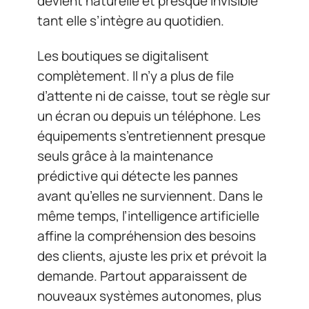
devient naturelle et presque invisible
tant elle s’intègre au quotidien.
Les boutiques se digitalisent
complètement. Il n’y a plus de file
d’attente ni de caisse, tout se règle sur
un écran ou depuis un téléphone. Les
équipements s’entretiennent presque
seuls grâce à la maintenance
prédictive qui détecte les pannes
avant qu’elles ne surviennent. Dans le
même temps, l’intelligence artificielle
affine la compréhension des besoins
des clients, ajuste les prix et prévoit la
demande. Partout apparaissent de
nouveaux systèmes autonomes, plus