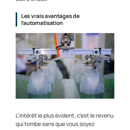
Les vrais avantages de
l’automatisation
L’intérêt le plus évident, c’est le revenu
qui tombe sans que vous soyez