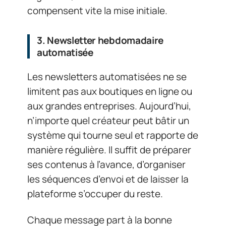
compensent vite la mise initiale.
3. Newsletter hebdomadaire
automatisée
Les newsletters automatisées ne se
limitent pas aux boutiques en ligne ou
aux grandes entreprises. Aujourd’hui,
n’importe quel créateur peut bâtir un
système qui tourne seul et rapporte de
manière régulière. Il suffit de préparer
ses contenus à l’avance, d’organiser
les séquences d’envoi et de laisser la
plateforme s’occuper du reste.
Chaque message part à la bonne