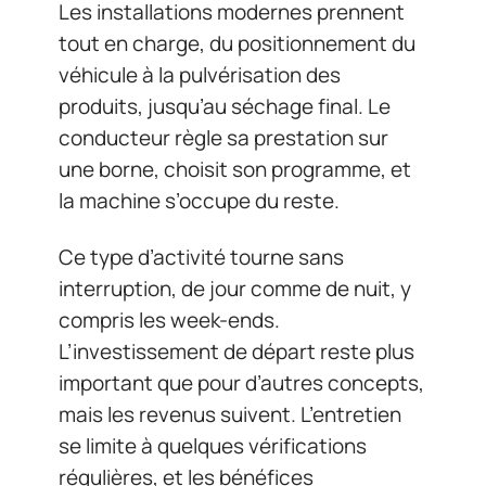
Les installations modernes prennent
tout en charge, du positionnement du
véhicule à la pulvérisation des
produits, jusqu’au séchage final. Le
conducteur règle sa prestation sur
une borne, choisit son programme, et
la machine s’occupe du reste.
Ce type d’activité tourne sans
interruption, de jour comme de nuit, y
compris les week-ends.
L’investissement de départ reste plus
important que pour d’autres concepts,
mais les revenus suivent. L’entretien
se limite à quelques vérifications
régulières, et les bénéfices