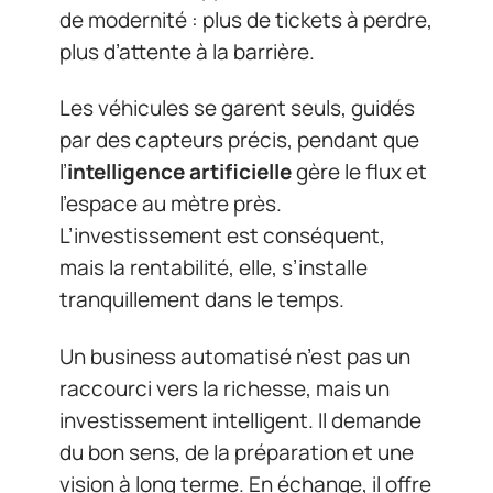
de modernité : plus de tickets à perdre,
plus d’attente à la barrière.
Les véhicules se garent seuls, guidés
par des capteurs précis, pendant que
l’
intelligence artificielle
gère le flux et
l’espace au mètre près.
L’investissement est conséquent,
mais la rentabilité, elle, s’installe
tranquillement dans le temps.
Un business automatisé n’est pas un
raccourci vers la richesse, mais un
investissement intelligent. Il demande
du bon sens, de la préparation et une
vision à long terme. En échange, il offre