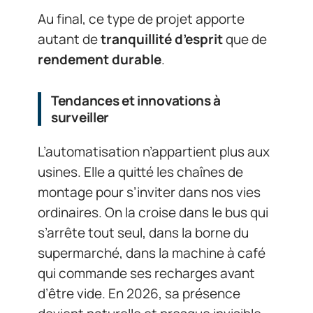
Au final, ce type de projet apporte
autant de
tranquillité d’esprit
que de
rendement durable
.
Tendances et innovations à
surveiller
L’automatisation n’appartient plus aux
usines. Elle a quitté les chaînes de
montage pour s’inviter dans nos vies
ordinaires. On la croise dans le bus qui
s’arrête tout seul, dans la borne du
supermarché, dans la machine à café
qui commande ses recharges avant
d’être vide. En 2026, sa présence