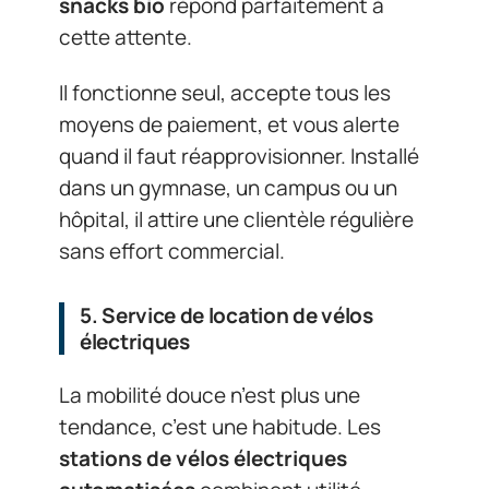
snacks bio
répond parfaitement à
cette attente.
Il fonctionne seul, accepte tous les
moyens de paiement, et vous alerte
quand il faut réapprovisionner. Installé
dans un gymnase, un campus ou un
hôpital, il attire une clientèle régulière
sans effort commercial.
5. Service de location de vélos
électriques
La mobilité douce n’est plus une
tendance, c’est une habitude. Les
stations de vélos électriques