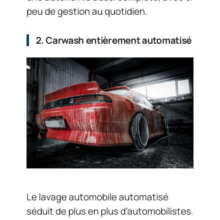
peu de gestion au quotidien.
2. Carwash entièrement automatisé
Le lavage automobile automatisé
séduit de plus en plus d’automobilistes.