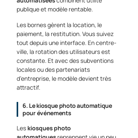
automatisées
combinent utilité
publique et modèle rentable.
Les bornes gèrent la location, le
paiement, la restitution. Vous suivez
tout depuis une interface. En centre-
ville, la rotation des utilisateurs est
constante. Et avec des subventions
locales ou des partenariats
d’entreprise, le modèle devient très
attractif.
6. Le kiosque photo automatique
pour événements
Les
kiosques photo
automatiques
reprennent vie un peu