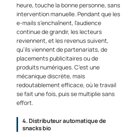
heure, touche la bonne personne, sans
intervention manuelle. Pendant que les
e-mails s’enchaînent, l’audience
continue de grandir, les lecteurs
reviennent, et les revenus suivent,
qu’ils viennent de partenariats, de
placements publicitaires ou de
produits numériques. C’est une
mécanique discrète, mais
redoutablement efficace, où le travail
se fait une fois, puis se multiplie sans
effort.
4. Distributeur automatique de
snacks bio