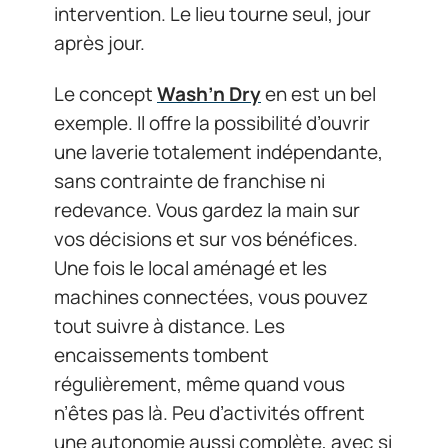
intervention. Le lieu tourne seul, jour
après jour.
Le concept
Wash’n Dry
en est un bel
exemple. Il offre la possibilité d’ouvrir
une laverie totalement indépendante,
sans contrainte de franchise ni
redevance. Vous gardez la main sur
vos décisions et sur vos bénéfices.
Une fois le local aménagé et les
machines connectées, vous pouvez
tout suivre à distance. Les
encaissements tombent
régulièrement, même quand vous
n’êtes pas là. Peu d’activités offrent
une autonomie aussi complète, avec si