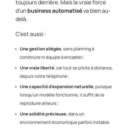
toujours derrière. Mais la vraie force
d’un
business automatisé
va bien au-
delà.
C’est aussi :
Une gestion allégée
, sans planning à
construire ni équipe à encadrer ;
Une vraie liberté
, car tout se pilote à distance,
depuis votre téléphone ;
Une capacité d’expansion naturelle
, puisque
lorsqu’un modèle fonctionne, il suffit de le
reproduire ailleurs ;
Une solidité précieuse
, dans un
environnement économique parfois instable.