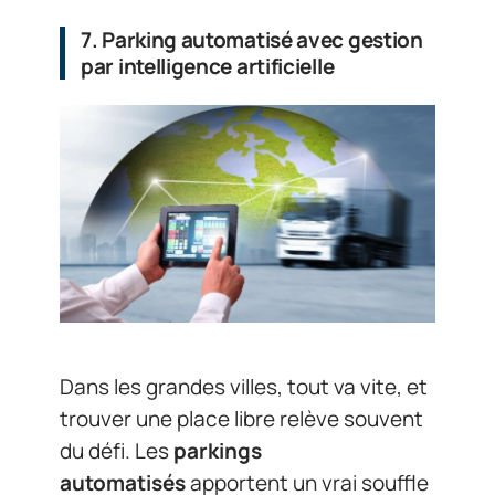
7. Parking automatisé avec gestion
par intelligence artificielle
Dans les grandes villes, tout va vite, et
trouver une place libre relève souvent
du défi. Les
parkings
automatisés
apportent un vrai souffle