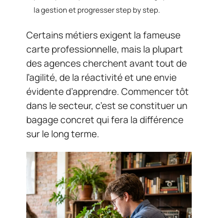
la gestion et progresser step by step.
Certains métiers exigent la fameuse
carte professionnelle, mais la plupart
des agences cherchent avant tout de
l’agilité, de la réactivité et une envie
évidente d’apprendre. Commencer tôt
dans le secteur, c’est se constituer un
bagage concret qui fera la différence
sur le long terme.