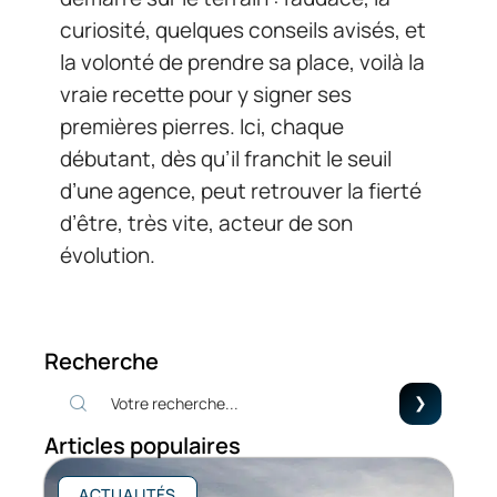
curiosité, quelques conseils avisés, et
la volonté de prendre sa place, voilà la
vraie recette pour y signer ses
premières pierres. Ici, chaque
débutant, dès qu’il franchit le seuil
d’une agence, peut retrouver la fierté
d’être, très vite, acteur de son
évolution.
Recherche
Articles populaires
ACTUALITÉS