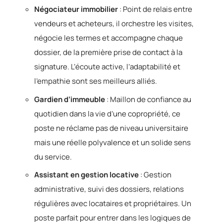
Négociateur immobilier
: Point de relais entre
vendeurs et acheteurs, il orchestre les visites,
négocie les termes et accompagne chaque
dossier, de la première prise de contact à la
signature. L’écoute active, l’adaptabilité et
l’empathie sont ses meilleurs alliés.
Gardien d’immeuble
: Maillon de confiance au
quotidien dans la vie d’une copropriété, ce
poste ne réclame pas de niveau universitaire
mais une réelle polyvalence et un solide sens
du service.
Assistant en gestion locative
: Gestion
administrative, suivi des dossiers, relations
régulières avec locataires et propriétaires. Un
poste parfait pour entrer dans les logiques de