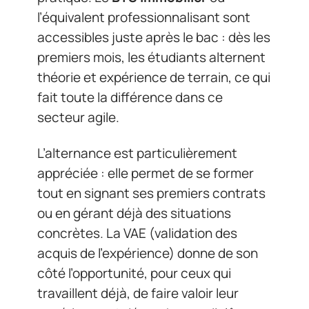
l’équivalent professionnalisant sont
accessibles juste après le bac : dès les
premiers mois, les étudiants alternent
théorie et expérience de terrain, ce qui
fait toute la différence dans ce
secteur agile.
L’alternance est particulièrement
appréciée : elle permet de se former
tout en signant ses premiers contrats
ou en gérant déjà des situations
concrètes. La VAE (validation des
acquis de l’expérience) donne de son
côté l’opportunité, pour ceux qui
travaillent déjà, de faire valoir leur