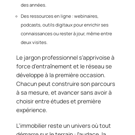
des années.
Des ressources en ligne : webinaires,
podcasts, outils digitaux pour enrichir ses
connaissances ou rester à jour, même entre
deux visites.
Le jargon professionnel s’apprivoise à
force d’entraînement et le réseau se
développe à la première occasion.
Chacun peut construire son parcours
à sa mesure, et avancer sans avoir à
choisir entre études et première
expérience.
L’immobilier reste un univers où tout
démarre sur le terrain : l’audace, la