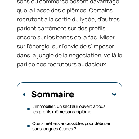
sens du commerce pèsent davantage
que la liasse des diplômes. Certains
recrutent à la sortie du lycée, d’autres
parient carrément sur des profils
encore sur les bancs de la fac. Miser
sur l’énergie, sur l’envie de s’imposer
dans la jungle de la négociation, voilà le
pari de ces recruteurs audacieux.
Sommaire
L’immobilier, un secteur ouvert à tous
les profils même sans diplôme
Quels métiers accessibles pour débuter
sans longues études ?