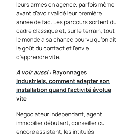
leurs armes en agence, parfois même
avant d’avoir validé leur première
année de fac. Les parcours sortent du
cadre classique et, sur le terrain, tout
le monde a sa chance pourvu qu’on ait
le goût du contact et l’envie
d’apprendre vite.
A voir aussi :
Rayonnages
industriels, comment adapter son
installation quand l'activité évolue
vite
Négociateur indépendant, agent
immobilier débutant, conseiller ou
encore assistant, les intitulés