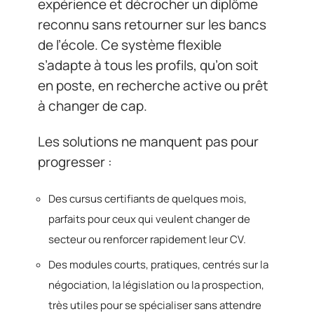
expérience et décrocher un diplôme
reconnu sans retourner sur les bancs
de l’école. Ce système flexible
s’adapte à tous les profils, qu’on soit
en poste, en recherche active ou prêt
à changer de cap.
Les solutions ne manquent pas pour
progresser :
Des cursus certifiants de quelques mois,
parfaits pour ceux qui veulent changer de
secteur ou renforcer rapidement leur CV.
Des modules courts, pratiques, centrés sur la
négociation, la législation ou la prospection,
très utiles pour se spécialiser sans attendre