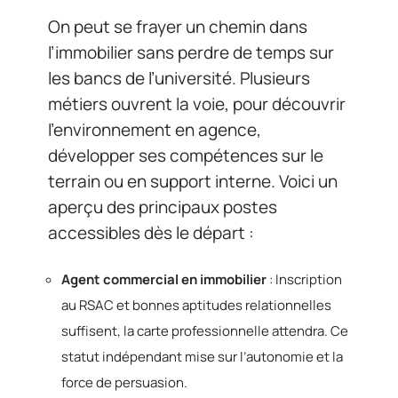
On peut se frayer un chemin dans
l’immobilier sans perdre de temps sur
les bancs de l’université. Plusieurs
métiers ouvrent la voie, pour découvrir
l’environnement en agence,
développer ses compétences sur le
terrain ou en support interne. Voici un
aperçu des principaux postes
accessibles dès le départ :
Agent commercial en immobilier
: Inscription
au RSAC et bonnes aptitudes relationnelles
suffisent, la carte professionnelle attendra. Ce
statut indépendant mise sur l’autonomie et la
force de persuasion.