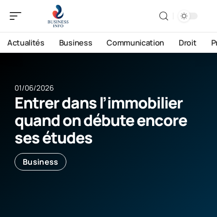
Actualités
Business
Communication
Droit
P
01/06/2026
Entrer dans l’immobilier
quand on débute encore
ses études
Business