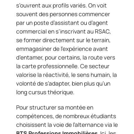
s’ouvrent aux profils variés. On voit
souvent des personnes commencer
par un poste d’assistant ou d’agent
commercial en s’inscrivant au RSAC,
se former directement sur le terrain,
emmagasiner de l’expérience avant
d’entamer, pour certains, la route vers
la carte professionnelle. Ce secteur
valorise la réactivité, le sens humain, la
volonté de s’adapter, bien plus qu’un
long cursus théorique.
Pour structurer sa montée en
compétences, de nombreux étudiants
choisissent la voie de l’alternance via le
BTS Professions Immobilières
. Ici, les