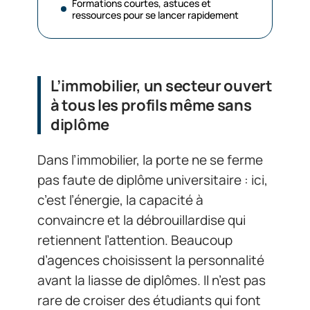
Formations courtes, astuces et
ressources pour se lancer rapidement
L’immobilier, un secteur ouvert
à tous les profils même sans
diplôme
Dans l’immobilier, la porte ne se ferme
pas faute de diplôme universitaire : ici,
c’est l’énergie, la capacité à
convaincre et la débrouillardise qui
retiennent l’attention. Beaucoup
d’agences choisissent la personnalité
avant la liasse de diplômes. Il n’est pas
rare de croiser des étudiants qui font