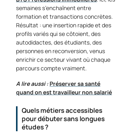
semaines s’enchaînent entre
formation et transactions concrètes.
Résultat : une insertion rapide et des
profils variés qui se côtoient, des
autodidactes, des étudiants, des
personnes en reconversion, venus
enrichir ce secteur vivant où chaque
parcours compte vraiment.
A lire aussi :
Préserver sa santé
quand on est travailleur non salarié
Quels métiers accessibles
pour débuter sans longues
études ?