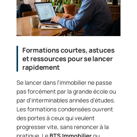
Formations courtes, astuces
et ressources pour se lancer
rapidement
Se lancer dans l’immobilier ne passe
pas forcément par la grande école ou
par d’interminables années d’études.
Les formations condensées ouvrent
des portes à ceux qui veulent
progresser vite, sans renoncer à la
pratique. Le
BTS Immobilier
ou