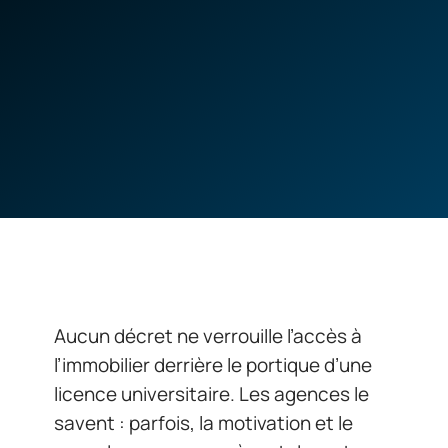
Aucun décret ne verrouille l’accès à
l’immobilier derrière le portique d’une
licence universitaire. Les agences le
savent : parfois, la motivation et le