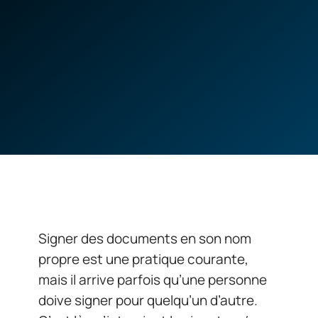
Signer des documents en son nom
propre est une pratique courante,
mais il arrive parfois qu’une personne
doive signer pour quelqu’un d’autre.