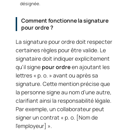
désignée.
Comment fonctionne la signature
pour ordre ?
La signature pour ordre doit respecter
certaines règles pour être valide. Le
signataire doit indiquer explicitement
qu’il signe
pour ordre
en ajoutant les
lettres « p. o. » avant ou après sa
signature. Cette mention précise que
la personne signe au nom d’une autre,
clarifiant ainsi la responsabilité légale.
Par exemple, un collaborateur peut
signer un contrat « p. o. [Nom de
l’employeur] ».