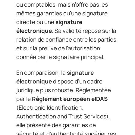
ou comptables, mais n’offre pas les
mêmes garanties qu’une signature
directe ou une
signature
électronique
. Sa validité repose sur la
relation de confiance entre les parties
et sur la preuve de l’autorisation
donnée par le signataire principal.
En comparaison, la
signature
électronique
dispose d’un cadre
juridique plus robuste. Réglementée
par le
Règlement européen eIDAS
(Electronic Identification,
Authentication and Trust Services),
elle présente des garanties de
sécurité et d’authenticité supérieures.