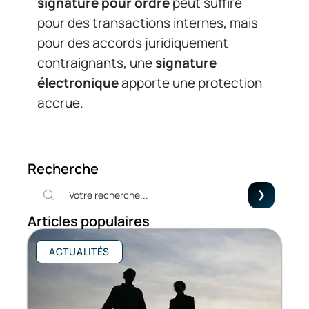
signature pour ordre
peut suffire
pour des transactions internes, mais
pour des accords juridiquement
contraignants, une
signature
électronique
apporte une protection
accrue.
Recherche
Articles populaires
ACTUALITÉS