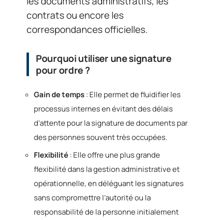
les documents administratifs, les
contrats ou encore les
correspondances officielles.
Pourquoi utiliser une signature
pour ordre ?
Gain de temps
: Elle permet de fluidifier les
processus internes en évitant des délais
d’attente pour la signature de documents par
des personnes souvent très occupées.
Flexibilité
: Elle offre une plus grande
flexibilité dans la gestion administrative et
opérationnelle, en déléguant les signatures
sans compromettre l’autorité ou la
responsabilité de la personne initialement