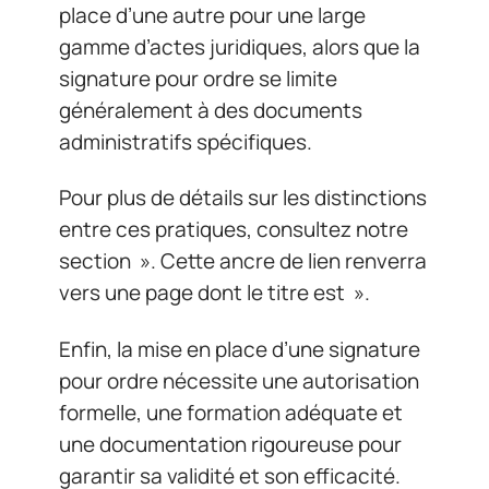
place d’une autre pour une large
gamme d’actes juridiques, alors que la
signature pour ordre se limite
généralement à des documents
administratifs spécifiques.
Pour plus de détails sur les distinctions
entre ces pratiques, consultez notre
section ». Cette ancre de lien renverra
vers une page dont le titre est ».
Enfin, la mise en place d’une signature
pour ordre nécessite une autorisation
formelle, une formation adéquate et
une documentation rigoureuse pour
garantir sa validité et son efficacité.