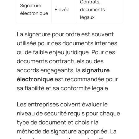
Contrats,
Signature
Élevée
documents
électronique
légaux
La signature pour ordre est souvent
utilisée pour des documents internes
ou de faible enjeu juridique. Pour des
documents contractuels ou des
accords engageants, la
signature
électronique
est recommandée pour
sa fiabilité et sa conformité légale.
Les entreprises doivent évaluer le
niveau de sécurité requis pour chaque
type de document et choisir la
méthode de signature appropriée. La