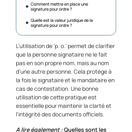
Comment mettre en place une
signature pour ordre ?
Quelle est la valeur juridique de la
signature pour ordre ?
L’utilisation de ‘p. o.’ permet de clarifier
que la personne signataire ne le fait
pas en son propre nom, mais au nom
d’une autre personne. Cela protège à
la fois le signataire et le mandataire en
cas de contestation. Une bonne
utilisation de cette pratique est
essentielle pour maintenir la clarté et
l’intégrité des documents officiels.
A lire également :
Quelles sont les