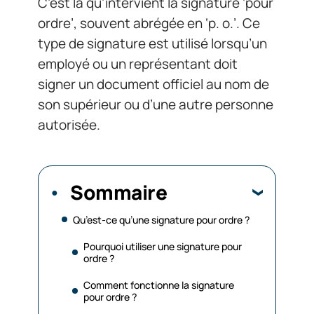
C’est là qu’intervient la signature ‘pour
ordre’, souvent abrégée en ‘p. o.’. Ce
type de signature est utilisé lorsqu’un
employé ou un représentant doit
signer un document officiel au nom de
son supérieur ou d’une autre personne
autorisée.
Sommaire
Qu’est-ce qu’une signature pour ordre ?
Pourquoi utiliser une signature pour
ordre ?
Comment fonctionne la signature
pour ordre ?