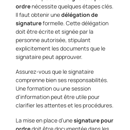
ordre
nécessite quelques étapes clés.
Il faut obtenir une
délégation de
signature
formelle. Cette délégation
doit être écrite et signée par la
personne autorisée, stipulant
explicitement les documents que le
signataire peut approuver.
Assurez-vous que le signataire
comprenne bien ses responsabilités.
Une formation ou une session
d’information peut être utile pour
clarifier les attentes et les procédures.
La mise en place d’une
signature pour
ordre
doit être documentée dans les