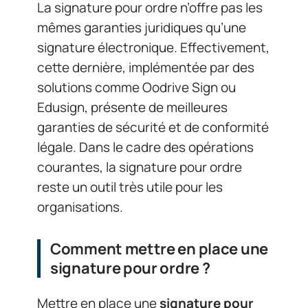
La signature pour ordre n’offre pas les
mêmes garanties juridiques qu’une
signature électronique. Effectivement,
cette dernière, implémentée par des
solutions comme Oodrive Sign ou
Edusign, présente de meilleures
garanties de sécurité et de conformité
légale. Dans le cadre des opérations
courantes, la signature pour ordre
reste un outil très utile pour les
organisations.
Comment mettre en place une
signature pour ordre ?
Mettre en place une
signature pour