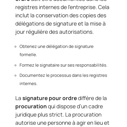
registres internes de l’entreprise. Cela
inclut la conservation des copies des
délégations de signature et la mise à
jour régulière des autorisations.
Obtenez une délégation de signature
formelle.
Formez le signataire sur ses responsabilités.
Documentez le processus dans les registres
internes.
La
signature pour ordre
diffère de la
procuration
qui dispose d’un cadre
juridique plus strict. La procuration
autorise une personne à agir en lieu et