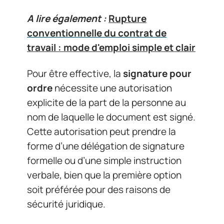
A lire également :
Rupture
conventionnelle du contrat de
travail : mode d'emploi simple et clair
Pour être effective, la
signature pour
ordre
nécessite une autorisation
explicite de la part de la personne au
nom de laquelle le document est signé.
Cette autorisation peut prendre la
forme d’une délégation de signature
formelle ou d’une simple instruction
verbale, bien que la première option
soit préférée pour des raisons de
sécurité juridique.