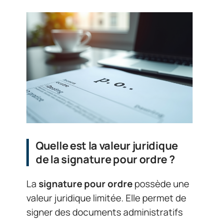
Quelle est la valeur juridique
de la signature pour ordre ?
La
signature pour ordre
possède une
valeur juridique limitée. Elle permet de
signer des documents administratifs