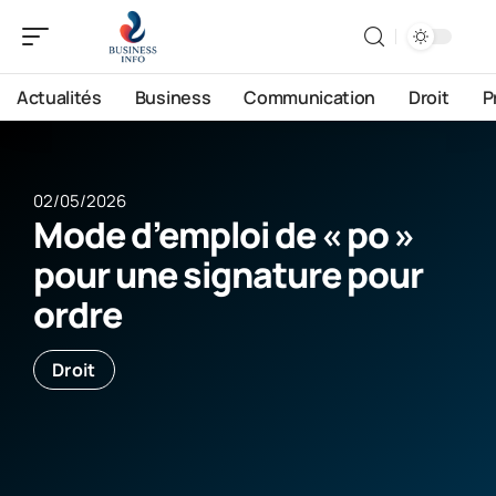
Actualités
Business
Communication
Droit
P
02/05/2026
Mode d’emploi de « po »
pour une signature pour
ordre
Droit