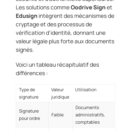
Les solutions comme
Oodrive Sign
et
Edusign
intègrent des mécanismes de
cryptage et des processus de
vérification d’identité, donnant une
valeur légale plus forte aux documents
signés.
Voici un tableau récapitulatif des
différences :
Type de
Valeur
Utilisation
signature
juridique
Documents
Signature
Faible
administratifs,
pour ordre
comptables