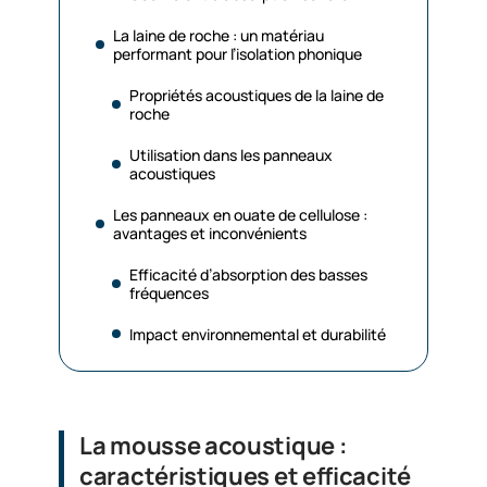
La laine de roche : un matériau
performant pour l’isolation phonique
Propriétés acoustiques de la laine de
roche
Utilisation dans les panneaux
acoustiques
Les panneaux en ouate de cellulose :
avantages et inconvénients
Efficacité d’absorption des basses
fréquences
Impact environnemental et durabilité
La mousse acoustique :
caractéristiques et efficacité