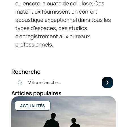
ou encore la ouate de cellulose. Ces
matériaux fournissent un confort
acoustique exceptionnel dans tous les
types d’espaces, des studios
d’enregistrement aux bureaux
professionnels.
Recherche
Articles populaires
ACTUALITÉS