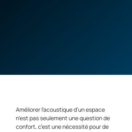
Améliorer l’acoustique d’un espace
n’est pas seulement une question de
confort, c’est une nécessité pour de