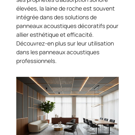
élevées, la laine de roche est souvent
intégrée dans des solutions de
panneaux acoustiques décoratifs pour
allier esthétique et efficacité.
Découvrez-en plus sur leur utilisation
dans les panneaux acoustiques
professionnels.