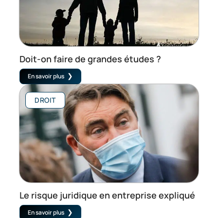
Doit-on faire de grandes études ?
En savoir plus
DROIT
Le risque juridique en entreprise expliqué
En savoir plus