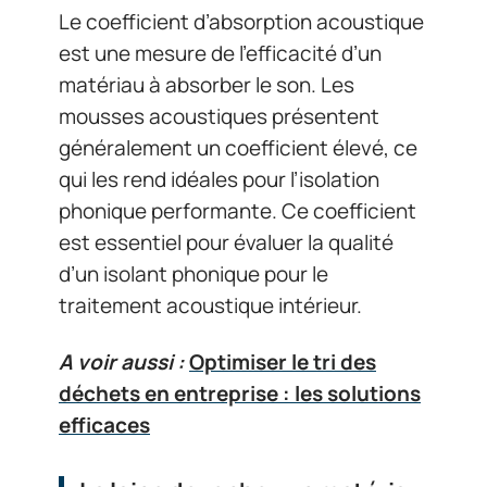
Le coefficient d’absorption acoustique
est une mesure de l’efficacité d’un
matériau à absorber le son. Les
mousses acoustiques présentent
généralement un coefficient élevé, ce
qui les rend idéales pour l’isolation
phonique performante. Ce coefficient
est essentiel pour évaluer la qualité
d’un isolant phonique pour le
traitement acoustique intérieur.
A voir aussi :
Optimiser le tri des
déchets en entreprise : les solutions
efficaces