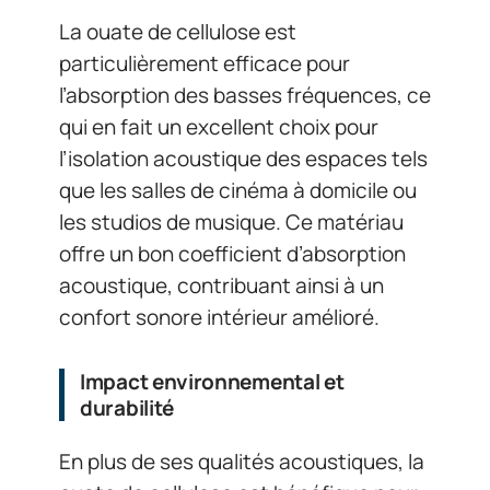
La ouate de cellulose est
particulièrement efficace pour
l’absorption des basses fréquences, ce
qui en fait un excellent choix pour
l’isolation acoustique des espaces tels
que les salles de cinéma à domicile ou
les studios de musique. Ce matériau
offre un bon coefficient d’absorption
acoustique, contribuant ainsi à un
confort sonore intérieur amélioré.
Impact environnemental et
durabilité
En plus de ses qualités acoustiques, la