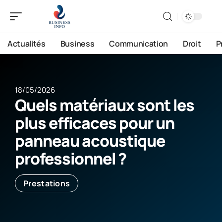
Actualités
Business
Communication
Droit
P
18/05/2026
Quels matériaux sont les
plus efficaces pour un
panneau acoustique
professionnel ?
Prestations