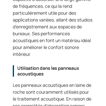
de fréquences, ce qui la rend
particulièrement utile pour des
applications variées, allant des studios
d’enregistrement aux espaces de
bureaux. Ses performances
acoustiques en font un matériau idéal
pour améliorer le confort sonore
intérieur.
Utilisation dans les panneaux
acoustiques
Les panneaux acoustiques en laine de
roche sont couramment utilisés pour
le traitement acoustique. En raison de
ses propriétés d’absorption sonore