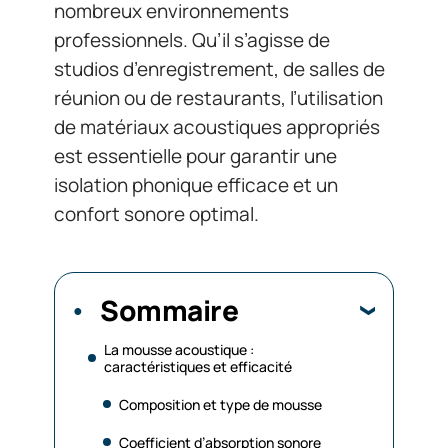
nombreux environnements
professionnels. Qu’il s’agisse de
studios d’enregistrement, de salles de
réunion ou de restaurants, l’utilisation
de matériaux acoustiques appropriés
est essentielle pour garantir une
isolation phonique efficace et un
confort sonore optimal.
Sommaire
La mousse acoustique :
caractéristiques et efficacité
Composition et type de mousse
Coefficient d’absorption sonore