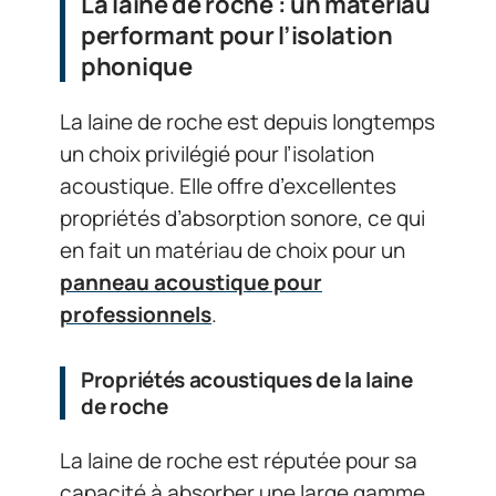
La laine de roche : un matériau
performant pour l’isolation
phonique
La laine de roche est depuis longtemps
un choix privilégié pour l’isolation
acoustique. Elle offre d’excellentes
propriétés d’absorption sonore, ce qui
en fait un matériau de choix pour un
panneau acoustique pour
professionnels
.
Propriétés acoustiques de la laine
de roche
La laine de roche est réputée pour sa
capacité à absorber une large gamme