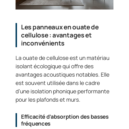
Les panneaux en ouate de
cellulose : avantages et
inconvénients
La ouate de cellulose est un matériau
isolant écologique qui offre des
avantages acoustiques notables. Elle
est souvent utilisée dans le cadre
d’une isolation phonique performante
pour les plafonds et murs.
Efficacité d’absorption des basses
fréquences