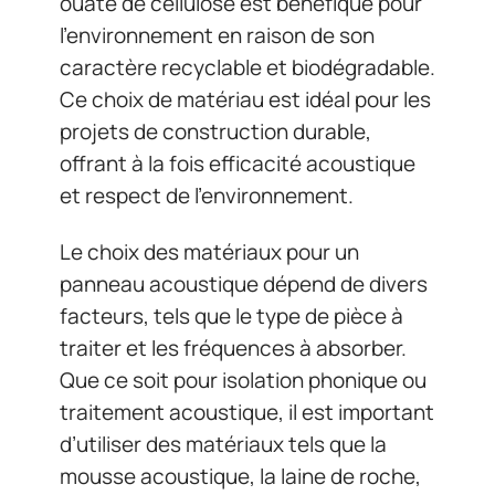
ouate de cellulose est bénéfique pour
l’environnement en raison de son
caractère recyclable et biodégradable.
Ce choix de matériau est idéal pour les
projets de construction durable,
offrant à la fois efficacité acoustique
et respect de l’environnement.
Le choix des matériaux pour un
panneau acoustique dépend de divers
facteurs, tels que le type de pièce à
traiter et les fréquences à absorber.
Que ce soit pour isolation phonique ou
traitement acoustique, il est important
d’utiliser des matériaux tels que la
mousse acoustique, la laine de roche,