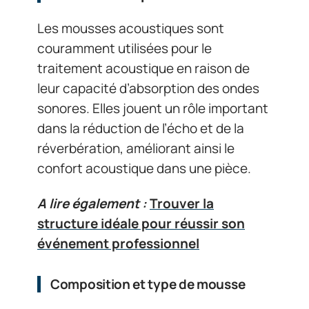
Les mousses acoustiques sont
couramment utilisées pour le
traitement acoustique en raison de
leur capacité d’absorption des ondes
sonores. Elles jouent un rôle important
dans la réduction de l’écho et de la
réverbération, améliorant ainsi le
confort acoustique dans une pièce.
A lire également :
Trouver la
structure idéale pour réussir son
événement professionnel
Composition et type de mousse