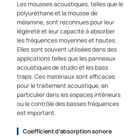
Les mousses acoustiques, telles que le
polyuréthane et la mousse de
mélamine, sont reconnues pour leur
légèreté et leur capacité à absorber
les fréquences moyennes et hautes.
Elles sont souvent utilisées dans des
applications telles que les panneaux
acoustiques de studio et les bass
traps. Ces matériaux sont efficaces
pour le traitement acoustique, en
particulier dans les espaces intérieurs
où le contrôle des basses fréquences
est important.
Coefficient d’absorption sonore