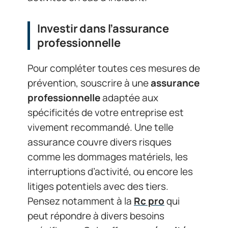
Investir dans l’assurance
professionnelle
Pour compléter toutes ces mesures de
prévention, souscrire à une
assurance
professionnelle
adaptée aux
spécificités de votre entreprise est
vivement recommandé. Une telle
assurance couvre divers risques
comme les dommages matériels, les
interruptions d’activité, ou encore les
litiges potentiels avec des tiers.
Pensez notamment à la
Rc pro
qui
peut répondre à divers besoins