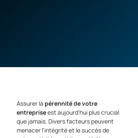
Assurer la
pérennité de votre
entreprise
est aujourd’hui plus crucial
que jamais. Divers facteurs peuvent
menacer l’intégrité et le succès de