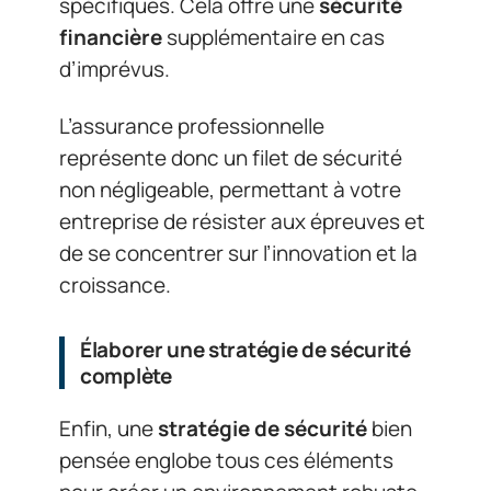
spécifiques. Cela offre une
sécurité
financière
supplémentaire en cas
d’imprévus.
L’assurance professionnelle
représente donc un filet de sécurité
non négligeable, permettant à votre
entreprise de résister aux épreuves et
de se concentrer sur l’innovation et la
croissance.
Élaborer une stratégie de sécurité
complète
Enfin, une
stratégie de sécurité
bien
pensée englobe tous ces éléments