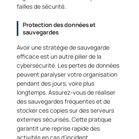
failles de sécurité.
Protection des données et
sauvegardes
Avoir une stratégie de sauvegarde
efficace est un autre pilier de la
cybersécurité. Les pertes de données
peuvent paralyser votre organisation
pendant des jours, voire plus
longtemps. Assurez-vous de réaliser
des sauvegardes fréquentes et de
stocker ces copies sur des serveurs
externes sécurisés. Cette pratique
garantit une reprise rapide des
activités en cas d’incident.