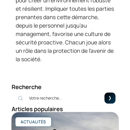
pour créer un environnement robuste
et résilient. Impliquer toutes les parties
prenantes dans cette démarche,
depuis le personnel jusqu’au
management, favorise une culture de
sécurité proactive. Chacun joue alors
un rôle dans la protection de l’avenir de
la société.
Recherche
Articles populaires
ACTUALITÉS