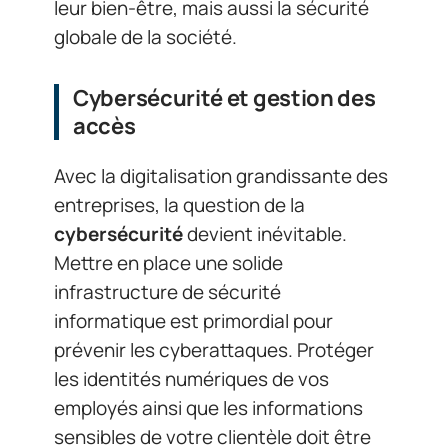
leur bien-être, mais aussi la sécurité
globale de la société.
Cybersécurité et gestion des
accès
Avec la digitalisation grandissante des
entreprises, la question de la
cybersécurité
devient inévitable.
Mettre en place une solide
infrastructure de sécurité
informatique est primordial pour
prévenir les cyberattaques. Protéger
les identités numériques de vos
employés ainsi que les informations
sensibles de votre clientèle doit être