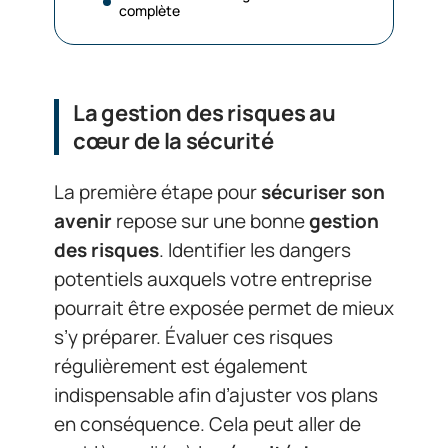
complète
La gestion des risques au
cœur de la sécurité
La première étape pour
sécuriser son
avenir
repose sur une bonne
gestion
des risques
. Identifier les dangers
potentiels auxquels votre entreprise
pourrait être exposée permet de mieux
s’y préparer. Évaluer ces risques
régulièrement est également
indispensable afin d’ajuster vos plans
en conséquence. Cela peut aller de