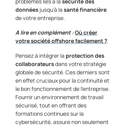
problèmes liés à la
sécurité des
données
jusqu’à la
santé financière
de votre entreprise.
A lire en complément :
Où créer
votre société offshore facilement ?
Pensez à intégrer la
protection des
collaborateurs
dans votre stratégie
globale de sécurité. Ces derniers sont
en effet cruciaux pour la continuité et
le bon fonctionnement de l’entreprise.
Fournir un environnement de travail
sécurisé, tout en offrant des
formations continues sur la
cybersécurité, assure non seulement