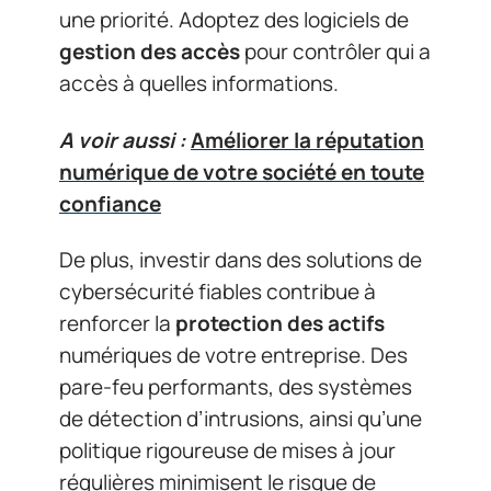
une priorité. Adoptez des logiciels de
gestion des accès
pour contrôler qui a
accès à quelles informations.
A voir aussi :
Améliorer la réputation
numérique de votre société en toute
confiance
De plus, investir dans des solutions de
cybersécurité fiables contribue à
renforcer la
protection des actifs
numériques de votre entreprise. Des
pare-feu performants, des systèmes
de détection d’intrusions, ainsi qu’une
politique rigoureuse de mises à jour
régulières minimisent le risque de