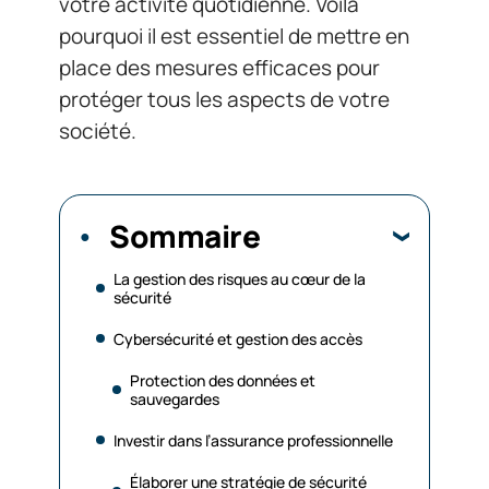
votre activité quotidienne. Voilà
pourquoi il est essentiel de mettre en
place des mesures efficaces pour
protéger tous les aspects de votre
société.
Sommaire
La gestion des risques au cœur de la
sécurité
Cybersécurité et gestion des accès
Protection des données et
sauvegardes
Investir dans l’assurance professionnelle
Élaborer une stratégie de sécurité