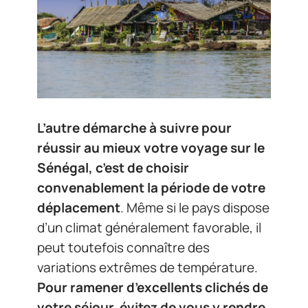
L’autre démarche à suivre pour
réussir au mieux votre voyage sur le
Sénégal, c’est de choisir
convenablement la période de votre
déplacement
. Même si le pays dispose
d’un climat généralement favorable, il
peut toutefois connaître des
variations extrêmes de température.
Pour ramener d’excellents clichés de
votre séjour, évitez de vous y rendre