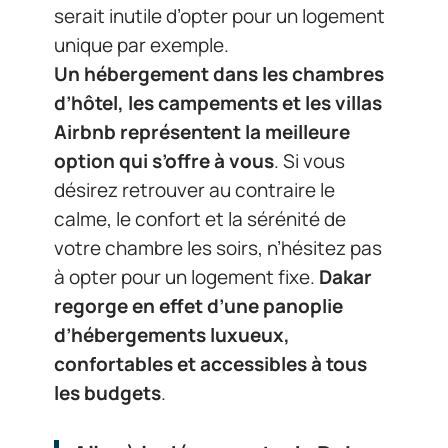
serait inutile d’opter pour un logement
unique par exemple.
Un hébergement dans les chambres
d’hôtel, les campements et les villas
Airbnb représentent la meilleure
option qui s’offre à vous
. Si vous
désirez retrouver au contraire le
calme, le confort et la sérénité de
votre chambre les soirs, n’hésitez pas
à opter pour un logement fixe.
Dakar
regorge en effet d’une panoplie
d’hébergements luxueux,
confortables et accessibles à tous
les budgets
.