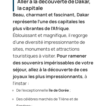
Aller à la découverte de Dakar,
la capitale
Beau, charmant et fascinant, Dakar
représente l’une des capitales les
plus vibrantes de l’Afrique
.
Éblouissant et magnifique, il regorge
d’une diversité impressionnante de
sites, monuments et attractions
touristiques à visiter.
Pour ramener
des souvenirs impérissables de votre
séjour, allez à la découverte de ces
joyaux les plus impressionnants
, à
l’instar :
De l’exceptionnelle
île de Gorée
;
Des célèbres marchés de Tilène et de
Sandaga ;