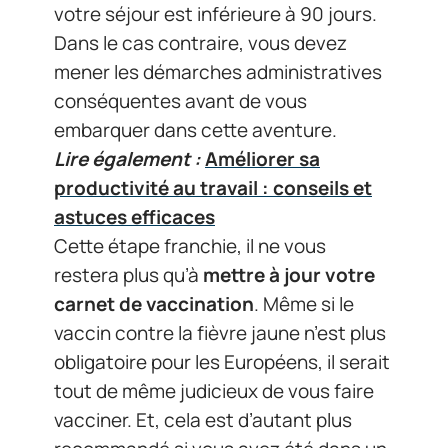
votre séjour est inférieure à 90 jours.
Dans le cas contraire, vous devez
mener les démarches administratives
conséquentes avant de vous
embarquer dans cette aventure.
Lire également :
Améliorer sa
productivité au travail : conseils et
astuces efficaces
Cette étape franchie, il ne vous
restera plus qu’à
mettre à jour votre
carnet de vaccination
. Même si le
vaccin contre la fièvre jaune n’est plus
obligatoire pour les Européens, il serait
tout de même judicieux de vous faire
vacciner. Et, cela est d’autant plus