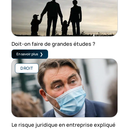
Doit-on faire de grandes études ?
En savoir plus
DROIT
Le risque juridique en entreprise expliqué