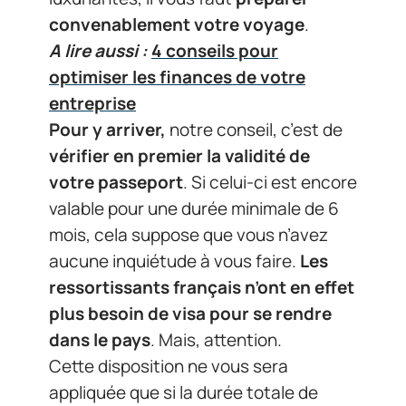
convenablement votre voyage
.
A lire aussi :
4 conseils pour
optimiser les finances de votre
entreprise
Pour y arriver,
notre conseil, c’est de
vérifier en premier la validité de
votre passeport
. Si celui-ci est encore
valable pour une durée minimale de 6
mois, cela suppose que vous n’avez
aucune inquiétude à vous faire.
Les
ressortissants français n’ont en effet
plus besoin de visa pour se rendre
dans le pays
. Mais, attention.
Cette disposition ne vous sera
appliquée que si la durée totale de