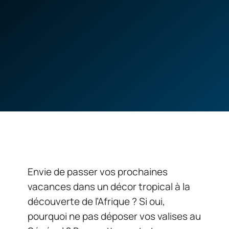
Envie de passer vos prochaines
vacances dans un décor tropical à la
découverte de l’Afrique ? Si oui,
pourquoi ne pas déposer vos valises au