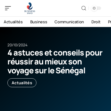
Actualités
Business
Communication
Droit
P
20/10/2024
4 astuces et conseils pour
réussir au mieux son
voyage sur le Sénégal
Actualités