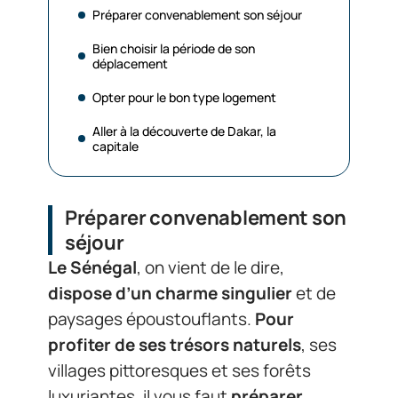
Préparer convenablement son séjour
Bien choisir la période de son
déplacement
Opter pour le bon type logement
Aller à la découverte de Dakar, la
capitale
Préparer convenablement son
séjour
Le Sénégal
, on vient de le dire,
dispose d’un charme singulier
et de
paysages époustouflants.
Pour
profiter de ses trésors naturels
, ses
villages pittoresques et ses forêts
luxuriantes, il vous faut
préparer