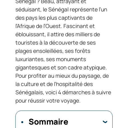
Sénégal ? Beau, attrayant et
séduisant, le Sénégal représente l’un
des pays les plus captivants de
l’Afrique de l’Ouest. Fascinant et
éblouissant, il attire des milliers de
touristes à la découverte de ses
plages ensoleillées, ses forêts
luxuriantes, ses monuments
gigantesques et son cadre atypique.
Pour profiter au mieux du paysage, de
la culture et de l’hospitalité des
Sénégalais, voici 4 démarches à suivre
pour réussir votre voyage.
Sommaire