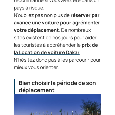
recommandé si vous avez été dans un
pays à risque.
N’oubliez pas non plus de
réserver par
avance une voiture pour agrémenter
votre déplacement
. De nombreux
sites existent de nos jours pour aider
les touristes à appréhender le
prix de
la Location de voiture Dakar
.
N’hésitez donc pas à les parcourir pour
mieux vous orienter.
Bien choisir la période de son
déplacement