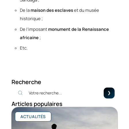
De la
maison des esclaves
et du musée
historique ;
De l’imposant
monument de la Renaissance
africaine
;
Etc.
Recherche
Articles populaires
ACTUALITÉS