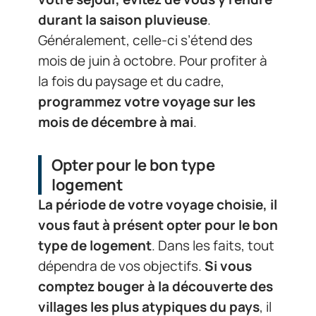
durant la saison pluvieuse
.
Généralement, celle-ci s’étend des
mois de juin à octobre. Pour profiter à
la fois du paysage et du cadre,
programmez votre voyage sur les
mois de décembre à mai
.
Opter pour le bon type
logement
La période de votre voyage choisie, il
vous faut à présent opter pour le bon
type de logement
. Dans les faits, tout
dépendra de vos objectifs.
Si vous
comptez bouger à la découverte des
villages les plus atypiques du pays
, il