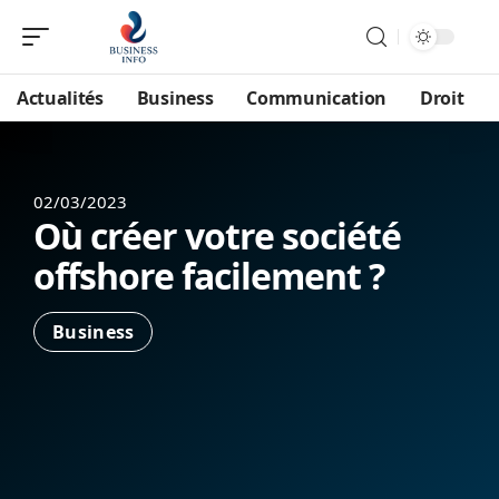
Actualités
Business
Communication
Droit
02/03/2023
Où créer votre société
offshore facilement ?
Business