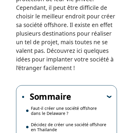
Cependant, il peut être difficile de
choisir le meilleur endroit pour créer
sa société offshore. Il existe en effet
plusieurs destinations pour réaliser
un tel de projet, mais toutes ne se
valent pas. Découvrez ici quelques
idées pour implanter votre société à
l’étranger facilement !
Sommaire
Faut-il créer une société offshore
dans le Delaware ?
Décidez de créer une société offshore
en Thaïlande