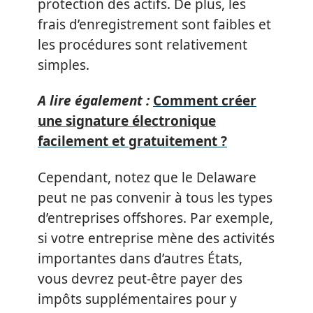
protection des actifs. De plus, les
frais d’enregistrement sont faibles et
les procédures sont relativement
simples.
A lire également :
Comment créer
une signature électronique
facilement et gratuitement ?
Cependant, notez que le Delaware
peut ne pas convenir à tous les types
d’entreprises offshores. Par exemple,
si votre entreprise mène des activités
importantes dans d’autres États,
vous devrez peut-être payer des
impôts supplémentaires pour y