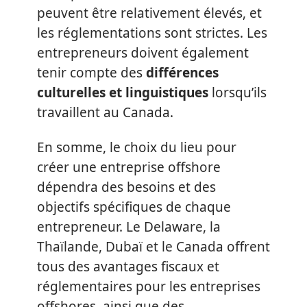
peuvent être relativement élevés, et
les réglementations sont strictes. Les
entrepreneurs doivent également
tenir compte des
différences
culturelles et linguistiques
lorsqu’ils
travaillent au Canada.
En somme, le choix du lieu pour
créer une entreprise offshore
dépendra des besoins et des
objectifs spécifiques de chaque
entrepreneur. Le Delaware, la
Thaïlande, Dubaï et le Canada offrent
tous des avantages fiscaux et
réglementaires pour les entreprises
offshores, ainsi que des