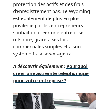
protection des actifs et des frais
d’enregistrement bas. Le Wyoming
est également de plus en plus
privilégié par les entrepreneurs
souhaitant créer une entreprise
offshore, grâce à ses lois
commerciales souples et à son
système fiscal avantageux.
A découvrir également :
Pourquoi
créer une astreinte téléphonique
pour votre entreprise ?