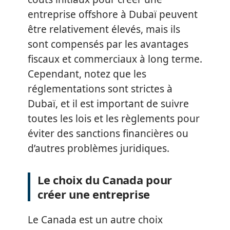
entreprise offshore à Dubaï peuvent
être relativement élevés, mais ils
sont compensés par les avantages
fiscaux et commerciaux à long terme.
Cependant, notez que les
réglementations sont strictes à
Dubaï, et il est important de suivre
toutes les lois et les règlements pour
éviter des sanctions financières ou
d’autres problèmes juridiques.
Le choix du Canada pour
créer une entreprise
Le Canada est un autre choix