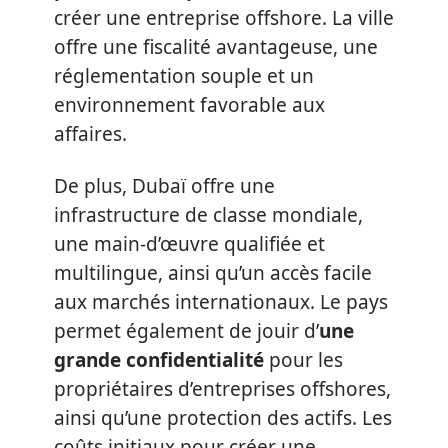
créer une entreprise offshore. La ville
offre une fiscalité avantageuse, une
réglementation souple et un
environnement favorable aux
affaires.
De plus, Dubaï offre une
infrastructure de classe mondiale,
une main-d’œuvre qualifiée et
multilingue, ainsi qu’un accès facile
aux marchés internationaux. Le pays
permet également de jouir d’
une
grande confidentialité
pour les
propriétaires d’entreprises offshores,
ainsi qu’une protection des actifs. Les
coûts initiaux pour créer une