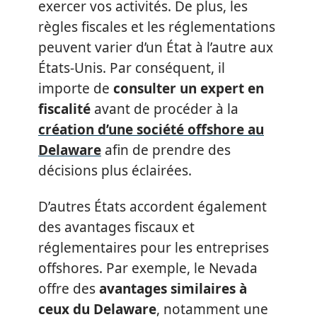
exercer vos activités. De plus, les
règles fiscales et les réglementations
peuvent varier d’un État à l’autre aux
États-Unis. Par conséquent, il
importe de
consulter un expert en
fiscalité
avant de procéder à la
création d’une société offshore au
Delaware
afin de prendre des
décisions plus éclairées.
D’autres États accordent également
des avantages fiscaux et
réglementaires pour les entreprises
offshores. Par exemple, le Nevada
offre des
avantages similaires à
ceux du Delaware
, notamment une