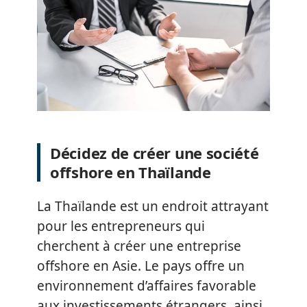
Décidez de créer une société
offshore en Thaïlande
La Thaïlande est un endroit attrayant
pour les entrepreneurs qui
cherchent à créer une entreprise
offshore en Asie. Le pays offre un
environnement d’affaires favorable
aux investissements étrangers, ainsi