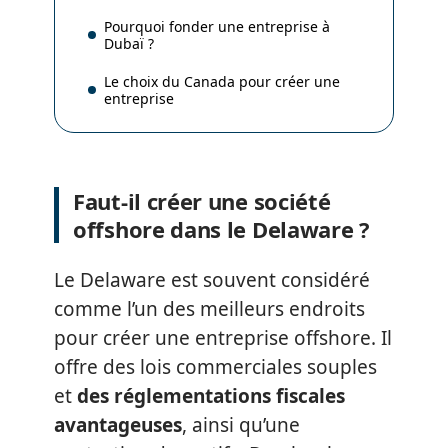
Pourquoi fonder une entreprise à
Dubaï ?
Le choix du Canada pour créer une
entreprise
Faut-il créer une société
offshore dans le Delaware ?
Le Delaware est souvent considéré
comme l’un des meilleurs endroits
pour créer une entreprise offshore. Il
offre des lois commerciales souples
et
des réglementations fiscales
avantageuses
, ainsi qu’une