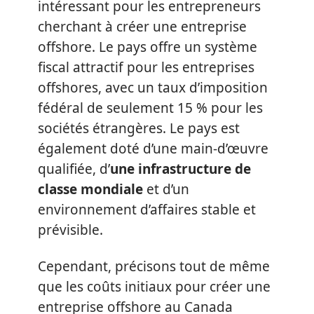
intéressant pour les entrepreneurs
cherchant à créer une entreprise
offshore. Le pays offre un système
fiscal attractif pour les entreprises
offshores, avec un taux d’imposition
fédéral de seulement 15 % pour les
sociétés étrangères. Le pays est
également doté d’une main-d’œuvre
qualifiée, d’
une infrastructure de
classe mondiale
et d’un
environnement d’affaires stable et
prévisible.
Cependant, précisons tout de même
que les coûts initiaux pour créer une
entreprise offshore au Canada