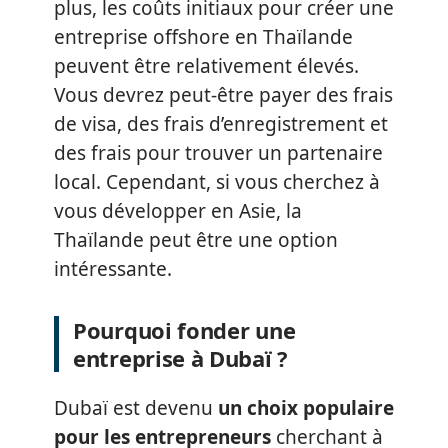
plus, les coûts initiaux pour créer une
entreprise offshore en Thaïlande
peuvent être relativement élevés.
Vous devrez peut-être payer des frais
de visa, des frais d’enregistrement et
des frais pour trouver un partenaire
local. Cependant, si vous cherchez à
vous développer en Asie, la
Thaïlande peut être une option
intéressante.
Pourquoi fonder une
entreprise à Dubaï ?
Dubaï est devenu
un choix populaire
pour les entrepreneurs
cherchant à