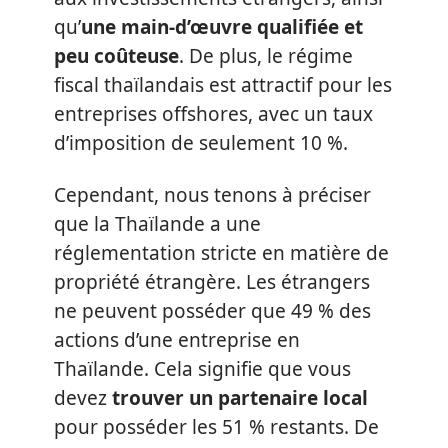
qu’
une main-d’œuvre qualifiée et
peu coûteuse
. De plus, le régime
fiscal thaïlandais est attractif pour les
entreprises offshores, avec un taux
d’imposition de seulement 10 %.
Cependant, nous tenons à préciser
que la Thaïlande a une
réglementation stricte en matière de
propriété étrangère. Les étrangers
ne peuvent posséder que 49 % des
actions d’une entreprise en
Thaïlande. Cela signifie que vous
devez
trouver un partenaire local
pour posséder les 51 % restants. De