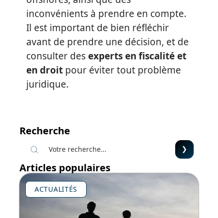
inconvénients à prendre en compte.
Il est important de bien réfléchir
avant de prendre une décision, et de
consulter des
experts en fiscalité et
en droit
pour éviter tout problème
juridique.
Recherche
Articles populaires
ACTUALITÉS