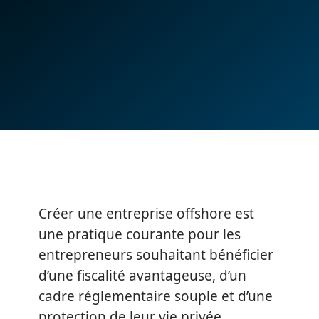
Créer une entreprise offshore est
une pratique courante pour les
entrepreneurs souhaitant bénéficier
d’une fiscalité avantageuse, d’un
cadre réglementaire souple et d’une
protection de leur vie privée.