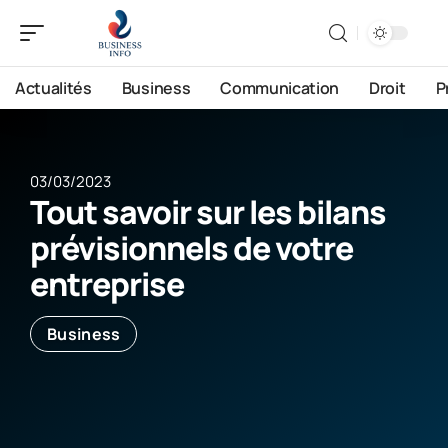
Actualités
Business
Communication
Droit
P
03/03/2023
Tout savoir sur les bilans
prévisionnels de votre
entreprise
Business