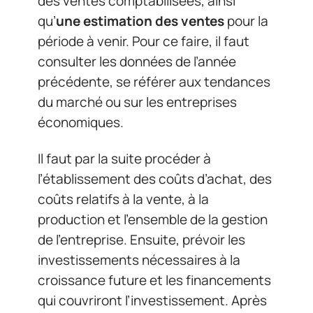
des ventes comptabilisées, ainsi
qu’
une estimation des ventes
pour la
période à venir. Pour ce faire, il faut
consulter les données de l’année
précédente, se référer aux tendances
du marché ou sur les entreprises
économiques.
Il faut par la suite procéder à
l’établissement des coûts d’achat, des
coûts relatifs à la vente, à la
production et l’ensemble de la gestion
de l’entreprise. Ensuite, prévoir les
investissements nécessaires à la
croissance future et les financements
qui couvriront l’investissement. Après