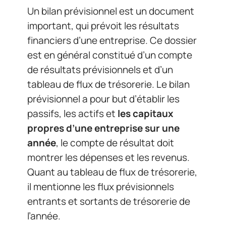
Un bilan prévisionnel est un document
important, qui prévoit les résultats
financiers d’une entreprise. Ce dossier
est en général constitué d’un compte
de résultats prévisionnels et d’un
tableau de flux de trésorerie. Le bilan
prévisionnel a pour but d’établir les
passifs, les actifs et
les capitaux
propres d’une entreprise sur une
année
, le compte de résultat doit
montrer les dépenses et les revenus.
Quant au tableau de flux de trésorerie,
il mentionne les flux prévisionnels
entrants et sortants de trésorerie de
l’année.