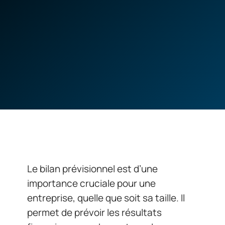
Le bilan prévisionnel est d’une
importance cruciale pour une
entreprise, quelle que soit sa taille. Il
permet de prévoir les résultats