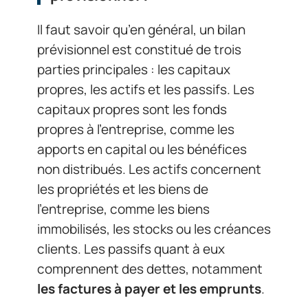
Il faut savoir qu’en général, un bilan
prévisionnel est constitué de trois
parties principales : les capitaux
propres, les actifs et les passifs. Les
capitaux propres sont les fonds
propres à l’entreprise, comme les
apports en capital ou les bénéfices
non distribués. Les actifs concernent
les propriétés et les biens de
l’entreprise, comme les biens
immobilisés, les stocks ou les créances
clients. Les passifs quant à eux
comprennent des dettes, notamment
les factures à payer et les emprunts
.