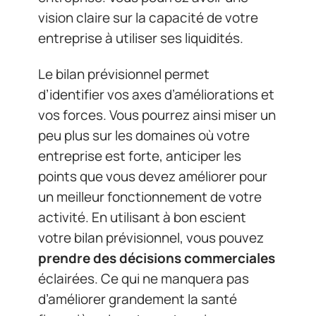
vision claire sur la capacité de votre
entreprise à utiliser ses liquidités.
Le bilan prévisionnel permet
d’identifier vos axes d’améliorations et
vos forces. Vous pourrez ainsi miser un
peu plus sur les domaines où votre
entreprise est forte, anticiper les
points que vous devez améliorer pour
un meilleur fonctionnement de votre
activité. En utilisant à bon escient
votre bilan prévisionnel, vous pouvez
prendre des décisions commerciales
éclairées. Ce qui ne manquera pas
d’améliorer grandement la santé