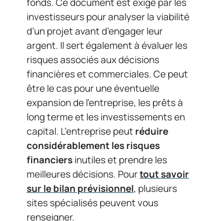
fonds. Ce document est exigé par les
investisseurs pour analyser la viabilité
d’un projet avant d’engager leur
argent. Il sert également à évaluer les
risques associés aux décisions
financières et commerciales. Ce peut
être le cas pour une éventuelle
expansion de l’entreprise, les prêts à
long terme et les investissements en
capital. L’entreprise peut
réduire
considérablement les risques
financiers
inutiles et prendre les
meilleures décisions. Pour
tout savoir
sur le bilan prévisionnel
, plusieurs
sites spécialisés peuvent vous
renseigner.