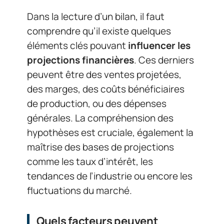
Dans la lecture d’un bilan, il faut
comprendre qu’il existe quelques
éléments clés pouvant
influencer les
projections financières
. Ces derniers
peuvent être des ventes projetées,
des marges, des coûts bénéficiaires
de production, ou des dépenses
générales. La compréhension des
hypothèses est cruciale, également la
maîtrise des bases de projections
comme les taux d’intérêt, les
tendances de l’industrie ou encore les
fluctuations du marché.
Quels facteurs peuvent