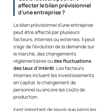
affecter le bilan prévisionnel
d’une entreprise ?
Le bilan prévisionnel d’une entreprise
peut être affecté par plusieurs
facteurs, internes ou externes. Il peut
s’agir de l’évolution de la demande sur
le marché, des changements
réglementaires ou
des fluctuations
des taux d’intérêt
. Les facteurs
internes incluent les investissements
en capital, le changement de
personnel ou encore les coûts de
production.
Il est important de savoir que parmi les