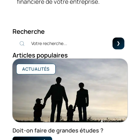
financière de votre entreprise.
Recherche
Articles populaires
ACTUALITÉS
Doit-on faire de grandes études ?