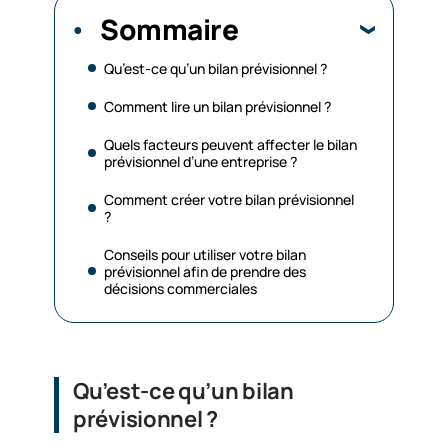
Sommaire
Qu’est-ce qu’un bilan prévisionnel ?
Comment lire un bilan prévisionnel ?
Quels facteurs peuvent affecter le bilan
prévisionnel d’une entreprise ?
Comment créer votre bilan prévisionnel
?
Conseils pour utiliser votre bilan
prévisionnel afin de prendre des
décisions commerciales
Qu’est-ce qu’un bilan
prévisionnel ?