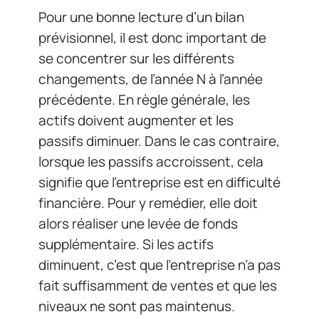
Pour une bonne lecture d’un bilan
prévisionnel, il est donc important de
se concentrer sur les différents
changements, de l’année N à l’année
précédente. En règle générale, les
actifs doivent augmenter et les
passifs diminuer. Dans le cas contraire,
lorsque les passifs accroissent, cela
signifie que l’entreprise est en difficulté
financière. Pour y remédier, elle doit
alors réaliser une levée de fonds
supplémentaire. Si les actifs
diminuent, c’est que l’entreprise n’a pas
fait suffisamment de ventes et que les
niveaux ne sont pas maintenus.