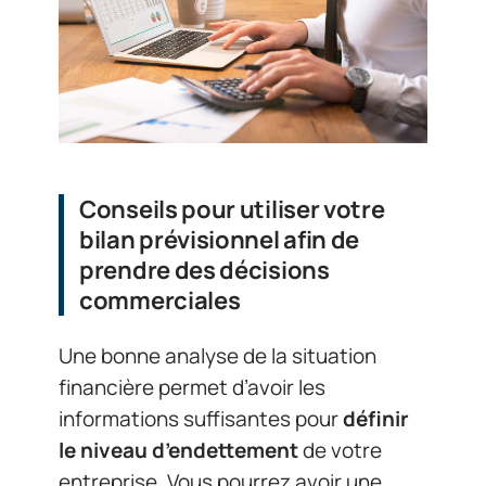
Conseils pour utiliser votre
bilan prévisionnel afin de
prendre des décisions
commerciales
Une bonne analyse de la situation
financière permet d’avoir les
informations suffisantes pour
définir
le niveau d’endettement
de votre
entreprise. Vous pourrez avoir une