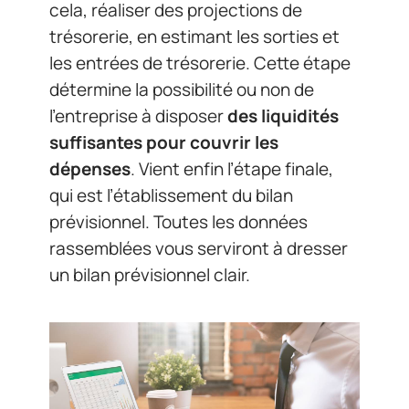
cela, réaliser des projections de
trésorerie, en estimant les sorties et
les entrées de trésorerie. Cette étape
détermine la possibilité ou non de
l’entreprise à disposer
des liquidités
suffisantes pour couvrir les
dépenses
. Vient enfin l’étape finale,
qui est l’établissement du bilan
prévisionnel. Toutes les données
rassemblées vous serviront à dresser
un bilan prévisionnel clair.