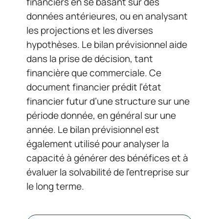
financiers en se basant sur des
données antérieures, ou en analysant
les projections et les diverses
hypothèses. Le bilan prévisionnel aide
dans la prise de décision, tant
financière que commerciale. Ce
document financier prédit l’état
financier futur d’une structure sur une
période donnée, en général sur une
année. Le bilan prévisionnel est
également utilisé pour analyser la
capacité à générer des bénéfices et à
évaluer la solvabilité de l’entreprise sur
le long terme.