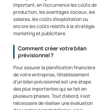
important, en l’occurrence les coûts de
production, les avantages sociaux, les
salaires, les coûts d’exploitation ou
encore les coûts relatifs à la stratégie
marketing et publicitaire.
Comment créer votre bilan
prévisionnel ?
Pour assurer la planification financière
de votre entreprise, l’établissement
d’un bilan prévisionnel est une étape
des plus importantes qui se fait en
plusieurs phases. Tout d’abord, il est
nécessaire de réaliser une évaluation