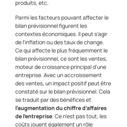
produits, etc.
Parmi les facteurs pouvant affecter le
bilan prévisionnel figurent les
contextes économiques. Il peut s’agir
de l’inflation ou des taux de change.
Ce qui affecte le plus fréquemment le
bilan prévisionnel, ce sont les ventes,
moteur de croissance principal d’une
entreprise. Avec un accroissement
des ventes, un impact positif peut être
constaté sur le bilan prévisionnel. Cela
se traduit par des bénéfices et
l’augmentation du chiffre d’affaires
de l’entreprise
. Ce n’est pas tout, les
coûts jouent également un rôle