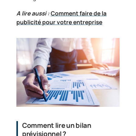
A lire aussi :
Comment faire de la
publicité pour votre entreprise
Comment lire un bilan
prévisionnel ?