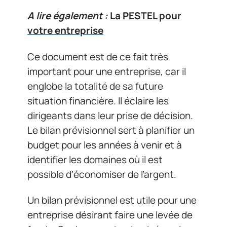
A lire également :
La PESTEL pour
votre entreprise
Ce document est de ce fait très
important pour une entreprise, car il
englobe la totalité de sa future
situation financière. Il éclaire les
dirigeants dans leur prise de décision.
Le bilan prévisionnel sert à planifier un
budget pour les années à venir et à
identifier les domaines où il est
possible d’économiser de l’argent.
Un bilan prévisionnel est utile pour une
entreprise désirant faire une levée de