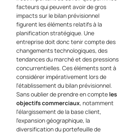
facteurs qui peuvent avoir de gros
impacts sur le bilan prévisionnel
figurent les éléments relatifs à la
planification stratégique. Une
entreprise doit donc tenir compte des
changements technologiques, des
tendances du marché et des pressions
concurrentielles. Ces éléments sont à
considérer impérativement lors de
l’établissement du bilan prévisionnel.
Sans oublier de prendre en compte
les
objectifs commerciaux
, notamment
l’élargissement de la base client,
l’expansion géographique, la
diversification du portefeuille de