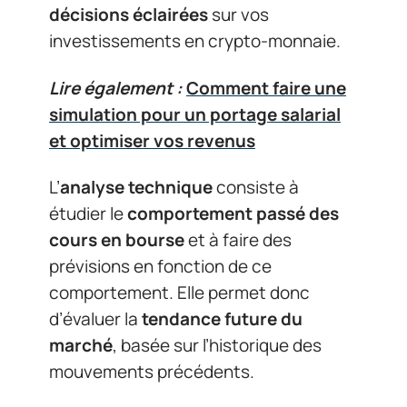
décisions éclairées
sur vos
investissements en crypto-monnaie.
Lire également :
Comment faire une
simulation pour un portage salarial
et optimiser vos revenus
L’
analyse technique
consiste à
étudier le
comportement passé des
cours en bourse
et à faire des
prévisions en fonction de ce
comportement. Elle permet donc
d’évaluer la
tendance future du
marché
, basée sur l’historique des
mouvements précédents.