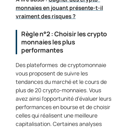
monnaies en jouant présente-t-il
vraiment des risques ?
Règle n°2 : Choisir les crypto
monnaies les plus
performantes
Des plateformes de cryptomonnaie
vous proposent de suivre les
tendances du marché et le cours de
plus de 20 crypto-monnaies. Vous
avez ainsi l’opportunité d’évaluer leurs
performances en bourse et de choisir
celles qui réalisent une meilleure
capitalisation. Certaines analyses