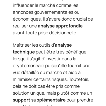
influencer le marché comme les
annonces gouvernementales ou
économiques. Il s’avère donc crucial de
réaliser une
analyse approfondie
avant toute prise décisionnelle.
Maîtriser les outils d’
analyse
technique
peut être très bénéfique
lorsqu’il s’agit d’investir dans la
cryptomonnaie puisqu’elle fournit une
vue détaillée du marché et aide à
minimiser certains risques. Toutefois,
cela ne doit pas être pris comme
solution unique, mais plutôt comme un
support supplémentaire
pour prendre