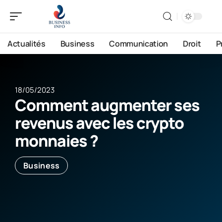
Actualités
Business
Communication
Droit
P
18/05/2023
Comment augmenter ses
revenus avec les crypto
monnaies ?
Business