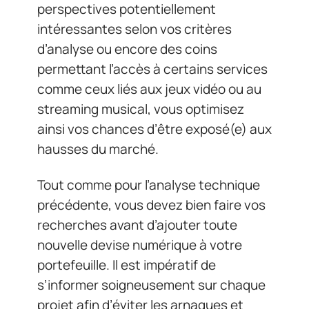
perspectives potentiellement
intéressantes selon vos critères
d’analyse ou encore des coins
permettant l’accès à certains services
comme ceux liés aux jeux vidéo ou au
streaming musical, vous optimisez
ainsi vos chances d’être exposé(e) aux
hausses du marché.
Tout comme pour l’analyse technique
précédente, vous devez bien faire vos
recherches avant d’ajouter toute
nouvelle devise numérique à votre
portefeuille. Il est impératif de
s’informer soigneusement sur chaque
projet afin d’éviter les arnaques et