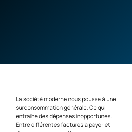
La société moderne nous pousse à une
surconsommation générale. Ce qui
entraîne des dépenses inopportunes.
Entre différentes factures à payer et