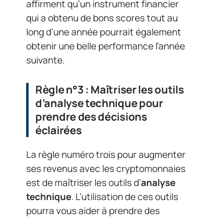
affirment qu’un instrument financier
qui a obtenu de bons scores tout au
long d’une année pourrait également
obtenir une belle performance l’année
suivante.
Règle n°3 : Maîtriser les outils
d’analyse technique pour
prendre des décisions
éclairées
La règle numéro trois pour augmenter
ses revenus avec les cryptomonnaies
est de maîtriser les outils d’
analyse
technique
. L’utilisation de ces outils
pourra vous aider à prendre des