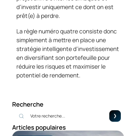
d’investir uniquement ce dont on est
prêt(e) à perdre.
La règle numéro quatre consiste donc
simplement à mettre en place une
stratégie intelligente d’investissement
en diversifiant son portefeuille pour
réduire les risques et maximiser le
potentiel de rendement.
Recherche
Articles populaires