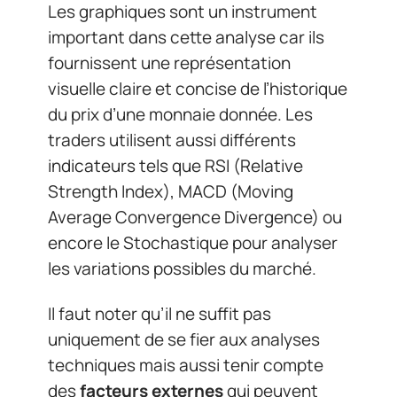
Les graphiques sont un instrument
important dans cette analyse car ils
fournissent une représentation
visuelle claire et concise de l’historique
du prix d’une monnaie donnée. Les
traders utilisent aussi différents
indicateurs tels que RSI (Relative
Strength Index), MACD (Moving
Average Convergence Divergence) ou
encore le Stochastique pour analyser
les variations possibles du marché.
Il faut noter qu’il ne suffit pas
uniquement de se fier aux analyses
techniques mais aussi tenir compte
des
facteurs externes
qui peuvent