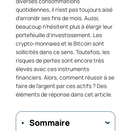
diverses consommations
quotidiennes, il n’est pas toujours aisé
d’arrondir ses fins de mois. Aussi,
beaucoup n’hésitent plus à élargir leur
portefeuille d’investissement. Les
crypto-monnaies et le Bitcoin sont
sollicités dans ce sens. Toutefois, les
risques de pertes sont encore très
élevés avec ces instruments
financiers. Alors, comment réussir à se
faire de l’argent par ces actifs ? Des
éléments de réponse dans cet article.
Sommaire