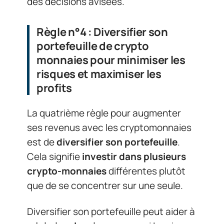
des décisions avisées.
Règle n°4 : Diversifier son
portefeuille de crypto
monnaies pour minimiser les
risques et maximiser les
profits
La quatrième règle pour augmenter
ses revenus avec les cryptomonnaies
est de
diversifier son portefeuille
.
Cela signifie
investir dans plusieurs
crypto-monnaies
différentes plutôt
que de se concentrer sur une seule.
Diversifier son portefeuille peut aider à