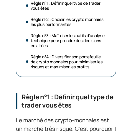
Règle n°1 : Définir quel type de trader
vous êtes
Règle n°2 : Choisir les crypto monnaies
les plus performantes
Règle n°3 : Maîtriser les outils d’analyse
technique pour prendre des décisions
éclairées
Règle n°4 : Diversifier son portefeuille
de crypto monnaies pour minimiser les
risques et maximiser les profits
Règle n°1 : Définir quel type de
trader vous êtes
Le marché des crypto-monnaies est
un marché très risqué. C’est pourquoi il