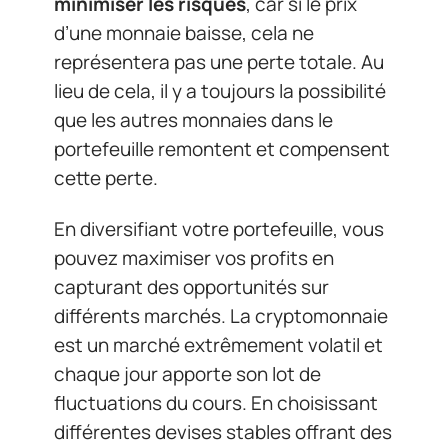
minimiser les risques
, car si le prix
d’une monnaie baisse, cela ne
représentera pas une perte totale. Au
lieu de cela, il y a toujours la possibilité
que les autres monnaies dans le
portefeuille remontent et compensent
cette perte.
En diversifiant votre portefeuille, vous
pouvez maximiser vos profits en
capturant des opportunités sur
différents marchés. La cryptomonnaie
est un marché extrêmement volatil et
chaque jour apporte son lot de
fluctuations du cours. En choisissant
différentes devises stables offrant des