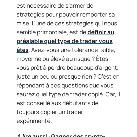
est nécessaire de s’armer de
stratégies pour pouvoir remporter sa
mise. L’une de ces stratégies qui nous
semble primordiale, est de
définir au
préalable quel type de trader vous
êtes
. Avez-vous une tolérance faible,
moyenne ou élevé au risque ? Êtes-
vous prêt à perdre beaucoup d’argent,
juste un peu ou presque rien ? C’est en
répondant à ces questions que vous
saurez quel type de trader copié. Car, il
est conseillé aux débutants de
toujours copier un trader
expérimenté.
A lire aussi :
Gagner des crypto-