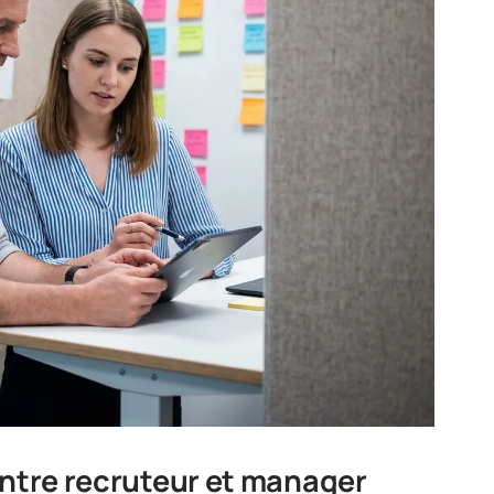
entre recruteur et manager