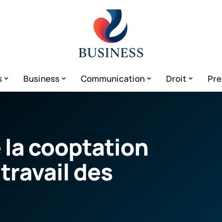
s
Business
Communication
Droit
Pre
 la cooptation
 travail des