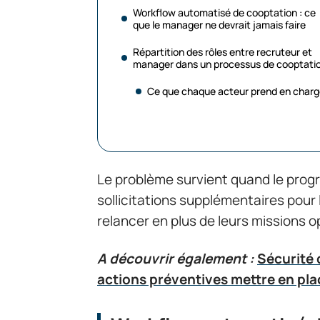
Workflow automatisé de cooptation : ce
que le manager ne devrait jamais faire
Répartition des rôles entre recruteur et
manager dans un processus de cooptati
Ce que chaque acteur prend en char
Le problème survient quand le prog
sollicitations supplémentaires pour 
relancer en plus de leurs missions o
A découvrir également :
Sécurité 
actions préventives mettre en pla