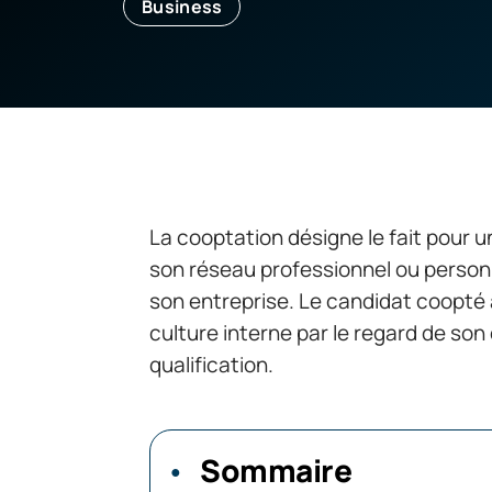
Business
La cooptation désigne le fait pour
son réseau professionnel ou person
son entreprise. Le candidat coopté a
culture interne par le regard de son
qualification.
Sommaire