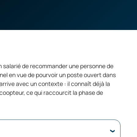
 un salarié de recommander une personne de
nel en vue de pourvoir un poste ouvert dans
rrive avec un contexte : il connaît déjà la
 coopteur, ce qui raccourcit la phase de