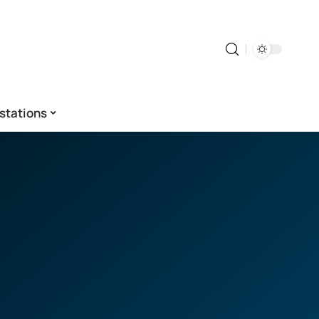
stations