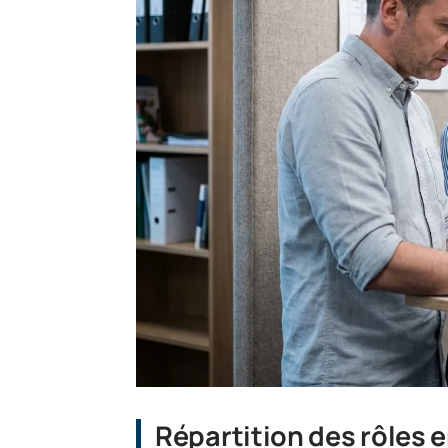
Répartition des rôles 