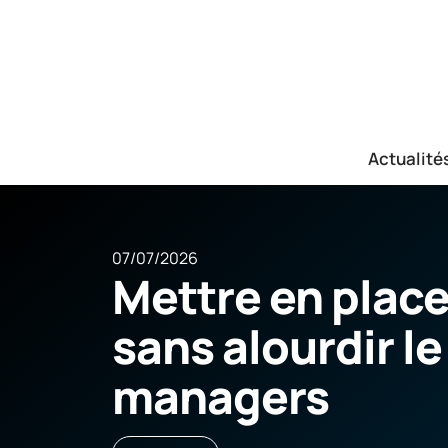
Actualité
07/07/2026
Mettre en place
sans alourdir le
managers