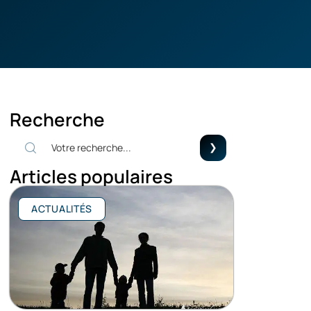
Recherche
Articles populaires
ACTUALITÉS