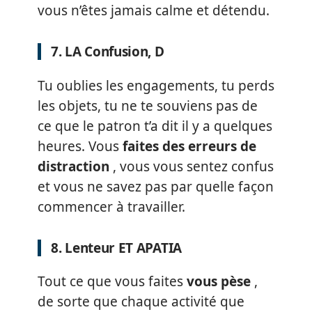
vous n’êtes jamais calme et détendu.
7. LA Confusion, D
Tu oublies les engagements, tu perds
les objets, tu ne te souviens pas de
ce que le patron t’a dit il y a quelques
heures. Vous
faites des erreurs de
distraction
, vous vous sentez confus
et vous ne savez pas par quelle façon
commencer à travailler.
8. Lenteur ET APATIA
Tout ce que vous faites
vous pèse
,
de sorte que chaque activité que