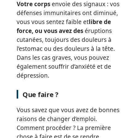
Votre corps
envoie des signaux : vos
défenses immunitaires ont diminué,
vous vous sentez faible et
libre de
force, ou vous avez des
éruptions
cutanées, toujours des douleurs à
l’estomac ou des douleurs à la tête.
Dans les cas graves, vous pouvez
également souffrir d’anxiété et de
dépression.
Que faire ?
Vous savez que vous avez de bonnes
raisons de changer d’emploi.
Comment procéder ? La première
chose à faire est de se rendre