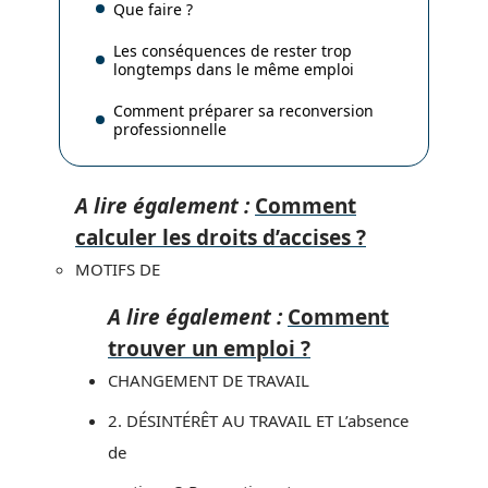
Que faire ?
Les conséquences de rester trop
longtemps dans le même emploi
Comment préparer sa reconversion
professionnelle
A lire également :
Comment
calculer les droits d’accises ?
MOTIFS DE
A lire également :
Comment
trouver un emploi ?
CHANGEMENT DE TRAVAIL
2. DÉSINTÉRÊT AU TRAVAIL ET L’absence
de