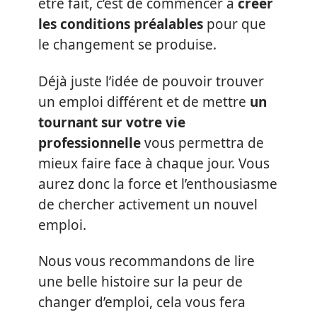
être fait, c’est de commencer à
créer
les conditions préalables
pour que
le changement se produise.
Déjà juste l’idée de pouvoir trouver
un emploi différent et de mettre
un
tournant sur votre vie
professionnelle
vous permettra de
mieux faire face à chaque jour. Vous
aurez donc la force et l’enthousiasme
de chercher activement un nouvel
emploi.
Nous vous recommandons de lire
une belle histoire sur la peur de
changer d’emploi, cela vous fera