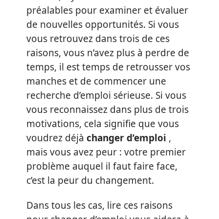
préalables pour examiner et évaluer
de nouvelles opportunités. Si vous
vous retrouvez dans trois de ces
raisons, vous n’avez plus à perdre de
temps, il est temps de retrousser vos
manches et de commencer une
recherche d’emploi sérieuse. Si vous
vous reconnaissez dans plus de trois
motivations, cela signifie que vous
voudrez déjà
changer d’emploi
,
mais vous avez peur : votre premier
problème auquel il faut faire face,
c’est la peur du changement.
Dans tous les cas, lire ces raisons