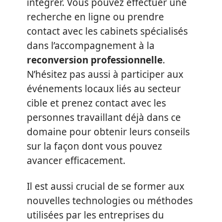
intégrer. Vous pouvez effectuer une
recherche en ligne ou prendre
contact avec les cabinets spécialisés
dans l’accompagnement à la
reconversion professionnelle
.
N’hésitez pas aussi à participer aux
événements locaux liés au secteur
cible et prenez contact avec les
personnes travaillant déjà dans ce
domaine pour obtenir leurs conseils
sur la façon dont vous pouvez
avancer efficacement.
Il est aussi crucial de se former aux
nouvelles technologies ou méthodes
utilisées par les entreprises du