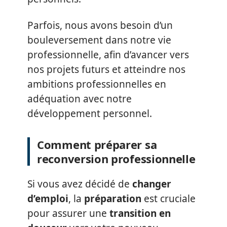
Parfois, nous avons besoin d’un
bouleversement dans notre vie
professionnelle, afin d’avancer vers
nos projets futurs et atteindre nos
ambitions professionnelles en
adéquation avec notre
développement personnel.
Comment préparer sa
reconversion professionnelle
Si vous avez décidé de
changer
d’emploi
, la
préparation
est cruciale
pour assurer une
transition en