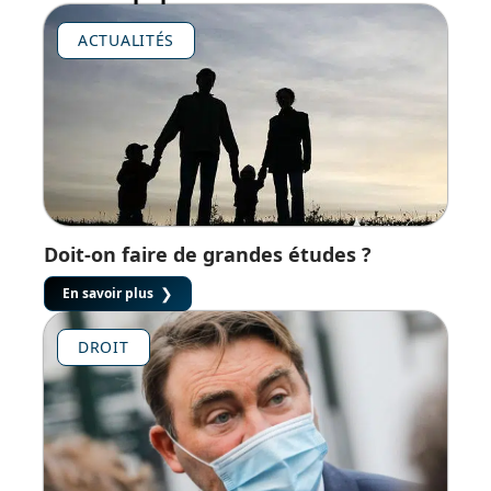
ACTUALITÉS
Doit-on faire de grandes études ?
En savoir plus
DROIT