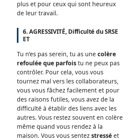
plus et pour ceux qui sont heureux
de leur travail.
6. AGRESSIVITÉ, Difficulté du SRSE
ET
Tu n’es pas serein, tu as une
colère
refoulée que parfois
tu ne peux pas
contrôler. Pour cela, vous vous
tournez mal vers les collaborateurs,
vous vous fâchez facilement et pour
des raisons futiles, vous avez de la
difficulté à établir des liens avec les
autres. Vous restez souvent en colère
même quand vous rendez à la
maison. Vous vous sentez
stressé
et