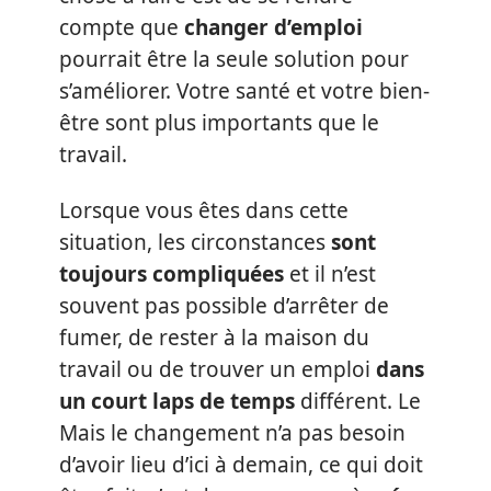
compte que
changer d’emploi
pourrait être la seule solution pour
s’améliorer. Votre santé et votre bien-
être sont plus importants que le
travail.
Lorsque vous êtes dans cette
situation, les circonstances
sont
toujours compliquées
et il n’est
souvent pas possible d’arrêter de
fumer, de rester à la maison du
travail ou de trouver un emploi
dans
un court laps de temps
différent. Le
Mais le changement n’a pas besoin
d’avoir lieu d’ici à demain, ce qui doit