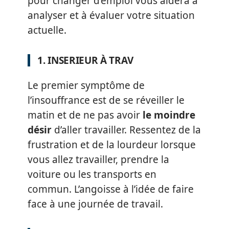
pour changer d’emploi vous aidera à
analyser et à évaluer votre situation
actuelle.
1. INSERIEUR À TRAV
Le premier symptôme de
l’insouffrance est de se réveiller le
matin et de ne pas avoir
le moindre
désir
d’aller travailler. Ressentez de la
frustration et de la lourdeur lorsque
vous allez travailler, prendre la
voiture ou les transports en
commun. L’angoisse à l’idée de faire
face à une journée de travail.