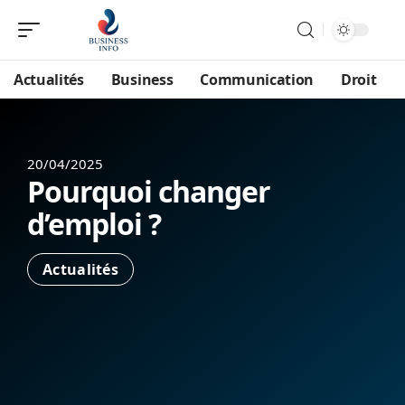
Actualités
Business
Communication
Droit
20/04/2025
Pourquoi changer
d’emploi ?
Actualités