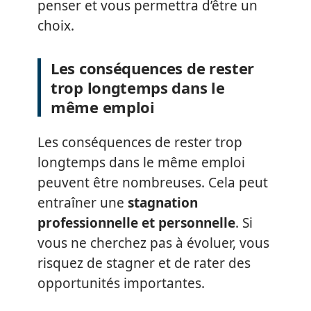
penser et vous permettra d’être un
choix.
Les conséquences de rester
trop longtemps dans le
même emploi
Les conséquences de rester trop
longtemps dans le même emploi
peuvent être nombreuses. Cela peut
entraîner une
stagnation
professionnelle et personnelle
. Si
vous ne cherchez pas à évoluer, vous
risquez de stagner et de rater des
opportunités importantes.