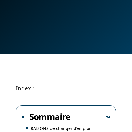
Index :
Sommaire
RAISONS de changer d’emploi