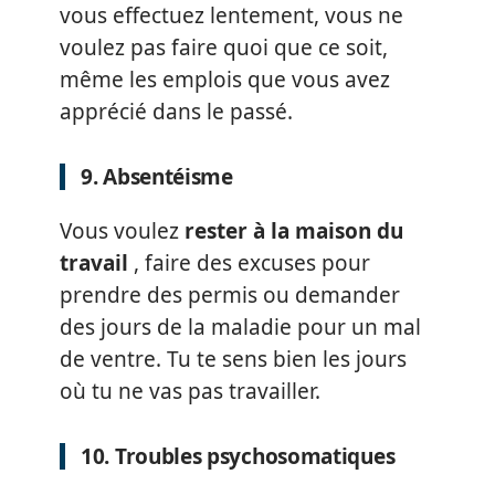
vous effectuez lentement, vous ne
voulez pas faire quoi que ce soit,
même les emplois que vous avez
apprécié dans le passé.
9. Absentéisme
Vous voulez
rester à la maison du
travail
, faire des excuses pour
prendre des permis ou demander
des jours de la maladie pour un mal
de ventre. Tu te sens bien les jours
où tu ne vas pas travailler.
10. Troubles psychosomatiques