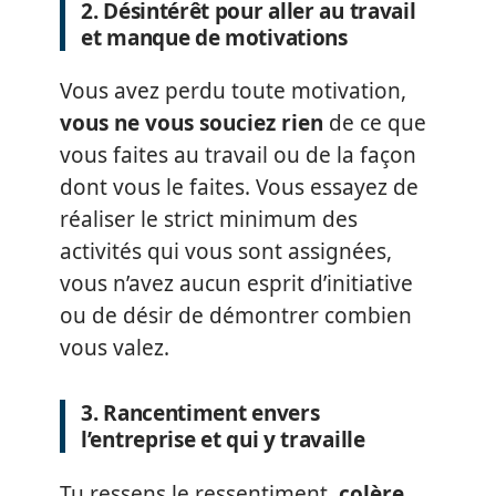
2. Désintérêt pour aller au travail
et manque de motivations
Vous avez perdu toute motivation,
vous ne vous souciez rien
de ce que
vous faites au travail ou de la façon
dont vous le faites. Vous essayez de
réaliser le strict minimum des
activités qui vous sont assignées,
vous n’avez aucun esprit d’initiative
ou de désir de démontrer combien
vous valez.
3. Rancentiment envers
l’entreprise et qui y travaille
Tu ressens le ressentiment,
colère