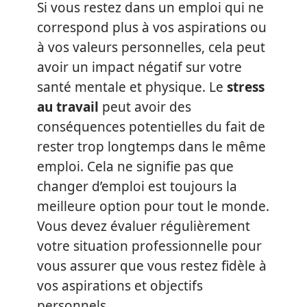
Si vous restez dans un emploi qui ne
correspond plus à vos aspirations ou
à vos valeurs personnelles, cela peut
avoir un impact négatif sur votre
santé mentale et physique. Le
stress
au travail
peut avoir des
conséquences potentielles du fait de
rester trop longtemps dans le même
emploi. Cela ne signifie pas que
changer d’emploi est toujours la
meilleure option pour tout le monde.
Vous devez évaluer régulièrement
votre situation professionnelle pour
vous assurer que vous restez fidèle à
vos aspirations et objectifs
personnels.