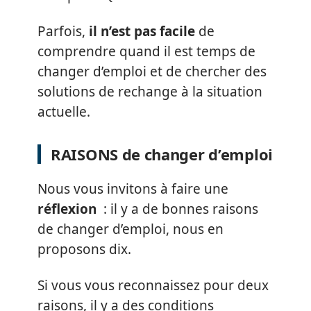
Parfois,
il n’est pas facile
de
comprendre quand il est temps de
changer d’emploi et de chercher des
solutions de rechange à la situation
actuelle.
RAISONS de changer d’emploi
Nous vous invitons à faire une
réflexion
: il y a de bonnes raisons
de changer d’emploi, nous en
proposons dix.
Si vous vous reconnaissez pour deux
raisons, il y a des conditions