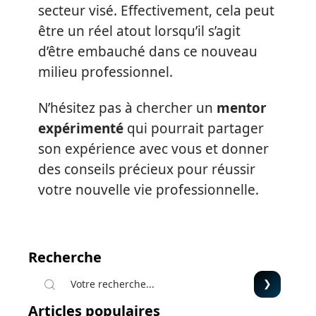
secteur visé. Effectivement, cela peut
être un réel atout lorsqu’il s’agit
d’être embauché dans ce nouveau
milieu professionnel.
N’hésitez pas à chercher un
mentor
expérimenté
qui pourrait partager
son expérience avec vous et donner
des conseils précieux pour réussir
votre nouvelle vie professionnelle.
Recherche
Articles populaires