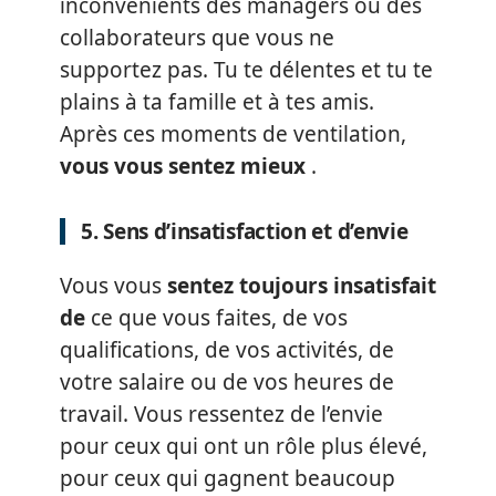
inconvénients des managers ou des
collaborateurs que vous ne
supportez pas. Tu te délentes et tu te
plains à ta famille et à tes amis.
Après ces moments de ventilation,
vous vous sentez mieux
.
5. Sens d’insatisfaction et d’envie
Vous vous
sentez toujours insatisfait
de
ce que vous faites, de vos
qualifications, de vos activités, de
votre salaire ou de vos heures de
travail. Vous ressentez de l’envie
pour ceux qui ont un rôle plus élevé,
pour ceux qui gagnent beaucoup