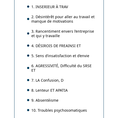
1. INSERIEUR À TRAV
2. Désintérêt pour aller au travail et
manque de motivations
3. Rancentiment envers l’entreprise
et qui y travaille
4. DÉSIROIS DE FREAINSI ET
5. Sens d’insatisfaction et d’envie
6. AGRESSIVITÉ, Difficulté du SRSE
ET
7. LA Confusion, D
8. Lenteur ET APATIA
9. Absentéisme
10. Troubles psychosomatiques