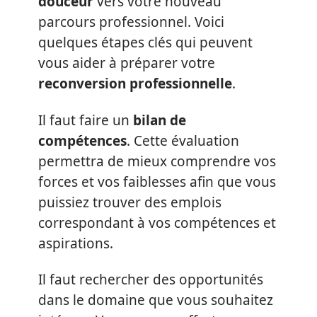
douceur
vers votre nouveau
parcours professionnel. Voici
quelques étapes clés qui peuvent
vous aider à préparer votre
reconversion professionnelle
.
Il faut faire un
bilan de
compétences
. Cette évaluation
permettra de mieux comprendre vos
forces et vos faiblesses afin que vous
puissiez trouver des emplois
correspondant à vos compétences et
aspirations.
Il faut rechercher des opportunités
dans le domaine que vous souhaitez