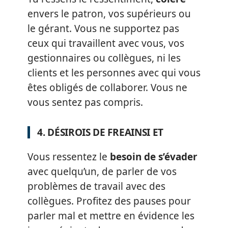
envers le patron, vos supérieurs ou
le gérant. Vous ne supportez pas
ceux qui travaillent avec vous, vos
gestionnaires ou collègues, ni les
clients et les personnes avec qui vous
êtes obligés de collaborer. Vous ne
vous sentez pas compris.
4. DÉSIROIS DE FREAINSI ET
Vous ressentez le
besoin de s’évader
avec quelqu’un, de parler de vos
problèmes de travail avec des
collègues. Profitez des pauses pour
parler mal et mettre en évidence les