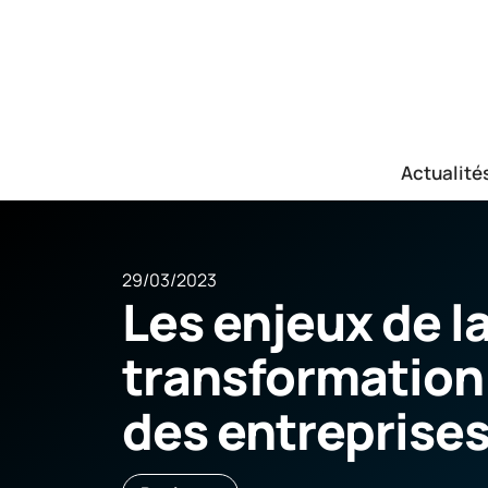
Actualité
29/03/2023
Les enjeux de l
transformatio
des entreprise