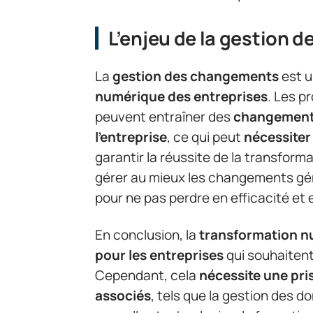
L’enjeu de la gestion
La
gestion des changements
est 
numérique des entreprises
. Les p
peuvent entraîner des
changements 
l’entreprise
, ce qui peut
nécessiter
garantir la réussite de la transforma
gérer au mieux les changements gé
pour ne pas perdre en efficacité et 
En conclusion, la
transformation 
pour les entreprises
qui souhaitent
Cependant, cela
nécessite une pri
associés
, tels que la gestion des d