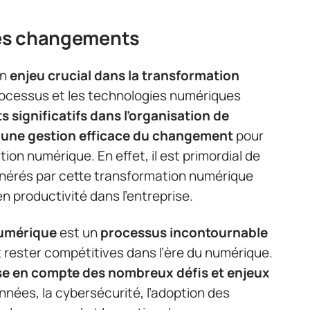
 des changements
un
enjeu crucial dans la transformation
rocessus et les technologies numériques
significatifs dans l’organisation de
 une gestion efficace du changement
pour
tion numérique. En effet, il est primordial de
nérés par cette transformation numérique
en productivité dans l’entreprise.
numérique
est un
processus incontournable
 rester compétitives dans l’ère du numérique.
se en compte des nombreux défis et enjeux
onnées, la cybersécurité, l’adoption des