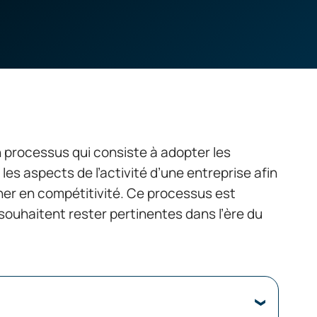
 processus qui consiste à adopter les
es aspects de l’activité d’une entreprise afin
gner en compétitivité. Ce processus est
souhaitent rester pertinentes dans l’ère du