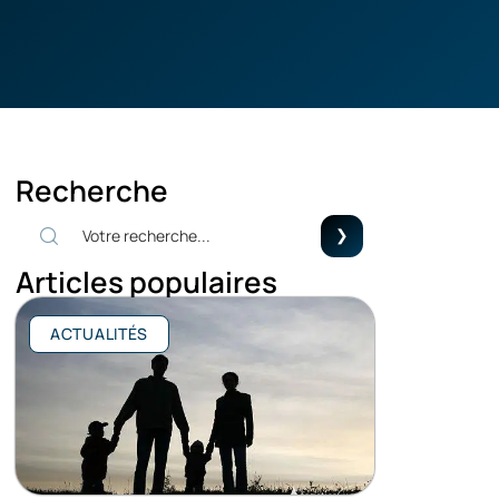
Recherche
Articles populaires
ACTUALITÉS