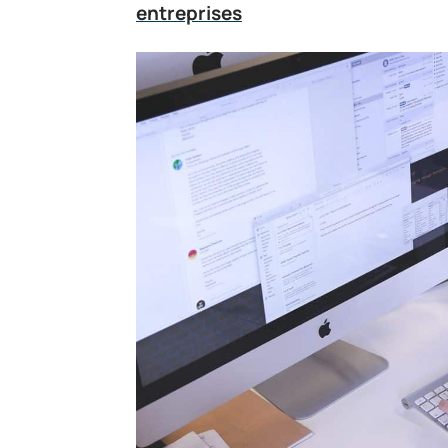
entreprises