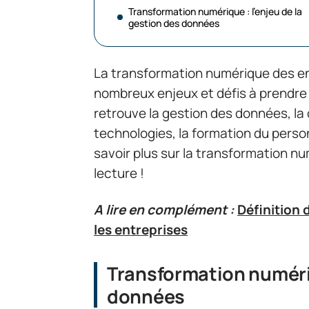
Transformation numérique : l’enjeu de la
gestion des données
La transformation numérique des ent
nombreux enjeux et défis à prendre 
retrouve la gestion des données, la 
technologies, la formation du perso
savoir plus sur la transformation n
lecture !
A lire en complément :
Définition 
les entreprises
Transformation numériq
données