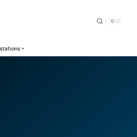
stations