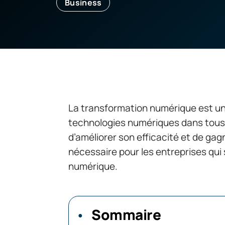
Business
La transformation numérique est un
technologies numériques dans tous l
d’améliorer son efficacité et de ga
nécessaire pour les entreprises qui 
numérique.
Sommaire