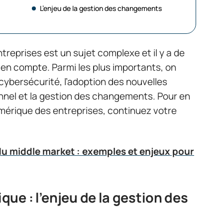
L’enjeu de la gestion des changements
reprises est un sujet complexe et il y a de
en compte. Parmi les plus importants, on
cybersécurité, l’adoption des nouvelles
nnel et la gestion des changements. Pour en
umérique des entreprises, continuez votre
du middle market : exemples et enjeux pour
ue : l’enjeu de la gestion des