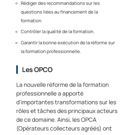
Rédiger des recommandations sur les
questions liées au financement de la
formation.
Contrôler la qualité de la formation.
Garantir la bonne exécution de la réforme sur
la formation professionnelle.
Les OPCO
La nouvelle réforme de la formation
professionnelle a apporté
d’importantes transformations sur les
rôles et tâches des principaux acteurs
de ce domaine. Ainsi, les OPCA
(Opérateurs collecteurs agréés) ont