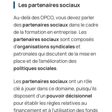
Les partenaires sociaux
Au-delà des OPCO, vous devez parler
des
partenaires sociaux
dans le cadre
de la formation en entreprise. Les
partenaires sociaux
sont composés
d’
organisations syndicales
et
patronales qui discutent de la mise en
place et de l’amélioration des
politiques sociales
.
Les
partenaires sociaux
ont un rôle
clé à jouer dans ce domaine, puisqu’ils
disposent d’un
pouvoir décisionnel
pour établir les règles relatives au
financement et à l’utilisation des fonds