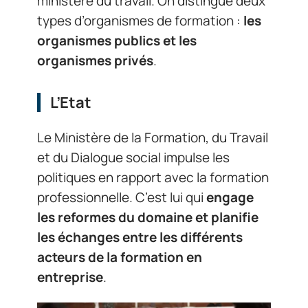
ministère du travail. On distingue deux
types d’organismes de formation :
les
organismes publics et les
organismes privés
.
L’Etat
Le Ministère de la Formation, du Travail
et du Dialogue social impulse les
politiques en rapport avec la formation
professionnelle. C’est lui qui
engage
les reformes du domaine et planifie
les échanges entre les différents
acteurs de la formation en
entreprise
.