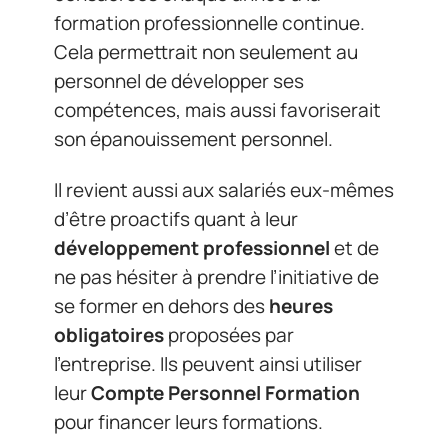
formation professionnelle continue.
Cela permettrait non seulement au
personnel de développer ses
compétences, mais aussi favoriserait
son épanouissement personnel.
Il revient aussi aux salariés eux-mêmes
d’être proactifs quant à leur
développement professionnel
et de
ne pas hésiter à prendre l’initiative de
se former en dehors des
heures
obligatoires
proposées par
l’entreprise. Ils peuvent ainsi utiliser
leur
Compte Personnel Formation
pour financer leurs formations.