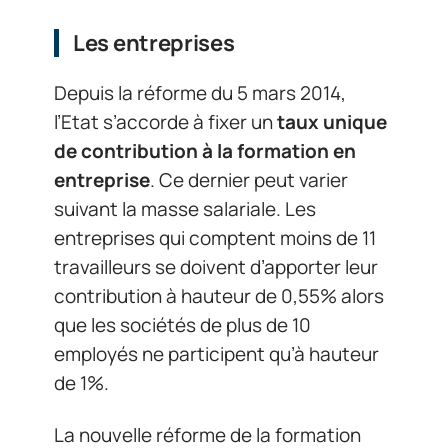
Les entreprises
Depuis la réforme du 5 mars 2014,
l’Etat s’accorde à fixer un
taux unique
de contribution à la formation en
entreprise
. Ce dernier peut varier
suivant la masse salariale. Les
entreprises qui comptent moins de 11
travailleurs se doivent d’apporter leur
contribution à hauteur de 0,55% alors
que les sociétés de plus de 10
employés ne participent qu’à hauteur
de 1%.
La nouvelle réforme de la formation