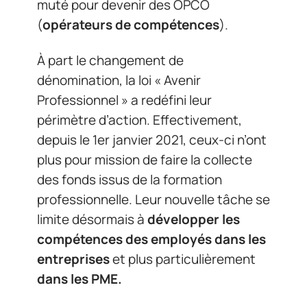
muté pour devenir des OPCO
(
opérateurs de compétences
).
À part le changement de
dénomination, la loi « Avenir
Professionnel » a redéfini leur
périmètre d’action. Effectivement,
depuis le 1er janvier 2021, ceux-ci n’ont
plus pour mission de faire la collecte
des fonds issus de la formation
professionnelle. Leur nouvelle tâche se
limite désormais à
développer les
compétences des employés dans les
entreprises
et plus particulièrement
dans les PME.