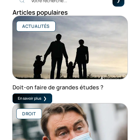
Articles populaires
ACTUALITÉS
Doit-on faire de grandes études ?
En savoir plus
DROIT