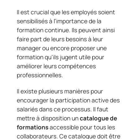
Il est crucial que les employés soient
sensibilisés à l’importance de la
formation continue. Ils peuvent ainsi
faire part de leurs besoins à leur
manager ou encore proposer une
formation qu’ils jugent utile pour
améliorer leurs compétences
professionnelles.
Il existe plusieurs manières pour
encourager la participation active des
salariés dans ce processus. Il faut
mettre à disposition un
catalogue de
formations
accessible pour tous les
collaborateurs. Ce catalogue doit être