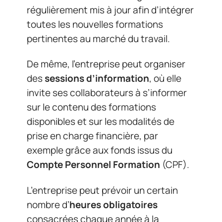
régulièrement mis à jour afin d’intégrer
toutes les nouvelles formations
pertinentes au marché du travail.
De même, l’entreprise peut organiser
des
sessions d’information
, où elle
invite ses collaborateurs à s’informer
sur le contenu des formations
disponibles et sur les modalités de
prise en charge financière, par
exemple grâce aux fonds issus du
Compte Personnel Formation
(CPF).
L’entreprise peut prévoir un certain
nombre d’
heures obligatoires
consacrées chaque année à la