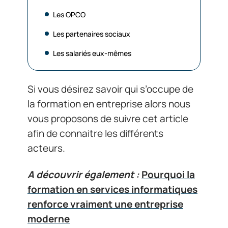
Les OPCO
Les partenaires sociaux
Les salariés eux-mêmes
Si vous désirez savoir qui s’occupe de
la formation en entreprise alors nous
vous proposons de suivre cet article
afin de connaitre les différents
acteurs.
A découvrir également :
Pourquoi la
formation en services informatiques
renforce vraiment une entreprise
moderne