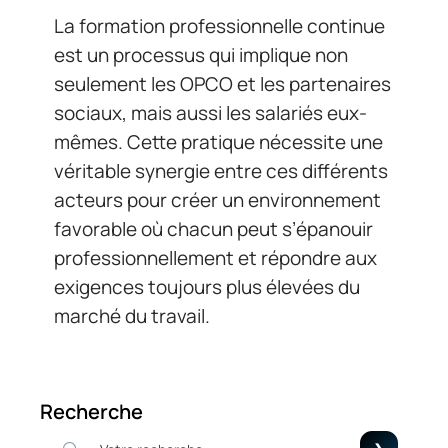
La formation professionnelle continue
est un processus qui implique non
seulement les OPCO et les partenaires
sociaux, mais aussi les salariés eux-
mêmes. Cette pratique nécessite une
véritable synergie entre ces différents
acteurs pour créer un environnement
favorable où chacun peut s’épanouir
professionnellement et répondre aux
exigences toujours plus élevées du
marché du travail.
Recherche