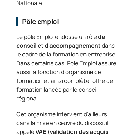
Nationale.
Pôle emploi
Le pôle Emploi endosse un rôle
de
conseil et d’accompagnement
dans
le cadre de la formation en entreprise.
Dans certains cas, Pole Emploi assure
aussi la fonction d’organisme de
formation et ainsi complète l’offre de
formation lancée par le conseil
régional.
Cet organisme intervient d’ailleurs
dans la mise en œuvre du dispositif
appelé
VAE
(
validation des acquis