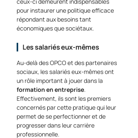
ceux-ci demeurent indispensables
pour instaurer une politique efficace
répondant aux besoins tant
économiques que sociétaux.
Les salariés eux-mêmes
Au-delà des OPCO et des partenaires
sociaux, les salariés eux-mêmes ont
un rôle important à jouer dans la
formation en entreprise
.
Effectivement, ils sont les premiers
concernés par cette pratique qui leur
permet de se perfectionner et de
progresser dans leur carrière
professionnelle.