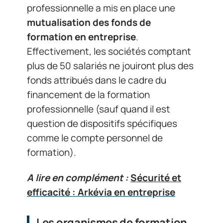
professionnelle a mis en place une
mutualisation des fonds de
formation en entreprise
.
Effectivement, les sociétés comptant
plus de 50 salariés ne jouiront plus des
fonds attribués dans le cadre du
financement de la formation
professionnelle (sauf quand il est
question de dispositifs spécifiques
comme le compte personnel de
formation).
A lire en complément :
Sécurité et
efficacité : Arkévia en entreprise
Les organismes de formation