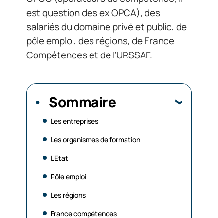
est question des ex OPCA), des
salariés du domaine privé et public, de
pôle emploi, des régions, de France
Compétences et de l’URSSAF.
Sommaire
Les entreprises
Les organismes de formation
L’Etat
Pôle emploi
Les régions
France compétences