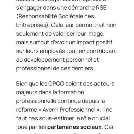
s’engager dans une démarche RSE
(Responsabilité Sociétale des
Entreprises). Cela leur permettrait non
seulement de valoriser leur image,
mais surtout d’avoir un impact positif
sur leurs employés tout en contribuant
au développement personnel et
professionnel de ces derniers.
Bien que les OPCO soient des acteurs
majeurs dans la formation
professionnelle continue depuis la
réforme « Avenir Professionnel », il ne
faut pas sous-estimer le rôle crucial
joué par les
partenaires sociaux
. Car