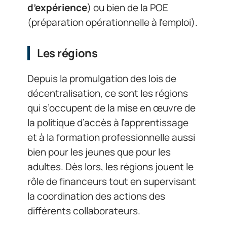
d’expérience
) ou bien de la POE
(préparation opérationnelle à l’emploi).
Les régions
Depuis la promulgation des lois de
décentralisation, ce sont les régions
qui s’occupent de la mise en œuvre de
la politique d’accès à l’apprentissage
et à la formation professionnelle aussi
bien pour les jeunes que pour les
adultes. Dès lors, les régions jouent le
rôle de financeurs tout en supervisant
la coordination des actions des
différents collaborateurs.