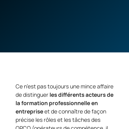
Ce n’est pas toujours une mince affaire
de distinguer
les différents acteurs de
la formation professionnelle en
entreprise
et de connaître de façon
précise les rôles et les tâches des
OPCO (opérateurs de compétence, il