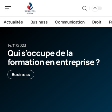
Actualités
Business
Communication
Droit
P
14/11/2023
Qui s’occupe de la
formation en entreprise ?
Business