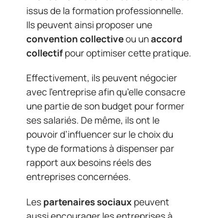
issus de la formation professionnelle.
Ils peuvent ainsi proposer une
convention collective
ou un
accord
collectif
pour optimiser cette pratique.
Effectivement, ils peuvent négocier
avec l’entreprise afin qu’elle consacre
une partie de son budget pour former
ses salariés. De même, ils ont le
pouvoir d’influencer sur le choix du
type de formations à dispenser par
rapport aux besoins réels des
entreprises concernées.
Les
partenaires sociaux
peuvent
aussi encourager les entreprises à