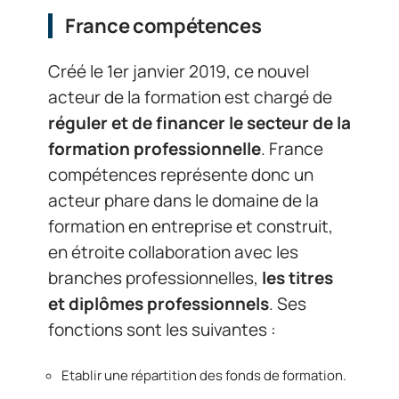
France compétences
Créé le 1er janvier 2019, ce nouvel
acteur de la formation est chargé de
réguler et de financer le secteur de la
formation professionnelle
. France
compétences représente donc un
acteur phare dans le domaine de la
formation en entreprise et construit,
en étroite collaboration avec les
branches professionnelles,
les titres
et diplômes professionnels
. Ses
fonctions sont les suivantes :
Etablir une répartition des fonds de formation.