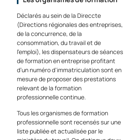
Déclarés au sein de la Direccte
(Directions régionales des entreprises,
de la concurrence, de la
consommation, du travail et de
l’emploi), les dispensateurs de séances
de formation en entreprise profitant
d’un numéro d’immatriculation sont en
mesure de proposer des prestations
relevant de la formation
professionnelle continue.
Tous les organismes de formation
professionnelle sont recensés sur une
liste publiée et actualisée par le