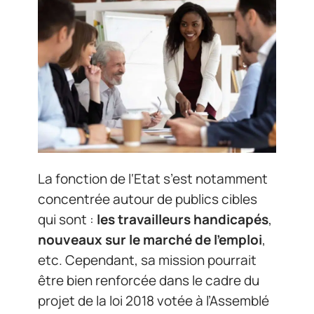
La fonction de l‘Etat s’est notamment
concentrée autour de publics cibles
qui sont :
les travailleurs handicapés
,
nouveaux sur le marché de l’emploi
,
etc. Cependant, sa mission pourrait
être bien renforcée dans le cadre du
projet de la loi 2018 votée à l’Assemblé