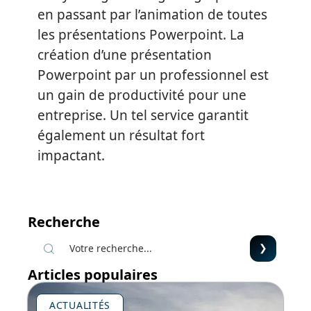
en passant par l’animation de toutes
les présentations Powerpoint. La
création d’une présentation
Powerpoint par un professionnel est
un gain de productivité pour une
entreprise. Un tel service garantit
également un résultat fort
impactant.
Recherche
Articles populaires
ACTUALITÉS