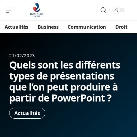
Actualités
Business
Communication
Droit
21/02/2023
Quels sont les différents
types de présentations
que l’on peut produire à
partir de PowerPoint ?
Actualités