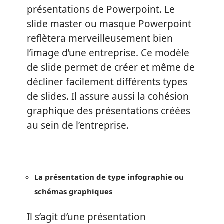
présentations de Powerpoint. Le
slide master ou masque Powerpoint
reflètera merveilleusement bien
l’image d’une entreprise. Ce modèle
de slide permet de créer et même de
décliner facilement différents types
de slides. Il assure aussi la cohésion
graphique des présentations créées
au sein de l’entreprise.
La présentation de type infographie ou
schémas graphiques
Il s’agit d’une présentation