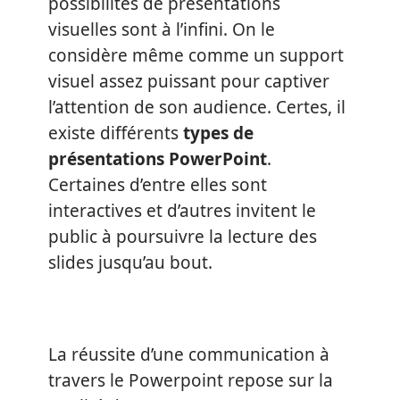
possibilités de présentations
visuelles sont à l’infini. On le
considère même comme un support
visuel assez puissant pour captiver
l’attention de son audience. Certes, il
existe différents
types de
présentations PowerPoint
.
Certaines d’entre elles sont
interactives et d’autres invitent le
public à poursuivre la lecture des
slides jusqu’au bout.
La réussite d’une communication à
travers le Powerpoint repose sur la