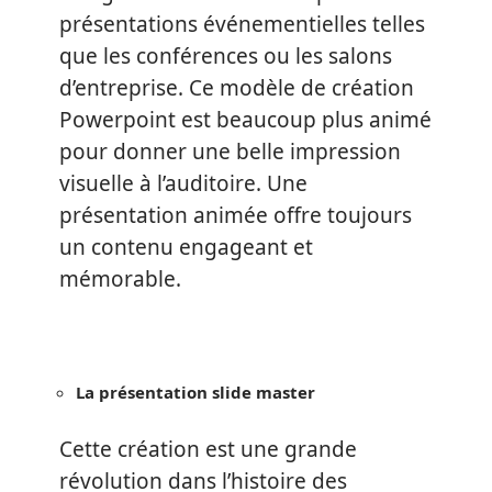
présentations événementielles telles
que les conférences ou les salons
d’entreprise. Ce modèle de création
Powerpoint est beaucoup plus animé
pour donner une belle impression
visuelle à l’auditoire. Une
présentation animée offre toujours
un contenu engageant et
mémorable.
La présentation slide master
Cette création est une grande
révolution dans l’histoire des