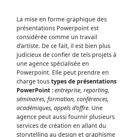
La mise en forme graphique des
présentations Powerpoint est
considérée comme un travail
d’artiste. De ce fait, il est bien plus
judicieux de confier de tels projets à
une agence spécialisée en
Powerpoint. Elle peut prendre en
charge tous
types de présentations
PowerPoint :
entreprise, reporting,
séminaires, formation, conférences,
académiques, appels d’offre
. Une
agence peut aussi fournir plusieurs
services de création en allant du
storytelling au design et graphisme