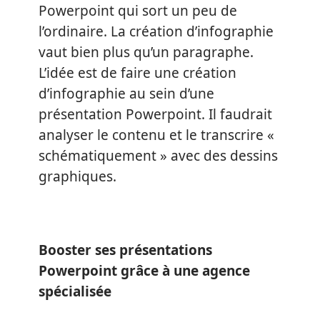
Powerpoint qui sort un peu de
l’ordinaire. La création d’infographie
vaut bien plus qu’un paragraphe.
L’idée est de faire une création
d’infographie au sein d’une
présentation Powerpoint. Il faudrait
analyser le contenu et le transcrire «
schématiquement » avec des dessins
graphiques.
Booster ses présentations
Powerpoint grâce à une agence
spécialisée