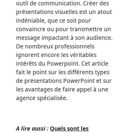
outil de communication. Créer des
présentations visuelles est un atout
indéniable, que ce soit pour
convaincre ou pour transmettre un
message impactant à son audience.
De nombreux professionnels
ignorent encore les véritables
intérêts du Powerpoint. Cet article
fait le point sur les différents types
de présentations PowerPoint et sur
les avantages de faire appel à une
agence spécialisée.
A lire aussi :
Quels sont les