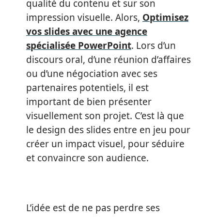
qualité du contenu et sur son
impression visuelle. Alors,
Optimisez
vos slides avec une agence
spécialisée PowerPoint
. Lors d’un
discours oral, d’une réunion d’affaires
ou d’une négociation avec ses
partenaires potentiels, il est
important de bien présenter
visuellement son projet. C’est là que
le design des slides entre en jeu pour
créer un impact visuel, pour séduire
et convaincre son audience.
L’idée est de ne pas perdre ses