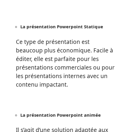
La présentation Powerpoint Statique
Ce type de présentation est
beaucoup plus économique. Facile à
éditer, elle est parfaite pour les
présentations commerciales ou pour
les présentations internes avec un
contenu impactant.
La présentation Powerpoint animée
Il s’agit d’une solution adaptée aux