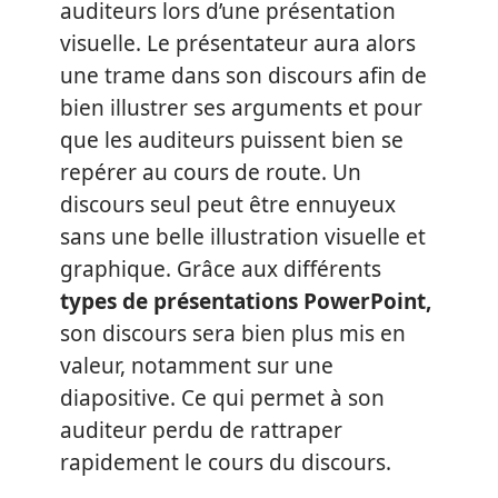
auditeurs lors d’une présentation
visuelle. Le présentateur aura alors
une trame dans son discours afin de
bien illustrer ses arguments et pour
que les auditeurs puissent bien se
repérer au cours de route. Un
discours seul peut être ennuyeux
sans une belle illustration visuelle et
graphique. Grâce aux différents
types de présentations PowerPoint,
son discours sera bien plus mis en
valeur, notamment sur une
diapositive. Ce qui permet à son
auditeur perdu de rattraper
rapidement le cours du discours.