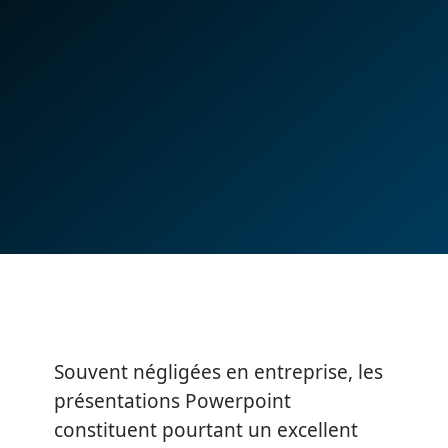
Souvent négligées en entreprise, les
présentations Powerpoint
constituent pourtant un excellent