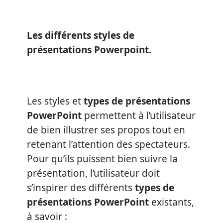
Les différents styles de
présentations Powerpoint.
Les styles et
types de présentations
PowerPoint
permettent à l’utilisateur
de bien illustrer ses propos tout en
retenant l’attention des spectateurs.
Pour qu’ils puissent bien suivre la
présentation, l’utilisateur doit
s’inspirer des différents
types de
présentations PowerPoint
existants,
à savoir :