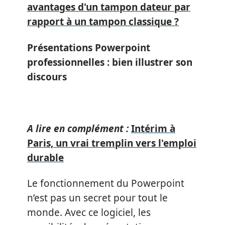
avantages d'un tampon dateur par
rapport à un tampon classique ?
Présentations Powerpoint
professionnelles : bien illustrer son
discours
A lire en complément :
Intérim à
Paris, un vrai tremplin vers l'emploi
durable
Le fonctionnement du Powerpoint
n’est pas un secret pour tout le
monde. Avec ce logiciel, les