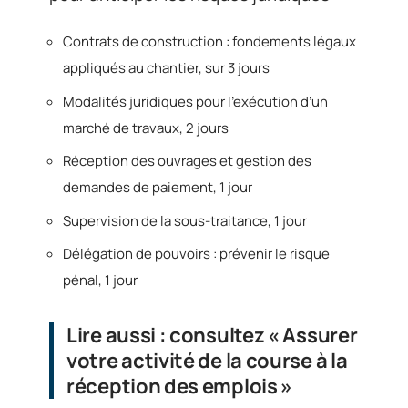
Contrats de construction : fondements légaux
appliqués au chantier, sur 3 jours
Modalités juridiques pour l’exécution d’un
marché de travaux, 2 jours
Réception des ouvrages et gestion des
demandes de paiement, 1 jour
Supervision de la sous-traitance, 1 jour
Délégation de pouvoirs : prévenir le risque
pénal, 1 jour
Lire aussi : consultez « Assurer
votre activité de la course à la
réception des emplois »