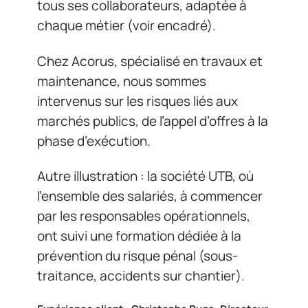
tous ses collaborateurs, adaptée à
chaque métier (voir encadré).
Chez Acorus, spécialisé en travaux et
maintenance, nous sommes
intervenus sur les risques liés aux
marchés publics, de l’appel d’offres à la
phase d’exécution.
Autre illustration : la société UTB, où
l’ensemble des salariés, à commencer
par les responsables opérationnels,
ont suivi une formation dédiée à la
prévention du risque pénal (sous-
traitance, accidents sur chantier).