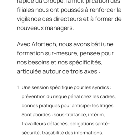
rapide du Groupe, la multiplication des
filiales nous ont poussés à renforcer la
vigilance des directeurs et à former de
nouveaux managers.
Avec Afortech, nous avons bâti une
formation sur-mesure, pensée pour
nos besoins et nos spécificités,
articulée autour de trois axes :
Une session spécifique pour les syndics :
prévention du risque pénal chez les cadres,
bonnes pratiques pour anticiper les litiges.
Sont abordés : sous-traitance, intérim,
travailleurs détachés, obligations santé-
sécurité, traçabilité des informations.