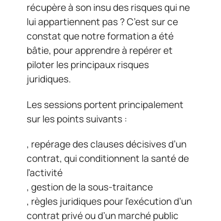
récupère à son insu des risques qui ne
lui appartiennent pas ? C’est sur ce
constat que notre formation a été
bâtie, pour apprendre à repérer et
piloter les principaux risques
juridiques.
Les sessions portent principalement
sur les points suivants :
, repérage des clauses décisives d’un
contrat, qui conditionnent la santé de
l’activité
, gestion de la sous-traitance
, règles juridiques pour l’exécution d’un
contrat privé ou d’un marché public