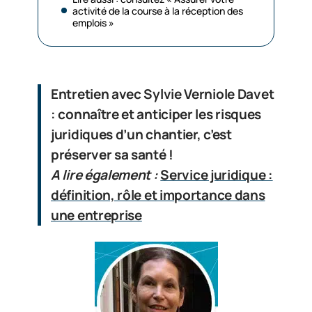
activité de la course à la réception des
emplois »
Entretien avec Sylvie Verniole Davet
: connaître et anticiper les risques
juridiques d’un chantier, c’est
préserver sa santé !
A lire également :
Service juridique :
définition, rôle et importance dans
une entreprise