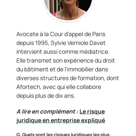
Avocate à la Cour d’appel de Paris
depuis 1995, Sylvie Verniole Davet
intervient aussi comme médiatrice.
Elle transmet son expérience du droit
du bâtiment et de l’immobilier dans
diverses structures de formation, dont
Afortech, avec qui elle collabore
depuis plus de dix ans.
A lire en complément :
Le risque
juridique en entreprise expliqué
Q, Quels sont les risques juridiques les plus