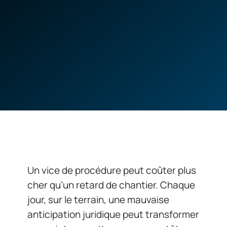
Un vice de procédure peut coûter plus
cher qu’un retard de chantier. Chaque
jour, sur le terrain, une mauvaise
anticipation juridique peut transformer