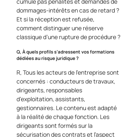
cumule pas pénalités et demandes de
dommages-intérêts en cas de retard ?
Et si la réception est refusée,
comment distinguer une réserve
classique d’une rupture de procédure ?
Q, À quels profils s’adressent vos formations
dédiées au risque juridique ?
R, Tous les acteurs de l’entreprise sont
concernés : conducteurs de travaux,
dirigeants, responsables
d’exploitation, assistants,
gestionnaires. Le contenu est adapté
à la réalité de chaque fonction. Les
dirigeants sont formés sur la
sécurisation des contrats et l’aspect