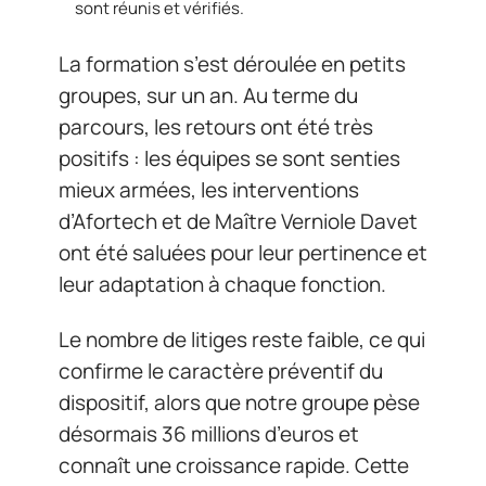
sont réunis et vérifiés.
La formation s’est déroulée en petits
groupes, sur un an. Au terme du
parcours, les retours ont été très
positifs : les équipes se sont senties
mieux armées, les interventions
d’Afortech et de Maître Verniole Davet
ont été saluées pour leur pertinence et
leur adaptation à chaque fonction.
Le nombre de litiges reste faible, ce qui
confirme le caractère préventif du
dispositif, alors que notre groupe pèse
désormais 36 millions d’euros et
connaît une croissance rapide. Cette