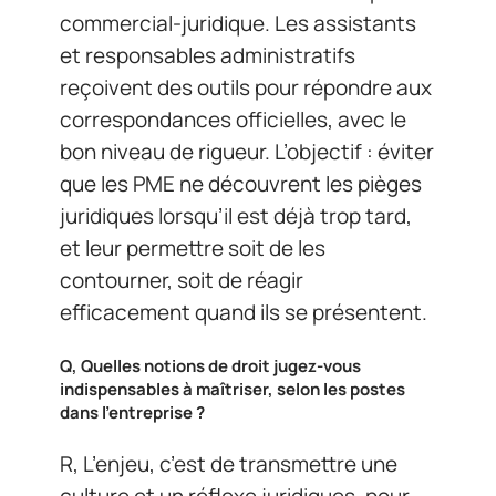
commercial-juridique. Les assistants
et responsables administratifs
reçoivent des outils pour répondre aux
correspondances officielles, avec le
bon niveau de rigueur. L’objectif : éviter
que les PME ne découvrent les pièges
juridiques lorsqu’il est déjà trop tard,
et leur permettre soit de les
contourner, soit de réagir
efficacement quand ils se présentent.
Q, Quelles notions de droit jugez-vous
indispensables à maîtriser, selon les postes
dans l’entreprise ?
R, L’enjeu, c’est de transmettre une