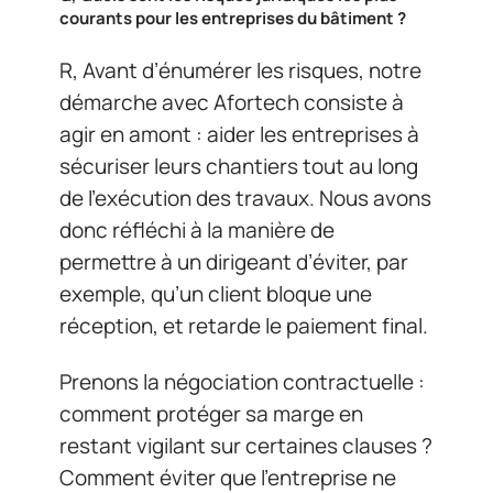
courants pour les entreprises du bâtiment ?
R, Avant d’énumérer les risques, notre
démarche avec Afortech consiste à
agir en amont : aider les entreprises à
sécuriser leurs chantiers tout au long
de l’exécution des travaux. Nous avons
donc réfléchi à la manière de
permettre à un dirigeant d’éviter, par
exemple, qu’un client bloque une
réception, et retarde le paiement final.
Prenons la négociation contractuelle :
comment protéger sa marge en
restant vigilant sur certaines clauses ?
Comment éviter que l’entreprise ne