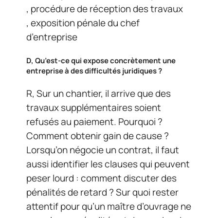
, procédure de réception des travaux
, exposition pénale du chef
d’entreprise
D, Qu’est-ce qui expose concrètement une
entreprise à des difficultés juridiques ?
R, Sur un chantier, il arrive que des
travaux supplémentaires soient
refusés au paiement. Pourquoi ?
Comment obtenir gain de cause ?
Lorsqu’on négocie un contrat, il faut
aussi identifier les clauses qui peuvent
peser lourd : comment discuter des
pénalités de retard ? Sur quoi rester
attentif pour qu’un maître d’ouvrage ne