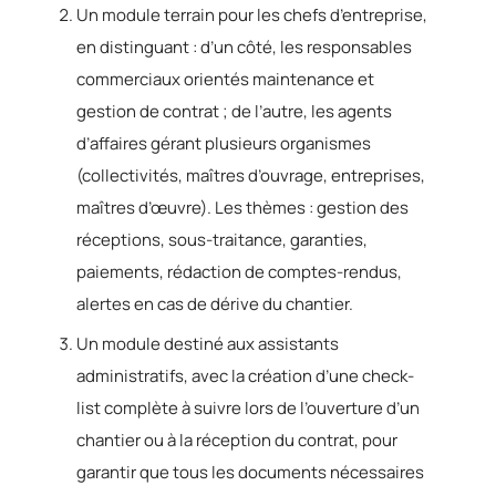
Un module terrain pour les chefs d’entreprise,
en distinguant : d’un côté, les responsables
commerciaux orientés maintenance et
gestion de contrat ; de l’autre, les agents
d’affaires gérant plusieurs organismes
(collectivités, maîtres d’ouvrage, entreprises,
maîtres d’œuvre). Les thèmes : gestion des
réceptions, sous-traitance, garanties,
paiements, rédaction de comptes-rendus,
alertes en cas de dérive du chantier.
Un module destiné aux assistants
administratifs, avec la création d’une check-
list complète à suivre lors de l’ouverture d’un
chantier ou à la réception du contrat, pour
garantir que tous les documents nécessaires