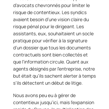
d’avocats chevronnés pour limiter le
risque de contentieux. Les syndics
avaient besoin d’une vision claire du
risque pénal pour le dirigeant. Les
assistants, eux, souhaitaient un socle
pratique pour vérifier à la signature
d’un dossier que tous les documents
contractuels sont bien collectés et
que l’information circule. Quant aux
agents désignés par l’entreprise, notre
but était qu’ils sachent alerter à temps
s’ils détectent un début de litige.
Nous avons peu eu à gérer de
contentieux jusqu’ici, mais l’expansion