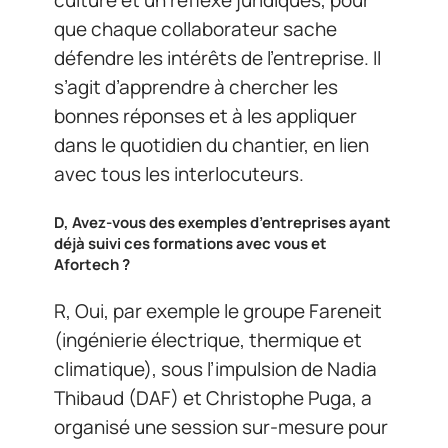
culture et un réflexe juridiques, pour
que chaque collaborateur sache
défendre les intérêts de l’entreprise. Il
s’agit d’apprendre à chercher les
bonnes réponses et à les appliquer
dans le quotidien du chantier, en lien
avec tous les interlocuteurs.
D, Avez-vous des exemples d’entreprises ayant
déjà suivi ces formations avec vous et
Afortech ?
R, Oui, par exemple le groupe Fareneit
(ingénierie électrique, thermique et
climatique), sous l’impulsion de Nadia
Thibaud (DAF) et Christophe Puga, a
organisé une session sur-mesure pour