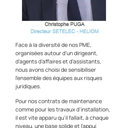
Face à la diversité de nos PME,
organisées autour d’un dirigeant,
d’agents d’affaires et d’assistants,
nous avons choisi de sensibiliser
l’ensemble des équipes aux risques
juridiques.
Pour nos contrats de maintenance
comme pour les travaux d’installation,
il est vite apparu qu’il fallait, à chaque
niveau, une base solide et l’appui