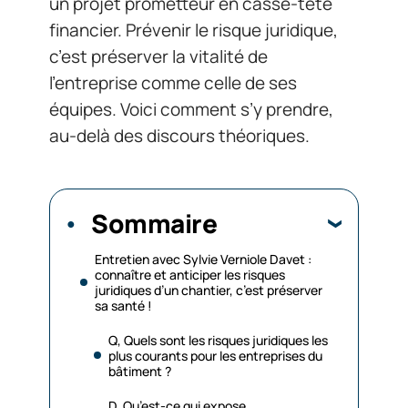
un projet prometteur en casse-tête
financier. Prévenir le risque juridique,
c’est préserver la vitalité de
l’entreprise comme celle de ses
équipes. Voici comment s’y prendre,
au-delà des discours théoriques.
Sommaire
Entretien avec Sylvie Verniole Davet :
connaître et anticiper les risques
juridiques d’un chantier, c’est préserver
sa santé !
Q, Quels sont les risques juridiques les
plus courants pour les entreprises du
bâtiment ?
D, Qu’est-ce qui expose