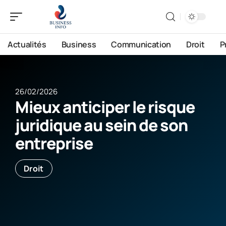
Actualités
Business
Communication
Droit
P
26/02/2026
Mieux anticiper le risque
juridique au sein de son
entreprise
Droit