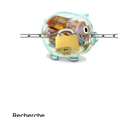
Recherche
Articles populaires