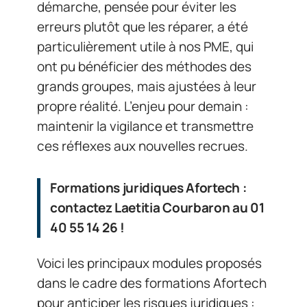
démarche, pensée pour éviter les
erreurs plutôt que les réparer, a été
particulièrement utile à nos PME, qui
ont pu bénéficier des méthodes des
grands groupes, mais ajustées à leur
propre réalité. L’enjeu pour demain :
maintenir la vigilance et transmettre
ces réflexes aux nouvelles recrues.
Formations juridiques Afortech :
contactez Laetitia Courbaron au 01
40 55 14 26 !
Voici les principaux modules proposés
dans le cadre des formations Afortech
pour anticiper les risques juridiques :