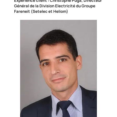
Expérience client : Christophe Puga, Directeur
Général de la Division Electricité du Groupe
Fareneit (Setelec et Heliom)